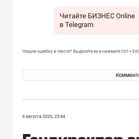
Читайте БИЗНЕС Online
в Telegram
Нашли ошибку в тексте? Выделите ее и нажмите Ctrl + Ent
Коммент
6 августа 2026, 23:44