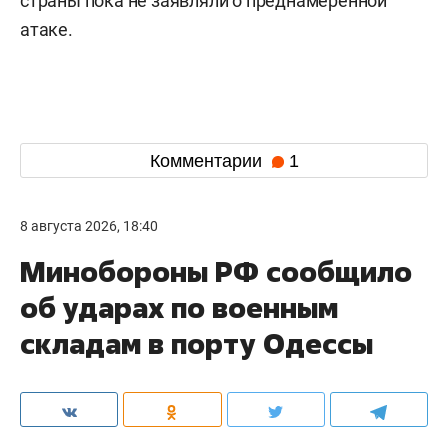
страны пока не заявляли о преднамеренной
атаке.
Комментарии
1
8 августа 2026, 18:40
Минобороны РФ сообщило
об ударах по военным
складам в порту Одессы