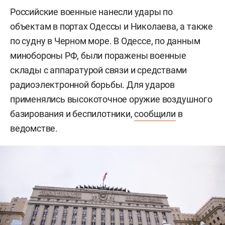
Российские военные нанесли удары по
объектам в портах Одессы и Николаева, а также
по судну в Черном море. В Одессе, по данным
минобороны РФ, были поражены военные
склады с аппаратурой связи и средствами
радиоэлектронной борьбы. Для ударов
применялись высокоточное оружие воздушного
базирования и беспилотники,
сообщили
в
ведомстве.