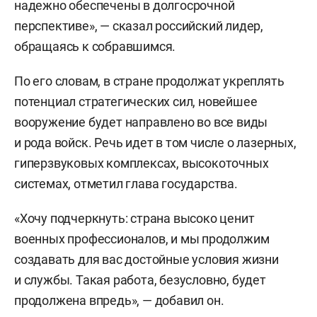
надежно обеспечены в долгосрочной
перспективе», — сказал российский лидер,
обращаясь к собравшимся.
По его словам, в стране продолжат укреплять
потенциал стратегических сил, новейшее
вооружение будет направлено во все виды
и рода войск. Речь идет в том числе о лазерных,
гиперзвуковых комплексах, высокоточных
системах, отметил глава государства.
«Хочу подчеркнуть: страна высоко ценит
военных профессионалов, и мы продолжим
создавать для вас достойные условия жизни
и службы. Такая работа, безусловно, будет
продолжена впредь», — добавил он.