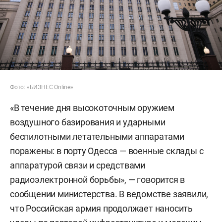
Фото: «БИЗНЕС Online»
«В течение дня высокоточным оружием
воздушного базирования и ударными
беспилотными летательными аппаратами
поражены: в порту Одесса — военные склады с
аппаратурой связи и средствами
радиоэлектронной борьбы», — говорится в
сообщении министерства. В ведомстве заявили,
что Российская армия продолжает наносить