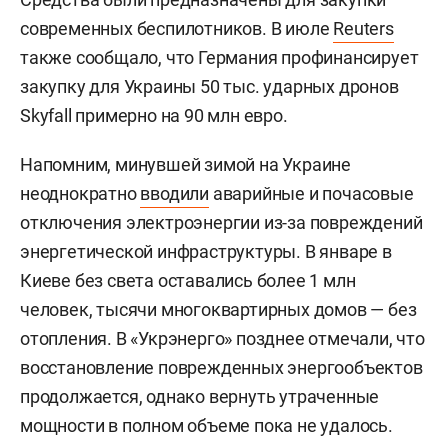
современных беспилотников. В июле
Reuters
также сообщало, что Германия профинансирует
закупку для Украины 50 тыс. ударных дронов
Skyfall примерно на 90 млн евро.
Напомним, минувшей зимой на Украине
неоднократно
вводили
аварийные и почасовые
отключения электроэнергии из-за повреждений
энергетической инфраструктуры. В январе в
Киеве без света оставались более 1 млн
человек, тысячи многоквартирных домов — без
отопления. В «Укрэнерго» позднее отмечали, что
восстановление поврежденных энергообъектов
продолжается, однако вернуть утраченные
мощности в полном объеме пока не удалось.