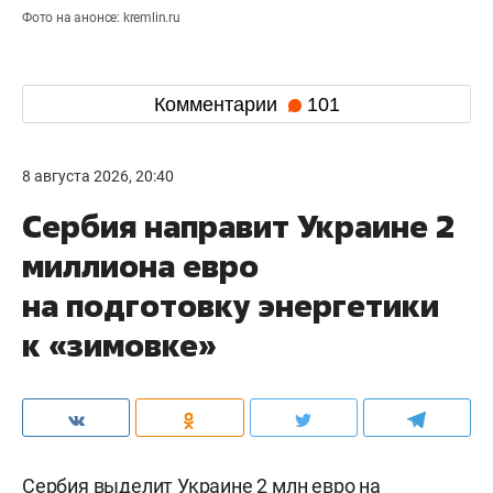
Фото на анонсе: kremlin.ru
Комментарии
101
8 августа 2026, 20:40
Сербия направит Украине 2
миллиона евро
на подготовку энергетики
к «зимовке»
Сербия выделит Украине 2 млн евро на