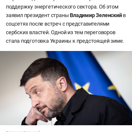
поддержку энергетического сектора. Об этом
заявил президент страны
Владимир Зеленский
в
соцсетях после встреч с представителями
сербских властей. Одной из тем переговоров
стала подготовка Украины к предстоящей зиме.