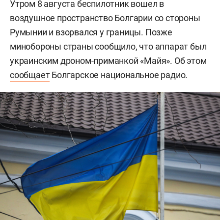
Утром 8 августа беспилотник вошел в
воздушное пространство Болгарии со стороны
Румынии и взорвался у границы. Позже
минобороны страны сообщило, что аппарат был
украинским дроном-приманкой «Майя». Об этом
сообщает
Болгарское национальное радио.