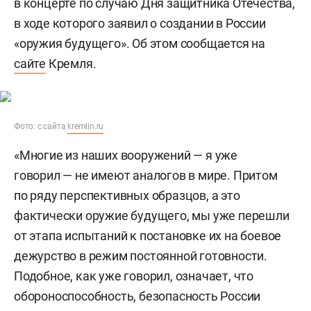
в концерте по случаю Дня защитника Отечества,
в ходе которого заявил о создании в России
«оружия будущего». Об этом сообщается на
сайте
Кремля.
Фото: с сайта
kremlin.ru
«Многие из наших вооружений — я уже
говорил — не имеют аналогов в мире. Притом
по ряду перспективных образцов, а это
фактически оружие будущего, мы уже перешли
от этапа испытаний к постановке их на боевое
дежурство в режим постоянной готовности.
Подобное, как уже говорил, означает, что
обороноспособность, безопасность России