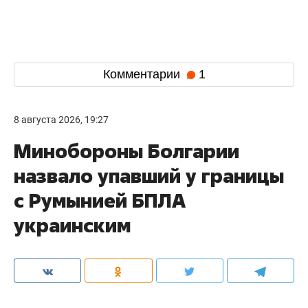
Комментарии
1
8 августа 2026, 19:27
Минобороны Болгарии
назвало упавший у границы
с Румынией БПЛА
украинским