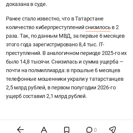
доказана в суде.
Ранее стало известно, что в Татарстане
количество киберпреступлений
снизилось
в 2
раза. Так, по данным МВД, за первые 6 месяцев
этого года зарегистрировано 8,4 тыс. IT-
преступлений. В аналогичном периоде 2025-го их
было 14,8 тысячи. Снизилась и сумма ущерба —
почти на полмиллиарда: в прошлые 6 месяцев
телефонные мошенники украли у татарстанцев
2,5 млрд рублей, в первом полугодии 2026-го
ущерб составил 2,1 млрд рублей.
0