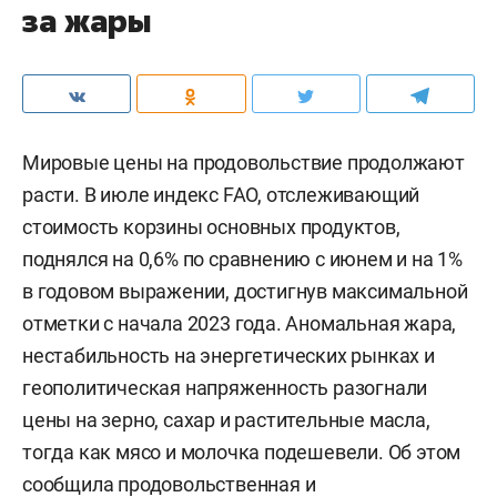
за жары
Мировые цены на продовольствие продолжают
расти. В июле индекс FAO, отслеживающий
стоимость корзины основных продуктов,
поднялся на 0,6% по сравнению с июнем и на 1%
в годовом выражении, достигнув максимальной
отметки с начала 2023 года. Аномальная жара,
нестабильность на энергетических рынках и
геополитическая напряженность разогнали
цены на зерно, сахар и растительные масла,
тогда как мясо и молочка подешевели. Об этом
сообщила
продовольственная и