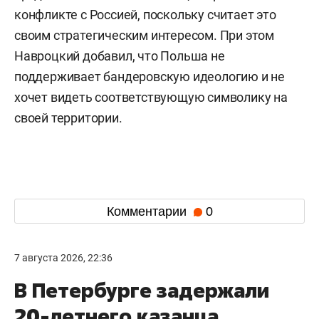
конфликте с Россией, поскольку считает это
своим стратегическим интересом. При этом
Навроцкий добавил, что Польша не
поддерживает бандеровскую идеологию и не
хочет видеть соответствующую символику на
своей территории.
Комментарии
0
7 августа 2026, 22:36
В Петербурге задержали
20-летнего казанца