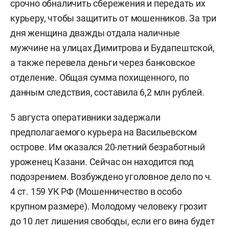
срочно обналичить сбережения и передать их
курьеру, чтобы защитить от мошенников. За три
дня женщина дважды отдала наличные
мужчине на улицах Димитрова и Будапештской,
а также перевела деньги через банковское
отделение. Общая сумма похищенного, по
данным следствия, составила 6,2 млн рублей.
5 августа оперативники задержали
предполагаемого курьера на Васильевском
острове. Им оказался 20-летний безработный
уроженец Казани. Сейчас он находится под
подозрением. Возбуждено уголовное дело по ч.
4 ст. 159 УК РФ (Мошенничество в особо
крупном размере). Молодому человеку грозит
до 10 лет лишения свободы, если его вина будет