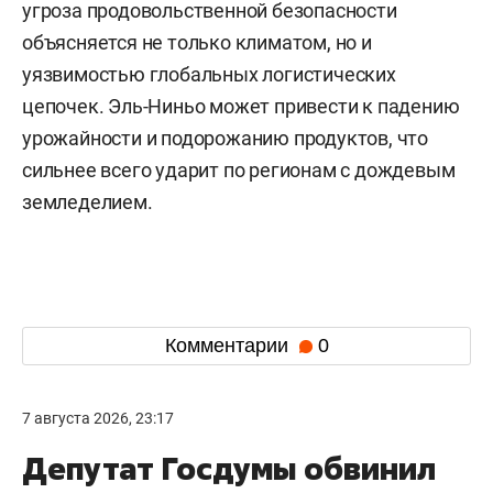
угроза продовольственной безопасности
объясняется не только климатом, но и
уязвимостью глобальных логистических
цепочек. Эль-Ниньо может привести к падению
урожайности и подорожанию продуктов, что
сильнее всего ударит по регионам с дождевым
земледелием.
Комментарии
0
7 августа 2026, 23:17
Депутат Госдумы обвинил