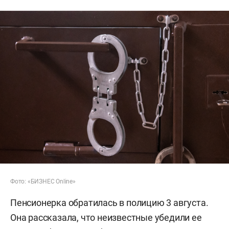
Фото: «БИЗНЕС Online»
Пенсионерка обратилась в полицию 3 августа.
Она рассказала, что неизвестные убедили ее