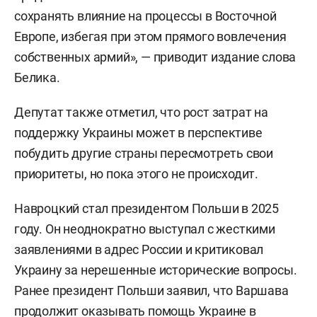
сохранять влияние на процессы в Восточной
Европе, избегая при этом прямого вовлечения
собственных армий», — приводит издание слова
Белика.
Депутат также отметил, что рост затрат на
поддержку Украины может в перспективе
побудить другие страны пересмотреть свои
приоритеты, но пока этого не происходит.
Навроцкий стал президентом Польши в 2025
году. Он неоднократно выступал с жесткими
заявлениями в адрес России и критиковал
Украину за нерешенные исторические вопросы.
Ранее президент Польши заявил, что Варшава
продолжит оказывать помощь Украине в