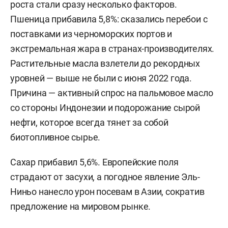
роста стали сразу несколько факторов.
Пшеница прибавила 5,8%: сказались перебои с
поставками из черноморских портов и
экстремальная жара в странах-производителях.
Растительные масла взлетели до рекордных
уровней — выше не были с июня 2022 года.
Причина — активный спрос на пальмовое масло
со стороны Индонезии и подорожание сырой
нефти, которое всегда тянет за собой
биотопливное сырье.
Сахар прибавил 5,6%. Европейские поля
страдают от засухи, а погодное явление Эль-
Ниньо нанесло урон посевам в Азии, сократив
предложение на мировом рынке.