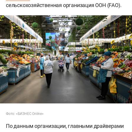
сельскохозяйственная организация ООН (FAO).
Фото: «БИЗНЕС Online»
По данным организации, главными драйверами