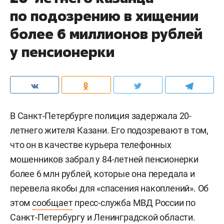
по подозрению в хищении
более 6 миллионов рублей
у пенсионерки
В Санкт-Петербурге полиция задержала 20-
летнего жителя Казани. Его подозревают в том,
что он в качестве курьера телефонных
мошенников забрал у 84-летней пенсионерки
более 6 млн рублей, которые она передала и
перевела якобы для «спасения накоплений». Об
этом
сообщает
пресс-служба МВД России по
Санкт-Петербургу и Ленинградской области.