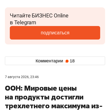
Читайте БИЗНЕС Online
в Telegram
подписаться
Комментарии
18
7 августа 2026, 23:46
ООН: Мировые цены
на продукты достигли
трехлетнего максимума из-