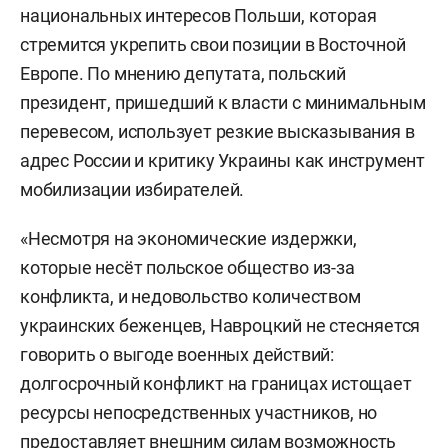
национальных интересов Польши, которая
стремится укрепить свои позиции в Восточной
Европе. По мнению депутата, польский
президент, пришедший к власти с минимальным
перевесом, использует резкие высказывания в
адрес России и критику Украины как инструмент
мобилизации избирателей.
«Несмотря на экономические издержки,
которые несёт польское общество из-за
конфликта, и недовольство количеством
украинских беженцев, Навроцкий не стесняется
говорить о выгоде военных действий:
долгосрочный конфликт на границах истощает
ресурсы непосредственных участников, но
предоставляет внешним силам возможность