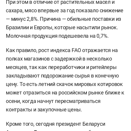
При этом в отличие от растительных масел и
сахара, мясо впервые за год показало снижение
— минус 2,8%. Причина — обильные поставки из
Бразилии и Европы, которые насытили рынок.
Молочная продукция подешевела на 0,7%.
Как правило, рост индекса FAO отражается на
полках магазинов с задержкой в несколько
месяцев, так как переработчики и ритейлеры
закладывают подорожание сырья в конечную
цену. То есть летний скачок мировых котировок
может отразиться на российском рынке ближе к
осени, когда начнут пересматриваться
контракты и закупочные цены.
Кроме того, сегодня президент Беларуси