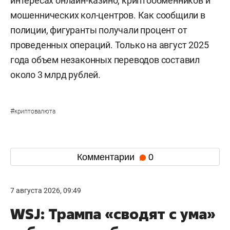
интересах онлайн-казино, криптообменников и
мошеннических кол-центров. Как сообщили в
полиции, фигуранты получали процент от
проведенных операций. Только на август 2025
года объем незаконных переводов составил
около 3 млрд рублей.
#
криптовалюта
Комментарии
0
7 августа 2026, 09:49
WSJ: Трампа «сводят с ума»