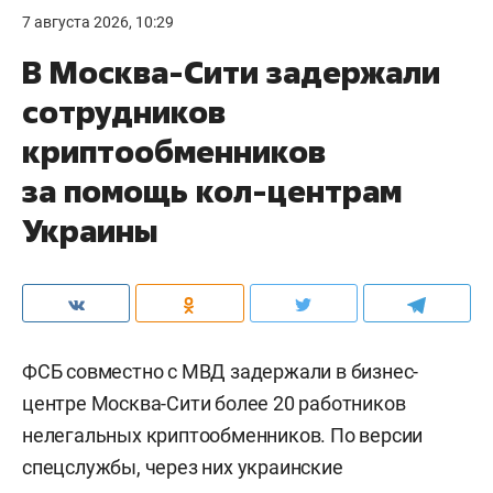
7 августа 2026, 10:29
В Москва-Сити задержали
сотрудников
криптообменников
за помощь кол-центрам
Украины
ФСБ совместно с МВД задержали в бизнес-
центре Москва-Сити более 20 работников
нелегальных криптообменников. По версии
спецслужбы, через них украинские