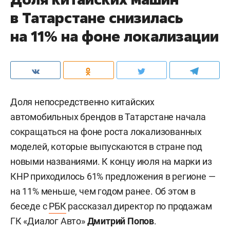
в Татарстане снизилась
на 11% на фоне локализации
Доля непосредственно китайских
автомобильных брендов в Татарстане начала
сокращаться на фоне роста локализованных
моделей, которые выпускаются в стране под
новыми названиями. К концу июля на марки из
КНР приходилось 61% предложения в регионе —
на 11% меньше, чем годом ранее. Об этом в
беседе с
РБК
рассказал директор по продажам
ГК «Диалог Авто»
Дмитрий Попов
.