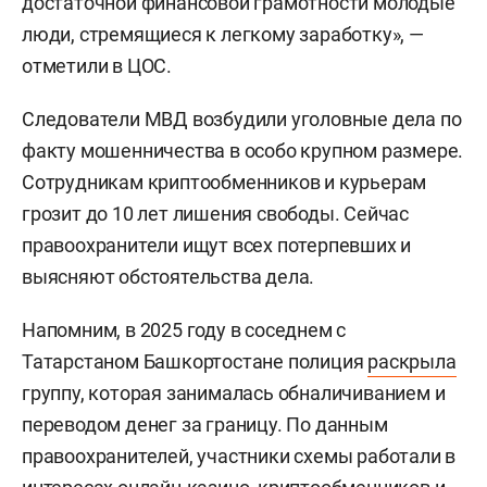
достаточной финансовой грамотности молодые
люди, стремящиеся к легкому заработку», —
отметили в ЦОС.
Следователи МВД возбудили уголовные дела по
факту мошенничества в особо крупном размере.
Сотрудникам криптообменников и курьерам
грозит до 10 лет лишения свободы. Сейчас
правоохранители ищут всех потерпевших и
выясняют обстоятельства дела.
Напомним, в 2025 году в соседнем с
Татарстаном Башкортостане полиция
раскрыла
группу, которая занималась обналичиванием и
переводом денег за границу. По данным
правоохранителей, участники схемы работали в