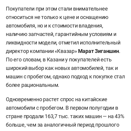
Покупатели при этом стали внимательнее
относиться не только к цене и оснащению
автомобиля, но и к стоимости владения,
наличию запчастей, гарантийным условиям и
ликвидности модели, отметил исполнительный
директор компании «Квазар»
Марат Зиганшин
.
По его словам, в Казани у покупателей есть
широкий выбор как новых автомобилей, так и
машин с пробегом, однако подход к покупке стал
более рациональным.
Одновременно растет спрос на китайские
автомобили с пробегом. В первом полугодии в
стране продали 163,7 тыс. таких машин — на 43%
больше, чем за аналогичный период прошлого