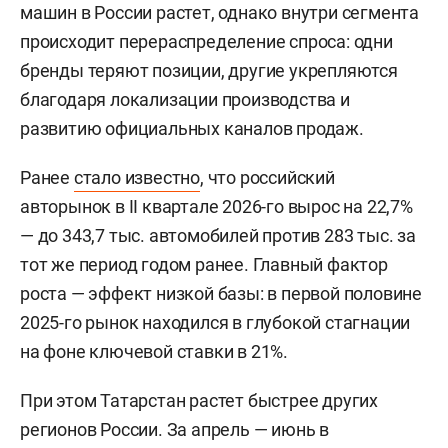
машин в России растет, однако внутри сегмента
происходит перераспределение спроса: одни
бренды теряют позиции, другие укрепляются
благодаря локализации производства и
развитию официальных каналов продаж.
Ранее
стало известно
, что российский
авторынок в II квартале 2026-го вырос на 22,7%
— до 343,7 тыс. автомобилей против 283 тыс. за
тот же период годом ранее. Главный фактор
роста — эффект низкой базы: в первой половине
2025-го рынок находился в глубокой стагнации
на фоне ключевой ставки в 21%.
При этом Татарстан растет быстрее других
регионов России. За апрель — июнь в