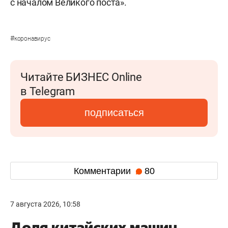
с началом Великого поста».
#
коронавирус
Читайте БИЗНЕС Online
в Telegram
подписаться
Комментарии
80
7 августа 2026, 10:58
Доля китайских машин