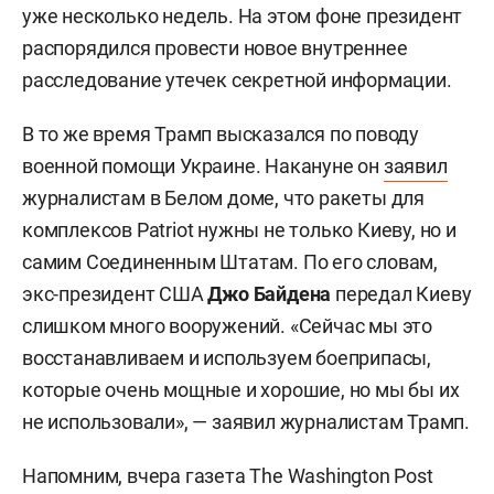
уже несколько недель. На этом фоне президент
распорядился провести новое внутреннее
расследование утечек секретной информации.
В то же время Трамп высказался по поводу
военной помощи Украине. Накануне он
заявил
журналистам в Белом доме, что ракеты для
комплексов Patriot нужны не только Киеву, но и
самим Соединенным Штатам. По его словам,
экс-президент США
Джо Байдена
передал Киеву
слишком много вооружений. «Сейчас мы это
восстанавливаем и используем боеприпасы,
которые очень мощные и хорошие, но мы бы их
не использовали», — заявил журналистам Трамп.
Напомним, вчера газета The Washington Post