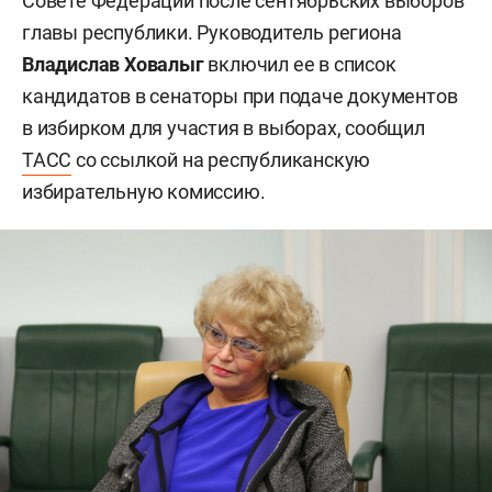
Совете Федерации после сентябрьских выборов
главы республики. Руководитель региона
Владислав Ховалыг
включил ее в список
кандидатов в сенаторы при подаче документов
в избирком для участия в выборах, сообщил
ТАСС
со ссылкой на республиканскую
избирательную комиссию.