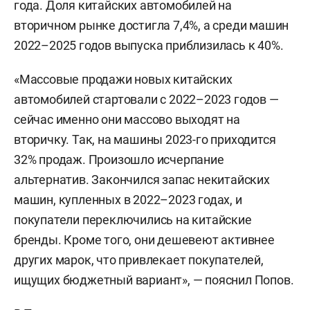
года. Доля китайских автомобилей на
вторичном рынке достигла 7,4%, а среди машин
2022–2025 годов выпуска приблизилась к 40%.
«Массовые продажи новых китайских
автомобилей стартовали с 2022–2023 годов —
сейчас именно они массово выходят на
вторичку. Так, на машины 2023-го приходится
32% продаж. Произошло исчерпание
альтернатив. Закончился запас некитайских
машин, купленных в 2022–2023 годах, и
покупатели переключились на китайские
бренды. Кроме того, они дешевеют активнее
других марок, что привлекает покупателей,
ищущих бюджетный вариант», — пояснил Попов.