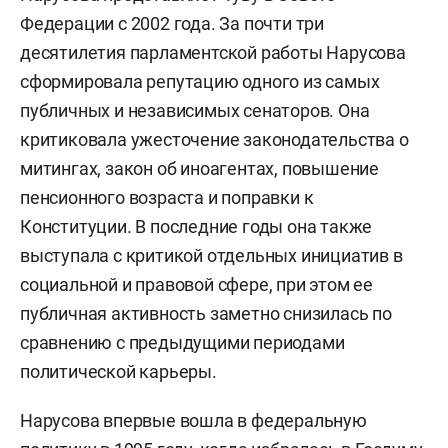
Федерации с 2002 года. За почти три
десятилетия парламентской работы Нарусова
сформировала репутацию одного из самых
публичных и независимых сенаторов. Она
критиковала ужесточение законодательства о
митингах, закон об иноагентах, повышение
пенсионного возраста и поправки к
Конституции. В последние годы она также
выступала с критикой отдельных инициатив в
социальной и правовой сфере, при этом ее
публичная активность заметно снизилась по
сравнению с предыдущими периодами
политической карьеры.
Нарусова впервые вошла в федеральную