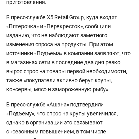
приготовления.
В пресс-службе X5 Retail Group, куда входят
«Пятерочка» и «Перекресток», сообщили
изданию, что не наблюдают заметного
изменения спроса на продукты. При этом
источники «Подъема» в компании заявляют, что
в магазинах сети в последние два дня резко
вырос спрос на товары первой необходимости,
также «покупатели активно берут крупы,
консервы, мясо и замороженную рыбу».
В пресс-службе «Ашана» подтвердили
«Подъему», что спрос на крупы увеличился,
однако в организации это связывают
с «сезонным повышением, в том числе