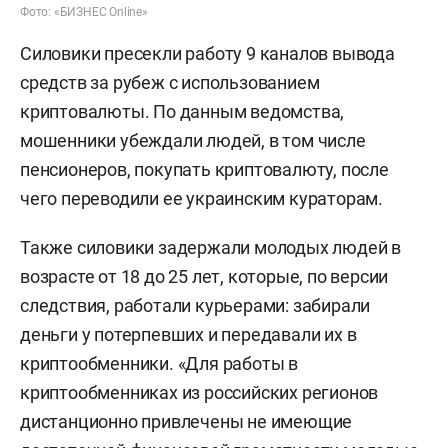
Фото: «БИЗНЕС Online»
Силовики пресекли работу 9 каналов вывода
средств за рубеж с использованием
криптовалюты. По данным ведомства,
мошенники убеждали людей, в том числе
пенсионеров, покупать криптовалюту, после
чего переводили ее украинским кураторам.
Также силовики задержали молодых людей в
возрасте от 18 до 25 лет, которые, по версии
следствия, работали курьерами: забирали
деньги у потерпевших и передавали их в
криптообменники. «Для работы в
криптообменниках из российских регионов
дистанционно привлечены не имеющие