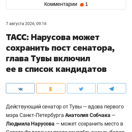
Комментарии
1
7 августа 2026, 09:16
ТАСС: Нарусова может
сохранить пост сенатора,
глава Тувы включил
ее в список кандидатов
Действующий сенатор от Тувы — вдова первого
мэра Санкт-Петербурга
Анатолия Собчака
—
Людмила Нарусова
— может сохранить место в