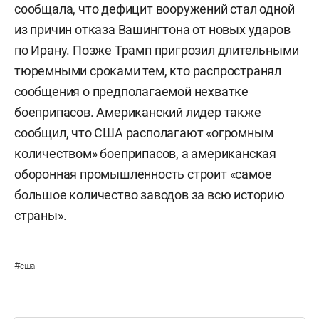
сообщала
, что дефицит вооружений стал одной
из причин отказа Вашингтона от новых ударов
по Ирану. Позже Трамп пригрозил длительными
тюремными сроками тем, кто распространял
сообщения о предполагаемой нехватке
боеприпасов. Американский лидер также
сообщил, что США располагают «огромным
количеством» боеприпасов, а американская
оборонная промышленность строит «самое
большое количество заводов за всю историю
страны».
#
сша