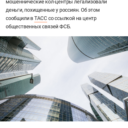
мошеннические кол-центры легализовали
деньги, похищенные у россиян. Об этом
сообщили в
ТАСС
со ссылкой на центр
общественных связей ФСБ.