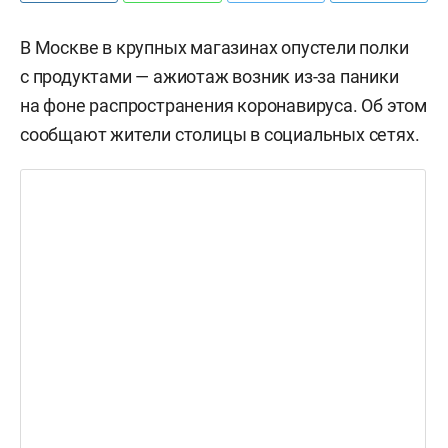
В Москве в крупных магазинах опустели полки
с продуктами — ажиотаж возник из-за паники
на фоне распространения коронавируса. Об этом
сообщают жители столицы в социальных сетях.