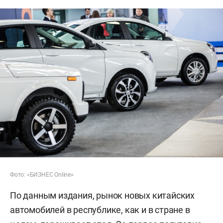
Фото: «БИЗНЕС Online»
По данным издания, рынок новых китайских
автомобилей в республике, как и в стране в