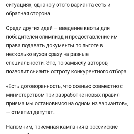
ситуациях, однако у этого варианта есть и
обратная сторона.
Среди других идей — введение квоты для
победителей олимпиад и предоставление им
права подавать документы по льготе в
несколько вузов сразу на разные
специальности. Это, по замыслу авторов,
позволит снизить остроту конкурентного отбора.
«Есть договоренность, что осенью совместно с
министерством при разработке новых правил
приема мы остановимся на одном из вариантов»,
— отметил депутат.
Напомним, приемная кампания в российские