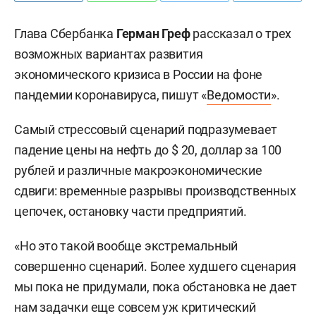
Глава Сбербанка
Герман Греф
рассказал о трех
возможных вариантах развития
экономического кризиса в России на фоне
пандемии коронавируса, пишут «
Ведомости
».
Самый стрессовый сценарий подразумевает
падение цены на нефть до $ 20, доллар за 100
рублей и различные макроэкономические
сдвиги: временные разрывы производственных
цепочек, остановку части предприятий.
«Но это такой вообще экстремальный
совершенно сценарий. Более худшего сценария
мы пока не придумали, пока обстановка не дает
нам задачки еще совсем уж критический