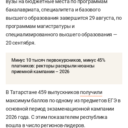
вузы на бюджетные места по программам
бакалавриата, специалитета и базового
высшего образования завершится 29 августа, по
программам магистратуры и
специализированного высшего образования —
20 сентября.