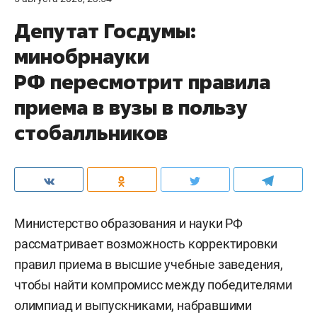
Депутат Госдумы:
минобрнауки
РФ пересмотрит правила
приема в вузы в пользу
стобалльников
Министерство образования и науки РФ
рассматривает возможность корректировки
правил приема в высшие учебные заведения,
чтобы найти компромисс между победителями
олимпиад и выпускниками, набравшими