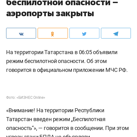
беспилотной опасности –
аэропорты закрыты
На территории Татарстана в 06:05 объявили
режим беспилотной опасности. Об этом
говорится в официальном приложении МЧС РФ.
Фото: «БИЗНЕС Online»
«Внимание! На территории Республики
Татарстан введен режим „Беспилотная
опасность“», — говорится в сообщении. При этом
угрозу атаки БПЛА не объявляли.