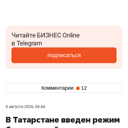
Читайте БИЗНЕС Online
в Telegram
подписаться
Комментарии
12
6 августа 2026, 06:44
В Татарстане введен режим