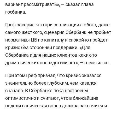
вариант рассматривать», — сказал глава
госбанка.
Греф заверил, что при реализации любого, даже
самого жесткого, сценария Сбербанк не пробьет
нормативы ЦБ по капиталу и спокойно пройдет
кризис без сторонней поддержки. «Для
Сбербанка и для наших клиентов каких-то
драматических последствий нет», — отметил он.
При этом Греф признал, что кризис оказался
значительно более глубоким, чем казался
сначала. В Сбербанке пока настроены
оптимистично и считают, что в ближайшие
недели паническая волна должна закончиться.