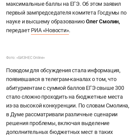
максимальные баллы на ЕГЭ. Об этом заявил
первый зампредседателя комитета Госдумы по
науке и высшему образованию
Олег Смолин,
передает
РИА «Новости»
.
Фото: «БИЗНЕС Online»
Поводом для обсуждения стала информация,
появившаяся в телеграм-каналах о том, что
абитуриентам с суммой баллов ЕГЭ свыше 300
стало сложно проходить на бюджетные места
из-за высокой конкуренции. По словам Смолина,
в Думе рассматривали различные сценарии
решения проблемы, включая выделение
дополнительных бюджетных мест в таких