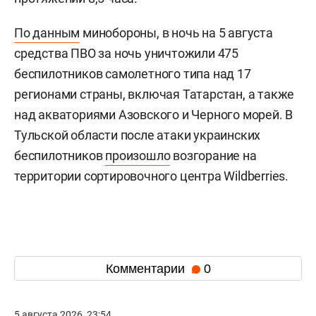
По данным
минобороны, в ночь на 5 августа
средства ПВО за ночь уничтожили 475
беспилотников самолетного типа над 17
регионами страны, включая Татарстан, а также
над акваториями Азовского и Черного морей. В
Тульской области после атаки украинских
беспилотников
произошло
возгорание на
территории сортировочного центра Wildberries.
Комментарии
0
5 августа 2026, 23:54