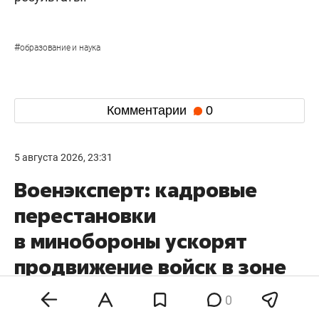
#
образование и наука
Комментарии
0
5 августа 2026, 23:31
Военэксперт: кадровые
перестановки
в минобороны ускорят
продвижение войск в зоне
СВО
0