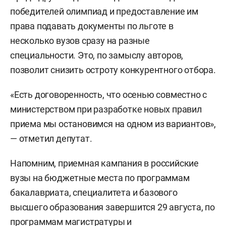
победителей олимпиад и предоставление им
права подавать документы по льготе в
несколько вузов сразу на разные
специальности. Это, по замыслу авторов,
позволит снизить остроту конкурентного отбора.
«Есть договоренность, что осенью совместно с
министерством при разработке новых правил
приема мы остановимся на одном из вариантов»,
— отметил депутат.
Напомним, приемная кампания в российские
вузы на бюджетные места по программам
бакалавриата, специалитета и базового
высшего образования завершится 29 августа, по
программам магистратуры и