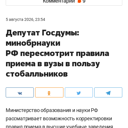
Комментарии
9
5 августа 2026, 23:54
Депутат Госдумы:
минобрнауки
РФ пересмотрит правила
приема в вузы в пользу
стобалльников
Министерство образования и науки РФ
рассматривает возможность корректировки
правил приема в высшие учебные заведения,