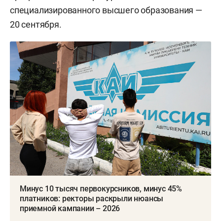
специализированного высшего образования —
20 сентября.
Минус 10 тысяч первокурсников, минус 45%
платников: ректоры раскрыли нюансы
приемной кампании – 2026