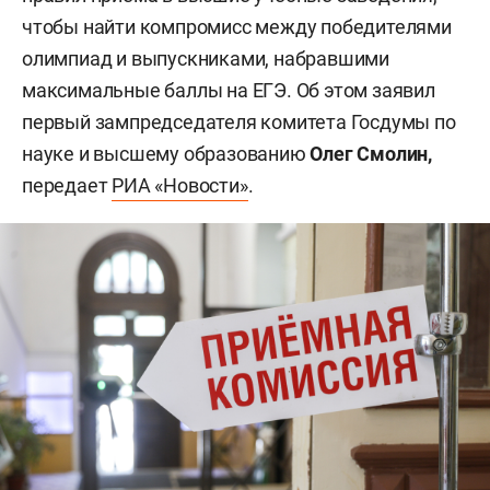
чтобы найти компромисс между победителями
олимпиад и выпускниками, набравшими
максимальные баллы на ЕГЭ. Об этом заявил
первый зампредседателя комитета Госдумы по
науке и высшему образованию
Олег Смолин,
передает
РИА «Новости»
.