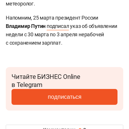
метеоролог.
Напомним, 25 марта президент России
Владимир Путин
подписал
указ об объявлении
недели с 30 марта по 3 апреля нерабочей
с сохранением зарплат.
Читайте БИЗНЕС Online
в Telegram
подписаться