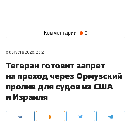
Комментарии
0
6 августа 2026, 23:21
Тегеран готовит запрет
на проход через Ормузский
пролив для судов из США
и Израиля