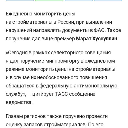
Ежедневно мониторить цены
на стройматериалы в России, при выявлении
нарушений направлять документы в ФАС. Такое
поручение дал вице-премьер
Марат Хуснуллин
.
«Сегодня в рамках селекторного совещания
я дал поручение минпромторгу в ежедневном
режиме мониторить цены на стройматериалы
и в случае их необоснованного повышения
обращаться в федеральную антимонопольную
службу», — цитирует
ТАСС
сообщение
ведомства.
Главам регионов также поручено провести
оценку запасов стройматериалов. По его