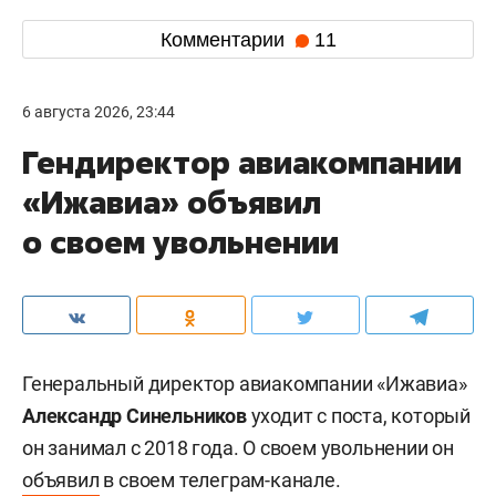
Комментарии
11
6 августа 2026, 23:44
Гендиректор авиакомпании
«Ижавиа» объявил
о своем увольнении
Генеральный директор авиакомпании «Ижавиа»
Александр Синельников
уходит с поста, который
он занимал с 2018 года. О своем увольнении он
объявил
в своем телеграм-канале.