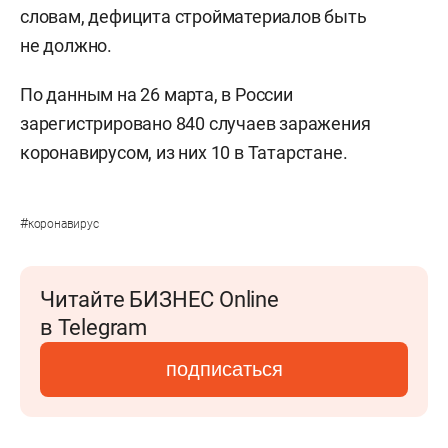
словам, дефицита стройматериалов быть
не должно.
По данным на 26 марта, в России
зарегистрировано 840 случаев заражения
коронавирусом, из них 10 в Татарстане.
#
коронавирус
Читайте БИЗНЕС Online
в Telegram
подписаться