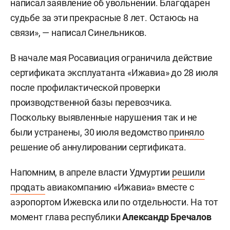
написал заявление об увольнении. Благодарен
судьбе за эти прекрасные 8 лет. Остаюсь на
связи», — написал Синельников.
В начале мая Росавиация ограничила действие
сертификата эксплуатанта «Ижавиа» до 28 июля
после профилактической проверки
производственной базы перевозчика.
Поскольку выявленные нарушения так и не
были устранены, 30 июля ведомство
приняло
решение об аннулировании сертификата.
Напомним, в апреле власти Удмуртии
решили
продать
авиакомпанию «Ижавиа» вместе с
аэропортом Ижевска или по отдельности. На тот
момент глава республики
Александр Бречалов