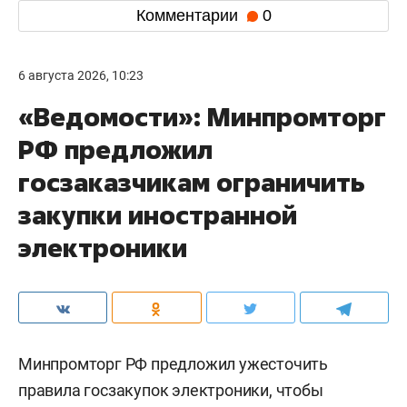
Комментарии
0
6 августа 2026, 10:23
«Ведомости»: Минпромторг
РФ предложил
госзаказчикам ограничить
закупки иностранной
электроники
Минпромторг РФ предложил ужесточить
правила госзакупок электроники, чтобы