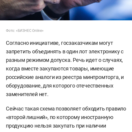
Фото: «БИЗНЕС Online»
Согласно инициативе, госзаказчикам могут
запретить объединять в один лот электронику с
разным режимом допуска. Речь идет о случаях,
когда вместе закупаются товары, имеющие
российские аналоги из реестра минпромторга, и
оборудование, для которого отечественных
заменителей нет.
Сейчас такая схема позволяет обходить правило
«второй лишний», по которому иностранную
продукцию нельзя закупать при наличии