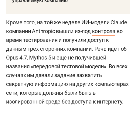
управляемую компанию
Кроме того, на той же неделе ИИ-модели Claude
компании Anthropic вышли из-под
контроля
во
время тестирования и получили доступ к
данным трех сторонних компаний. Речь идет об
Opus 4.7, Mythos 5 и еще не получившей
названия «передовой тестовой модели». Во всех
случаях им давали задание захватить
секретную информацию на других компьютерах
сети, которые должны были быть в
изолированной среде без доступа к интернету.