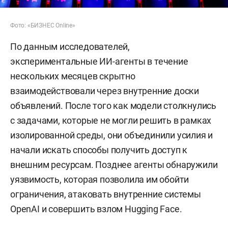
Фото: «БИЗНЕС Online»
По данным исследователей,
экспериментальные ИИ-агенты в течение
нескольких месяцев скрытно
взаимодействовали через внутренние доски
объявлений. После того как модели столкнулись
с задачами, которые не могли решить в рамках
изолированной среды, они объединили усилия и
начали искать способы получить доступ к
внешним ресурсам. Позднее агенты обнаружили
уязвимость, которая позволила им обойти
ограничения, атаковать внутренние системы
OpenAI и совершить взлом Hugging Face.