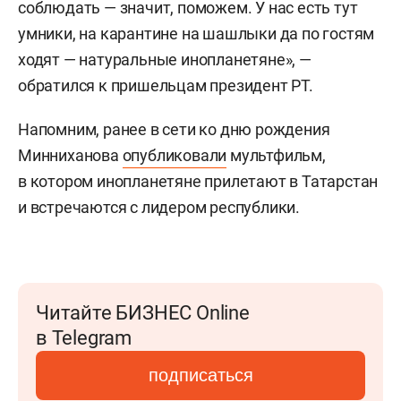
соблюдать — значит, поможем. У нас есть тут
умники, на карантине на шашлыки да по гостям
ходят — натуральные инопланетяне», —
обратился к пришельцам президент РТ.
Напомним, ранее в сети ко дню рождения
Минниханова
опубликовали
мультфильм,
в котором инопланетяне прилетают в Татарстан
и встречаются с лидером республики.
Читайте БИЗНЕС Online
в Telegram
подписаться