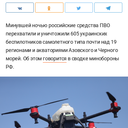
Минувшей ночью российские средства ПВО
перехватили и уничтожили 605 украинских
беспилотников самолетного типа почти над 19
регионами и акваториями Азовского и Черного
морей. Об этом
говорится
в сводке минобороны
РФ.