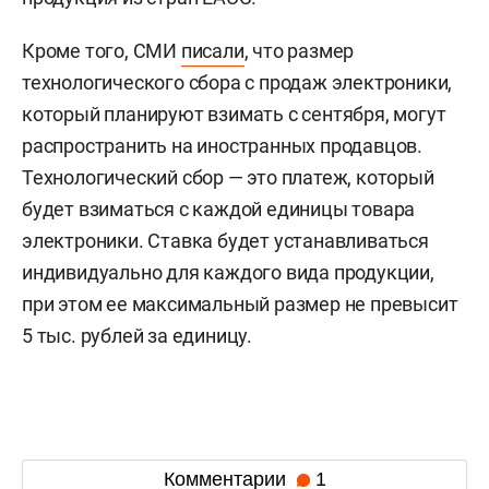
Кроме того, СМИ
писали
, что размер
технологического сбора с продаж электроники,
который планируют взимать с сентября, могут
распространить на иностранных продавцов.
Технологический сбор — это платеж, который
будет взиматься с каждой единицы товара
электроники. Ставка будет устанавливаться
индивидуально для каждого вида продукции,
при этом ее максимальный размер не превысит
5 тыс. рублей за единицу.
Комментарии
1