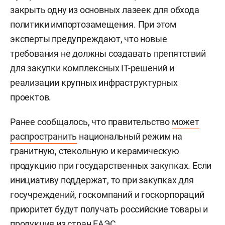
закрыть одну из основных лазеек для обхода
политики импортозамещения. При этом
эксперты предупреждают, что новые
требования не должны создавать препятствий
для закупки комплексных IT-решений и
реализации крупных инфраструктурных
проектов.
Ранее сообщалось, что правительство
может
распространить
национальный режим на
гранитную, стекольную и керамическую
продукцию при государственных закупках. Если
инициативу поддержат, то при закупках для
госучреждений, госкомпаний и госкорпораций
приоритет будут получать российские товары и
продукция из стран ЕАЭС.