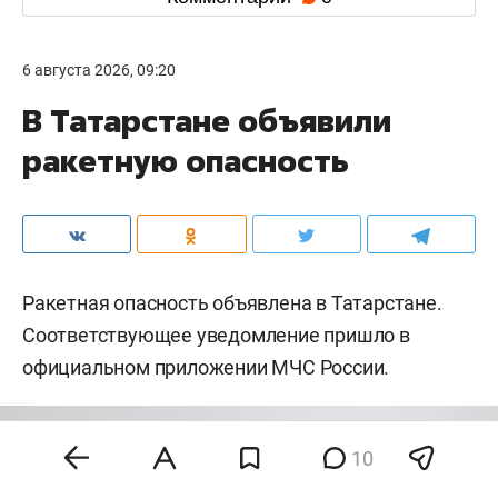
6 августа 2026, 09:20
В Татарстане объявили
ракетную опасность
Ракетная опасность объявлена в Татарстане.
Соответствующее уведомление пришло в
официальном приложении МЧС России.
10