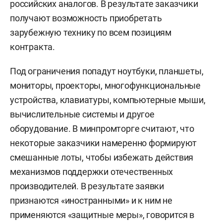
российских аналогов. В результате заказчики
получают возможность приобретать
зарубежную технику по всем позициям
контракта.
Под ограничения попадут ноутбуки, планшеты,
мониторы, проекторы, многофункциональные
устройства, клавиатуры, компьютерные мыши,
вычислительные системы и другое
оборудование. В минпромторге считают, что
некоторые заказчики намеренно формируют
смешанные лоты, чтобы избежать действия
механизмов поддержки отечественных
производителей. В результате заявки
признаются «иностранными» и к ним не
применяются «защитные меры», говорится в