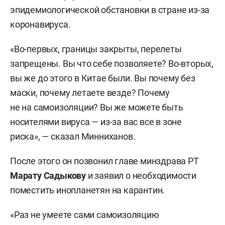
эпидемиологической обстановки в стране из-за
коронавируса.
«Во-первых, границы закрыты, перелеты
запрещены. Вы что себе позволяете? Во-вторых,
вы же до этого в Китае были. Вы почему без
маски, почему летаете везде? Почему
не на самоизоляции? Вы же можете быть
носителями вируса — из-за вас все в зоне
риска», — сказал Минниханов.
После этого он позвонил главе минздрава РТ
Марату Садыкову
и заявил о необходимости
поместить инопланетян на карантин.
«Раз не умеете сами самоизоляцию