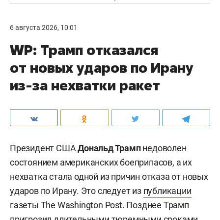
6 августа 2026, 10:01
WP: Трамп отказался
от новых ударов по Ирану
из-за нехватки ракет
Президент США
Дональд Трамп
недоволен
состоянием американских боеприпасов, а их
нехватка стала одной из причин отказа от новых
ударов по Ирану. Это следует из
публикации
газеты The Washington Post. Позднее Трамп
пригрозил длительными тюремными сроками