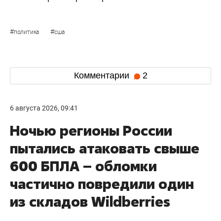
#
#
политика
сша
Комментарии
2
6 августа 2026, 09:41
Ночью регионы России
пытались атаковать свыше
600 БПЛА – обломки
частично повредили один
из складов Wildberries