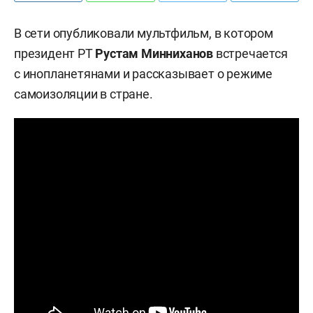
В сети опубликовали мультфильм, в котором
президент РТ
Рустам Минниханов
встречается
с инопланетянами и рассказывает о режиме
самоизоляции в стране.