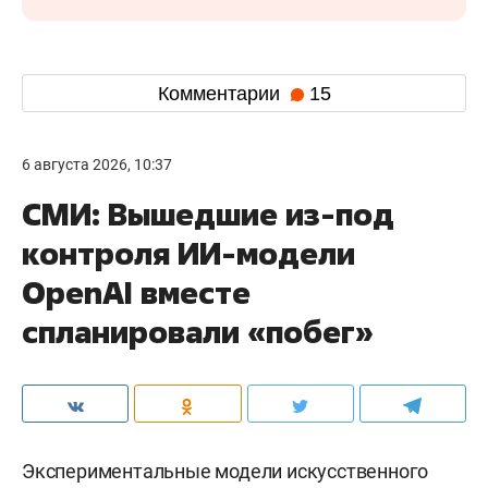
Комментарии
15
6 августа 2026, 10:37
СМИ: Вышедшие из-под
контроля ИИ-модели
OpenAI вместе
спланировали «побег»
Экспериментальные модели искусственного