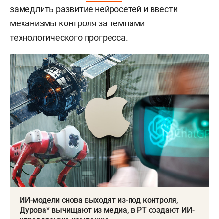
замедлить развитие нейросетей и ввести
механизмы контроля за темпами
технологического прогресса.
ИИ-модели снова выходят из-под контроля,
Дурова* вычищают из медиа, в РТ создают ИИ-