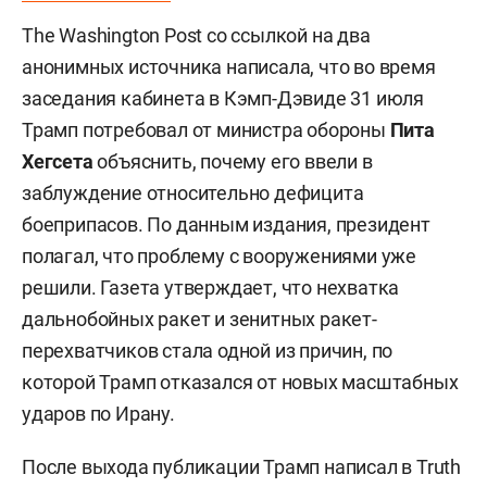
The Washington Post со ссылкой на два
анонимных источника написала, что во время
заседания кабинета в Кэмп-Дэвиде 31 июля
Трамп потребовал от министра обороны
Пита
Хегсета
объяснить, почему его ввели в
заблуждение относительно дефицита
боеприпасов. По данным издания, президент
полагал, что проблему с вооружениями уже
решили. Газета утверждает, что нехватка
дальнобойных ракет и зенитных ракет-
перехватчиков стала одной из причин, по
которой Трамп отказался от новых масштабных
ударов по Ирану.
После выхода публикации Трамп написал в Truth