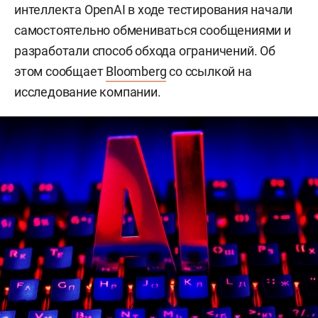
интеллекта OpenAI в ходе тестирования начали
самостоятельно обмениваться сообщениями и
разработали способ обхода ограничений. Об
этом сообщает
Bloomberg
со ссылкой на
исследование компании.