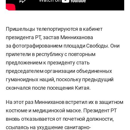
Пришельцы телепортируются в кабинет
президента РТ, застав Минниханова
за фотографированием площади Свободы. Они
прилетели в республику с повторным
предложением к президенту стать
председателем организации объединенных
гуманоидных наций, поскольку предыдущий
скончался после посещения Китая.
На этот раз Минниханов встретил их в защитном
костюме и медицинской маске. Президент РТ
вновь отказывается от почетной должности,
ссылаясь на ухудшение санитарно-