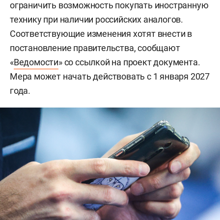
ограничить возможность покупать иностранную
технику при наличии российских аналогов.
Соответствующие изменения хотят внести в
постановление правительства, сообщают
«
Ведомости
» со ссылкой на проект документа.
Мера может начать действовать с 1 января 2027
года.