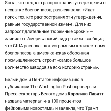
Social, что тех, кто распространил утверждения о
нехватке боеприпасов, разыскивали. «Идет
поиск тех, кто распространил эти утверждения,
равные государственной измене. Для них
запросят длительные тюремные сроки!» —
заявил он. Американский лидер также сообщил,
что США располагают «огромным количеством»
боеприпасов, а американская оборонная
промышленность строит «самое большое
количество заводов за всю историю страны».
Белый дом и Пентагон информацию в
публикации The Washington Post
опровергли
.
Пресс-секретарь Белого дома
Каролина Ливитт
назвала материал «на 100 процентов
фейковыми новостями» и заявила, что Трамп