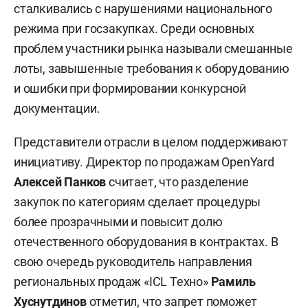
сталкивались с нарушениями национального
режима при госзакупках. Среди основных
проблем участники рынка называли смешанные
лоты, завышенные требования к оборудованию
и ошибки при формировании конкурсной
документации.
Представители отрасли в целом поддерживают
инициативу. Директор по продажам OpenYard
Алексей Панков
считает, что разделение
закупок по категориям сделает процедуры
более прозрачными и повысит долю
отечественного оборудования в контрактах. В
свою очередь руководитель направления
региональных продаж «ICL Техно»
Рамиль
Хуснутдинов
отметил, что запрет поможет