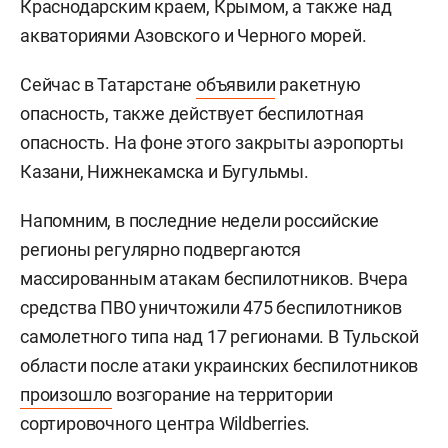
Краснодарским краем, Крымом, а также над
акваториями Азовского и Черного морей.
Сейчас в Татарстане
объявили
ракетную
опасность, также действует беспилотная
опасность. На фоне этого закрыты аэропорты
Казани, Нижнекамска и Бугульмы.
Напомним, в последние недели российские
регионы регулярно подвергаются
массированным атакам беспилотников. Вчера
средства ПВО уничтожили 475 беспилотников
самолетного типа над 17 регионами. В Тульской
области после атаки украинских беспилотников
произошло
возгорание на территории
сортировочного центра Wildberries.