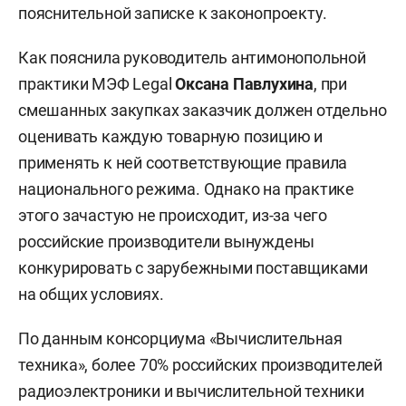
пояснительной записке к законопроекту.
Как пояснила руководитель антимонопольной
практики МЭФ Legal
Оксана Павлухина
, при
смешанных закупках заказчик должен отдельно
оценивать каждую товарную позицию и
применять к ней соответствующие правила
национального режима. Однако на практике
этого зачастую не происходит, из-за чего
российские производители вынуждены
конкурировать с зарубежными поставщиками
на общих условиях.
По данным консорциума «Вычислительная
техника», более 70% российских производителей
радиоэлектроники и вычислительной техники