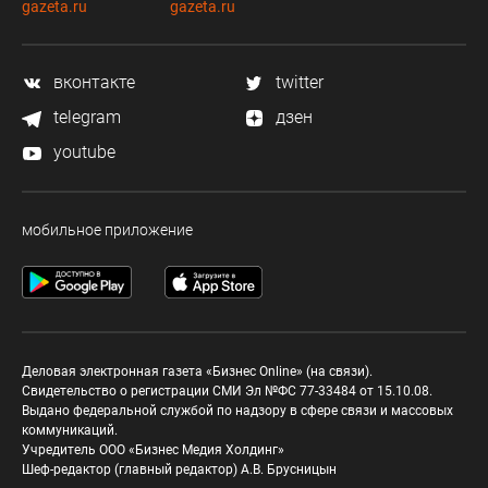
gazeta.ru
gazeta.ru
вконтакте
twitter
telegram
дзен
youtube
мобильное приложение
Деловая электронная газета «Бизнес Online» (на связи).
Свидетельство о регистрации СМИ Эл №ФС 77-33484 от 15.10.08.
Выдано федеральной службой по надзору в сфере связи и массовых
коммуникаций.
Учредитель ООО «Бизнес Медия Холдинг»
Шеф-редактор (главный редактор) А.В. Брусницын