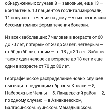
обнаруженных случаев 8 — завозные, еще 13 —
контактные. 10 пациентов госпитализировали,
11 получают лечение на дому — у них легкая или
бессимптомная форма течения болезни.
Из всех заболевших 7 человек в возрасте от 60
до 70 лет, пятерым от 30 до 50 лет, четверым —
от 50 до 60 лет, троим — от 18 до 30 лет. Заболел
также один человек в возрасте до 18 лет и еще
один в возрасте от 70 до 80 лет.
Географическое распределение новых случаев
выглядит следующим образом: Казань — 8,
Набережные Челны — 5, Лаишевский район — 2,
по одному случаю — в Азнакаевском,
Балтасинском, Буинском, Мамадышском,