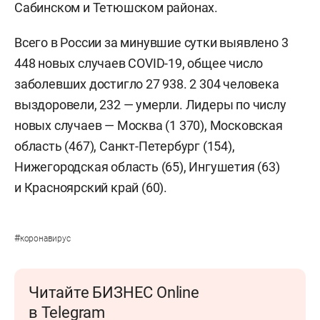
Сабинском и Тетюшском районах.
Всего в России за минувшие сутки выявлено 3
448 новых случаев COVID-19, общее число
заболевших достигло 27 938. 2 304 человека
выздоровели, 232 — умерли. Лидеры по числу
новых случаев — Москва (1 370), Московская
область (467), Санкт-Петербург (154),
Нижегородская область (65), Ингушетия (63)
и Красноярский край (60).
#
коронавирус
Читайте БИЗНЕС Online
в Telegram