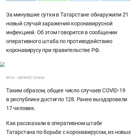
За минувшие сутки в Татарстане обнаружили 21
новый случай заражения коронавирусной
инфекцией. Об этом говорится в сообщении
оперативного штаба по противодействию
коронавирусу при правительстве РФ.
Фото: «БИЗНЕС Online»
Таким образом, общее число случаев COVID-19
в республике достигло 128. Ранее выздоровели
17 человек.
Как рассказали в оперативном штабе
Татарстана по борьбе с коронавирусом, из новых