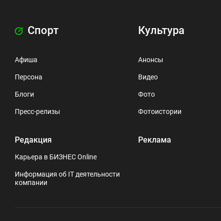
Спорт
Культура
Афиша
Анонсы
Персона
Видео
Блоги
Фото
Пресс-релизы
Фотоистории
Редакция
Реклама
Карьера в БИЗНЕС Online
Информация об IT деятельности
компании