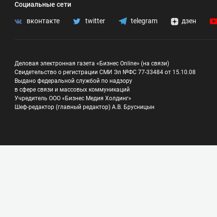
Социальные сети
вконтакте
twitter
telegram
дзен
Деловая электронная газета «Бизнес Online» (на связи)
Свидетельство о регистрации СМИ Эл №ФС 77-33484 от 15.10.08
Выдано федеральной службой по надзору
в сфере связи и массовых коммуникаций
Учредитель ООО «Бизнес Медия Холдинг»
Шеф-редактор (главный редактор) А.В. Брусницын