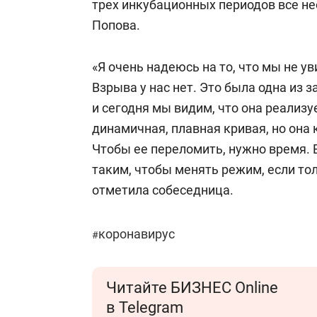
трех инкубационных периодов все н
Попова.
«Я очень надеюсь на то, что мы не у
Взрыва у нас нет. Это была одна из 
и сегодня мы видим, что она реализуе
динамичная, плавная кривая, но она
Чтобы ее переломить, нужно время. 
таким, чтобы менять режим, если то
отметила собеседница.
коронавирус
#
Читайте БИЗНЕС Online
в Telegram