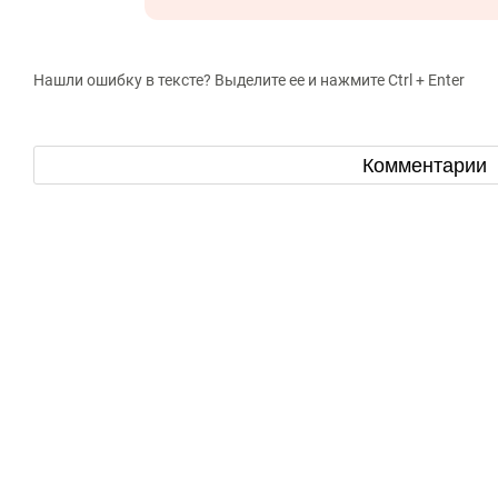
Нашли ошибку в тексте? Выделите ее и нажмите Ctrl + Enter
Комментарии