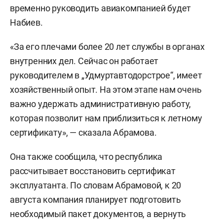
временно руководить авиакомпанией будет
Набиев.
«За его плечами более 20 лет службы в органах
внутренних дел. Сейчас он работает
руководителем в „Удмуртавтодорстрое“, имеет
хозяйственный опыт. На этом этапе нам очень
важно удержать административную работу,
которая позволит нам приблизиться к летному
сертификату», — сказала Абрамова.
Она также сообщила, что республика
рассчитывает восстановить сертификат
эксплуатанта. По словам Абрамовой, к 20
августа компания планирует подготовить
необходимый пакет документов, а вернуть