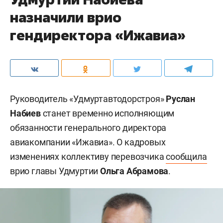
назначили врио
гендиректора «Ижавиа»
Руководитель «Удмуртавтодорстроя»
Руслан
Набиев
станет временно исполняющим
обязанности генерального директора
авиакомпании «Ижавиа». О кадровых
изменениях коллективу перевозчика
сообщила
врио главы Удмуртии
Ольга Абрамова
.