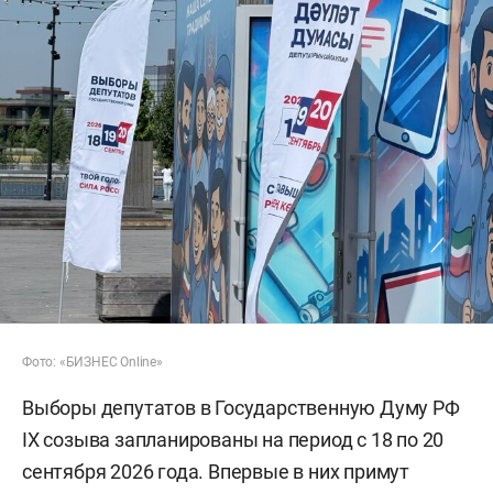
Фото: «БИЗНЕС Online»
Выборы депутатов в Государственную Думу РФ
IX созыва запланированы на период с 18 по 20
сентября 2026 года. Впервые в них примут