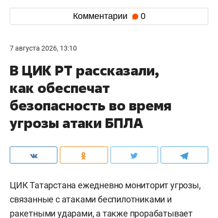
Комментарии
0
7 августа 2026, 13:10
В ЦИК РТ рассказали,
как обеспечат
безопасность во время
угрозы атаки БПЛА
ЦИК Татарстана ежедневно мониторит угрозы,
связанные с атаками беспилотниками и
ракетными ударами, а также прорабатывает