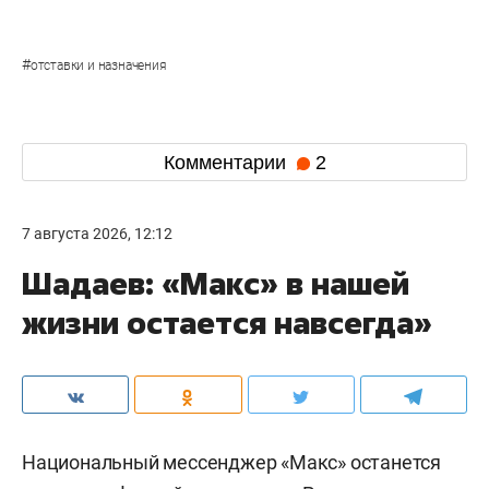
#
отставки и назначения
Комментарии
2
7 августа 2026, 12:12
Шадаев: «Макс» в нашей
жизни остается навсегда»
Национальный мессенджер «Макс» останется