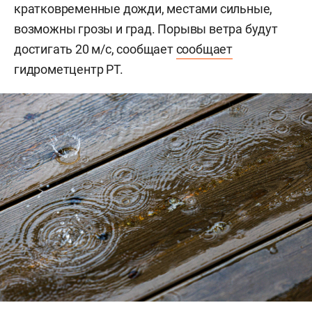
кратковременные дожди, местами сильные,
возможны грозы и град. Порывы ветра будут
достигать 20 м/с, сообщает
сообщает
гидрометцентр РТ.