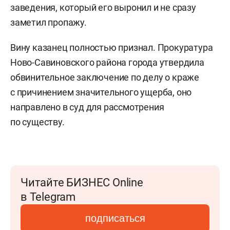
заведения, который его выронил и не сразу
заметил пропажу.
Вину казанец полностью признал. Прокуратура
Ново-Савиновского района города утвердила
обвинительное заключение по делу о краже
с причинением значительного ущерба, оно
направлено в суд для рассмотрения
по существу.
Читайте БИЗНЕС Online
в Telegram
подписаться