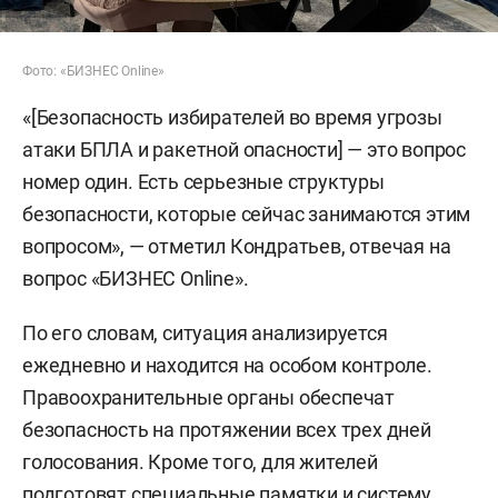
Фото: «БИЗНЕС Online»
«[Безопасность избирателей во время угрозы
атаки БПЛА и ракетной опасности] — это вопрос
номер один. Есть серьезные структуры
безопасности, которые сейчас занимаются этим
вопросом», — отметил Кондратьев, отвечая на
вопрос «БИЗНЕС Online».
По его словам, ситуация анализируется
ежедневно и находится на особом контроле.
Правоохранительные органы обеспечат
безопасность на протяжении всех трех дней
голосования. Кроме того, для жителей
подготовят специальные памятки и систему