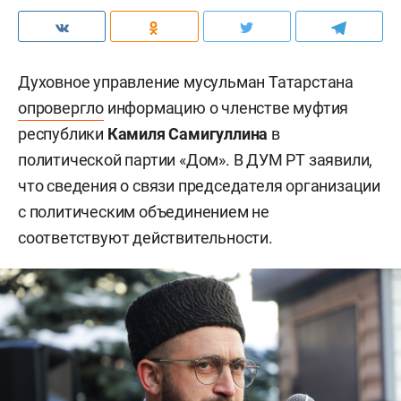
Духовное управление мусульман Татарстана
опровергло
информацию о членстве муфтия
республики
Камиля Самигуллина
в
политической партии «Дом». В ДУМ РТ заявили,
что сведения о связи председателя организации
с политическим объединением не
соответствуют действительности.