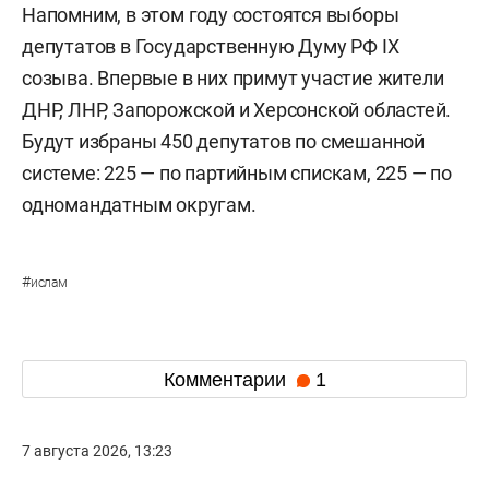
Напомним, в этом году состоятся выборы
депутатов в Государственную Думу РФ IX
созыва. Впервые в них примут участие жители
ДНР, ЛНР, Запорожской и Херсонской областей.
Будут избраны 450 депутатов по смешанной
системе: 225 — по партийным спискам, 225 — по
одномандатным округам.
#
ислам
Комментарии
1
7 августа 2026, 13:23