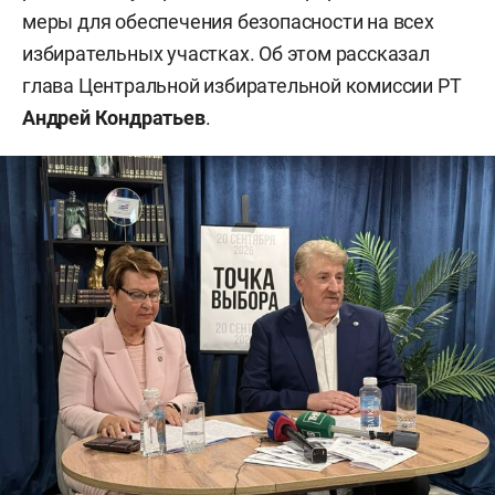
меры для обеспечения безопасности на всех
избирательных участках. Об этом рассказал
глава Центральной избирательной комиссии РТ
Андрей Кондратьев
.