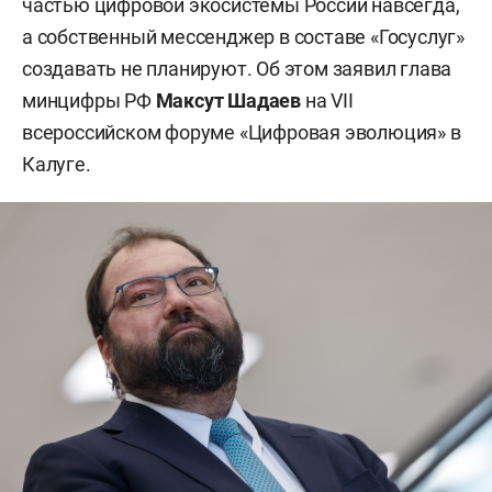
частью цифровой экосистемы России навсегда,
а собственный мессенджер в составе «Госуслуг»
создавать не планируют. Об этом заявил глава
минцифры РФ
Максут Шадаев
на VII
всероссийском форуме «Цифровая эволюция» в
Калуге.