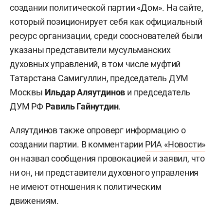
создании политической партии «Дом». На сайте,
который позиционирует себя как официальный
ресурс организации, среди сооснователей были
указаны представители мусульманских
духовных управлений, в том числе муфтий
Татарстана Самигуллин, председатель ДУМ
Москвы
Ильдар Аляутдинов
и председатель
ДУМ РФ
Равиль Гайнутдин
.
Аляутдинов также опроверг информацию о
создании партии. В комментарии
РИА «Новости»
он назвал сообщения провокацией и заявил, что
ни он, ни представители духовного управления
не имеют отношения к политическим
движениям.