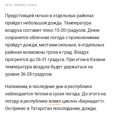
Фото: «БИЗНЕС Online»
Предстоящей ночью в отдельных районах
пройдет небольшой дождь. Температура
воздуха составит плюс 15-20 градусов. Днем
сохранится облачная погода с прояснениями:
пройдут дожди, местами сильные, в отдельных
районах возможны гроза и град. Воздух
прогреется до 26-31 градуса. При этом в Казани
температура воздуха будет держаться на
уровне 26-28 градусов.
Напомним, в последние дни в республике
наблюдается теплая и сухая погода. До этого на
погоду в республике
влиял
циклон «Бернадетт».
Он принес в Татарстан похолодание, дожди,