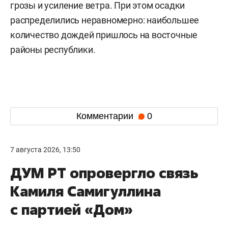
грозы и усиление ветра. При этом осадки
распределились неравномерно: наибольшее
количество дождей пришлось на восточные
районы республики.
Комментарии
0
7 августа 2026, 13:50
ДУМ РТ опровергло связь
Камиля Самигуллина
с партией «Дом»