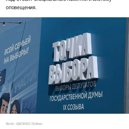
оповещения.
Фото: «БИЗНЕС Online»