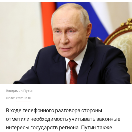
Владимир Путин
Фото:
kremlin.ru
В ходе телефонного разговора стороны
отметили необходимость учитывать законные
интересы государств региона. Путин также