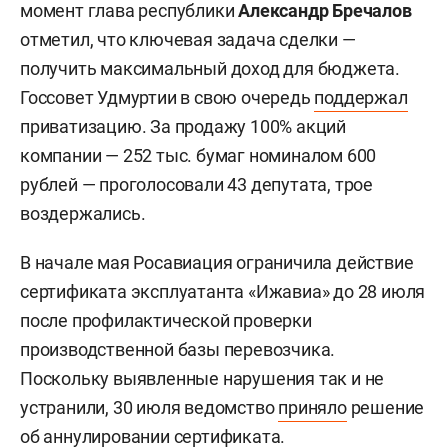
момент глава республики
Александр Бречалов
отметил, что ключевая задача сделки —
получить максимальный доход для бюджета.
Госсовет Удмуртии в свою очередь
поддержал
приватизацию. За продажу 100% акций
компании — 252 тыс. бумаг номиналом 600
рублей — проголосовали 43 депутата, трое
воздержались.
В начале мая Росавиация ограничила действие
сертификата эксплуатанта «Ижавиа» до 28 июля
после профилактической проверки
производственной базы перевозчика.
Поскольку выявленные нарушения так и не
устранили, 30 июля ведомство
приняло
решение
об аннулировании сертификата.