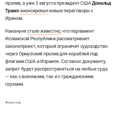
пролив, а уже 3 августа президент США
Дональд
Трамп
анонсировал
новые переговоры с
Ираном.
Накануне
стало известно
, что парламент
Исламской Республики рассматривает
законопроект, который ограничит судоходство
через Ормузский пролив для кораблей под
флагами США и Израиля. Согласно документу,
запрет будет распространяться на любые суда
— как с военными, так и с гражданскими
грузами.
#
политика