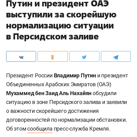
Путин и президент ОАЭ
выступили за скорейшую
нормализацию ситуации
в Персидском заливе
Президент России
Владимир Путин
и президент
Объединенных Арабских Эмиратов (ОАЭ)
Мухаммед бен Заид Аль Нахайян
обсудили
ситуацию в зоне Персидского залива и заявили
о важности скорейшего достижения
договоренностей по нормализации обстановки.
Об этом
сообщила
пресс-служба Кремля.