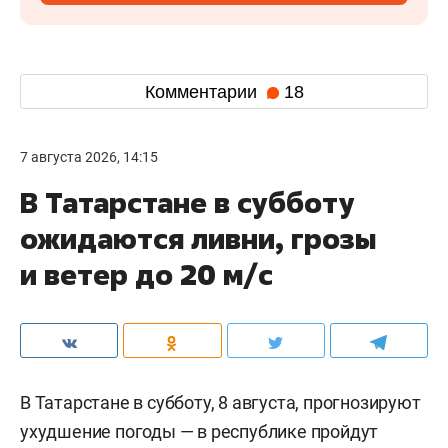
Комментарии
18
7 августа 2026, 14:15
В Татарстане в субботу
ожидаются ливни, грозы
и ветер до 20 м/с
В Татарстане в субботу, 8 августа, прогнозируют
ухудшение погоды — в республике пройдут