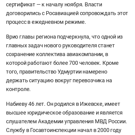
сертификат — к началу ноября. Власти
договорились с Росавиацией сопровождать этот
процесс в ежедневном режиме.
Врио главы региона подчеркнула, что одной из
главных задач нового руководителя станет
сохранение коллектива авиакомпании, в
которой работают более 700 человек. Кроме
того, правительство Удмуртии намерено
держать ситуацию вокруг перевозчика на
контроле.
Набиеву 46 лет. Он родился в Ижевске, имеет
высшее юридическое образование и является
слушателем Академии управления МВД России.
Службу в Госавтоинспекции начал в 2000 году