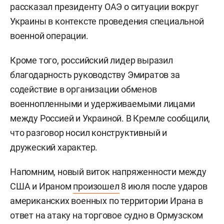
рассказал президенту ОАЭ о ситуации вокруг
Украины в контексте проведения специальной
военной операции.
Кроме того, российский лидер выразил
благодарность руководству Эмиратов за
содействие в организации обменов
военнопленными и удерживаемыми лицами
между Россией и Украиной. В Кремле сообщили,
что разговор носил конструктивный и
дружеский характер.
Напомним, новый виток напряженности между
США и Ираном
произошел
8 июля после ударов
американских военных по территории Ирана в
ответ на атаку на торговое судно в Ормузском