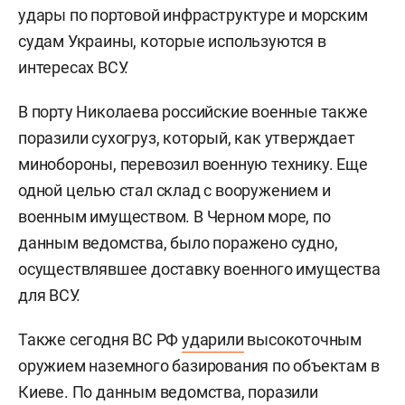
удары по портовой инфраструктуре и морским
судам Украины, которые используются в
интересах ВСУ.
В порту Николаева российские военные также
поразили сухогруз, который, как утверждает
минобороны, перевозил военную технику. Еще
одной целью стал склад с вооружением и
военным имуществом. В Черном море, по
данным ведомства, было поражено судно,
осуществлявшее доставку военного имущества
для ВСУ.
Также сегодня ВС РФ
ударили
высокоточным
оружием наземного базирования по объектам в
Киеве. По данным ведомства, поразили