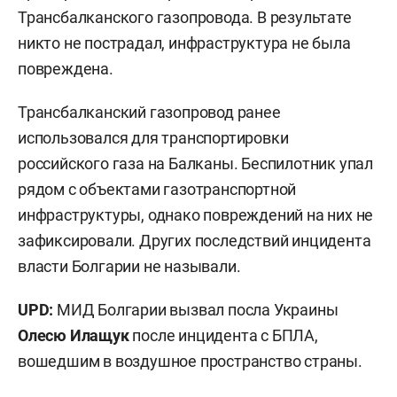
Трансбалканского газопровода. В результате
никто не пострадал, инфраструктура не была
повреждена.
Трансбалканский газопровод ранее
использовался для транспортировки
российского газа на Балканы. Беспилотник упал
рядом с объектами газотранспортной
инфраструктуры, однако повреждений на них не
зафиксировали. Других последствий инцидента
власти Болгарии не называли.
UPD:
МИД Болгарии вызвал посла Украины
Олесю Илащук
после инцидента с БПЛА,
вошедшим в воздушное пространство страны.