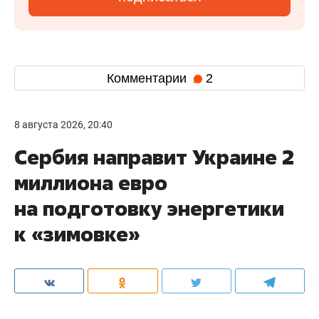
Комментарии
2
8 августа 2026, 20:40
Сербия направит Украине 2
миллиона евро
на подготовку энергетики
к «зимовке»