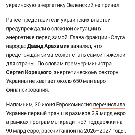
украинскую энергетику Зеленский не привел.
Ранее представители украинских властей
предупреждали о сложной ситуации в
энергетике перед зимой. Глава фракции «Слуга
народа»
Давид Арахамия
заявлял
, что
предстоящая зима может стать самой тяжелой
для страны. По словам премьер-министра
Сергея Корецкого
, энергетическому сектору
Украины
не хватает
около 650 млн евро
финансирования.
Напомним, 30 июня Еврокомиссия
перечислила
Украине первый транш в размере 3,9 млрд евро
в рамках программы кредитной поддержки на
90 млрд евро, рассчитанной на 2026–2027 годы.