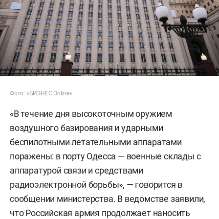
Фото: «БИЗНЕС Online»
«В течение дня высокоточным оружием
воздушного базирования и ударными
беспилотными летательными аппаратами
поражены: в порту Одесса — военные склады с
аппаратурой связи и средствами
радиоэлектронной борьбы», — говорится в
сообщении министерства. В ведомстве заявили,
что Российская армия продолжает наносить