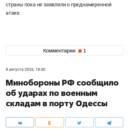
страны пока не заявляли о преднамеренной
атаке.
Комментарии
1
8 августа 2026, 18:40
Минобороны РФ сообщило
об ударах по военным
складам в порту Одессы