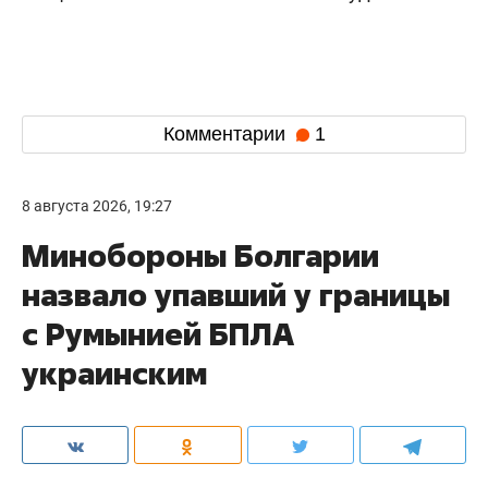
Комментарии
1
8 августа 2026, 19:27
Минобороны Болгарии
назвало упавший у границы
с Румынией БПЛА
украинским