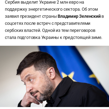
Сербия выделит Украине 2 млн евро на
поддержку энергетического сектора. Об этом
заявил президент страны
Владимир Зеленский
в
соцсетях после встреч с представителями
сербских властей. Одной из тем переговоров
стала подготовка Украины к предстоящей зиме.