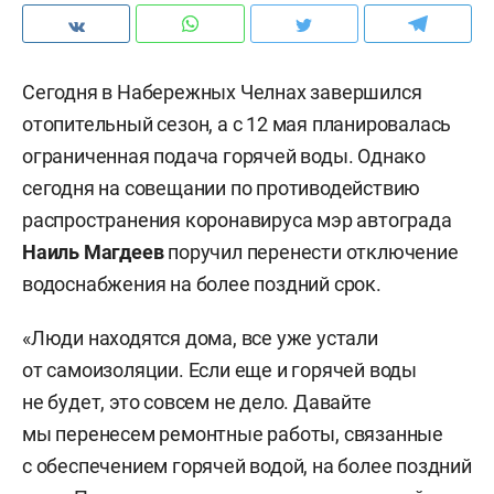
Сегодня в Набережных Челнах завершился
отопительный сезон, а с 12 мая планировалась
ограниченная подача горячей воды. Однако
сегодня на совещании по противодействию
распространения коронавируса мэр автограда
Наиль Магдеев
поручил перенести отключение
водоснабжения на более поздний срок.
«Люди находятся дома, все уже устали
от самоизоляции. Если еще и горячей воды
не будет, это совсем не дело. Давайте
мы перенесем ремонтные работы, связанные
с обеспечением горячей водой, на более поздний