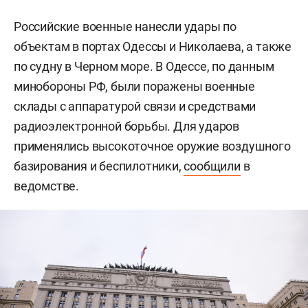
Российские военные нанесли удары по
объектам в портах Одессы и Николаева, а также
по судну в Черном море. В Одессе, по данным
минобороны РФ, были поражены военные
склады с аппаратурой связи и средствами
радиоэлектронной борьбы. Для ударов
применялись высокоточное оружие воздушного
базирования и беспилотники,
сообщили
в
ведомстве.