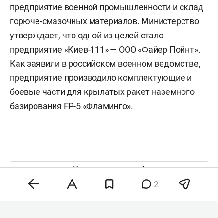
предприятие военной промышленности и склад
горюче-смазочных материалов. Министерство
утверждает, что одной из целей стало
предприятие «Киев-111» — ООО «Файер Пойнт».
Как заявили в российском военном ведомстве,
предприятие производило комплектующие и
боевые части для крылатых ракет наземного
базирования FP-5 «Фламинго».
Комментарии
1
2
8 августа 2026, 18:28