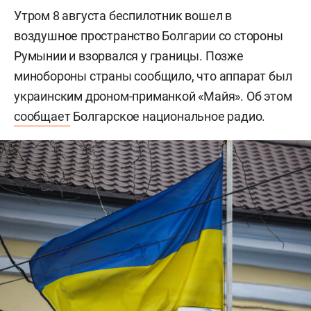
Утром 8 августа беспилотник вошел в
воздушное пространство Болгарии со стороны
Румынии и взорвался у границы. Позже
минобороны страны сообщило, что аппарат был
украинским дроном-приманкой «Майя». Об этом
сообщает
Болгарское национальное радио.