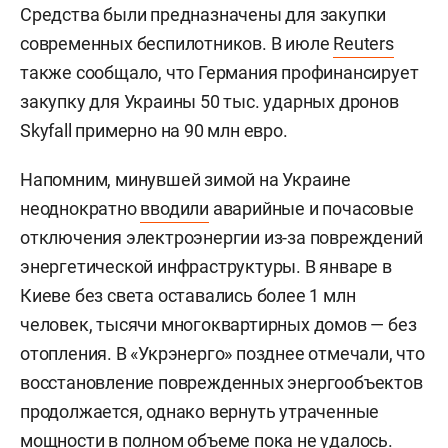
Средства были предназначены для закупки
современных беспилотников. В июле
Reuters
также сообщало, что Германия профинансирует
закупку для Украины 50 тыс. ударных дронов
Skyfall примерно на 90 млн евро.
Напомним, минувшей зимой на Украине
неоднократно
вводили
аварийные и почасовые
отключения электроэнергии из-за повреждений
энергетической инфраструктуры. В январе в
Киеве без света оставались более 1 млн
человек, тысячи многоквартирных домов — без
отопления. В «Укрэнерго» позднее отмечали, что
восстановление поврежденных энергообъектов
продолжается, однако вернуть утраченные
мощности в полном объеме пока не удалось.