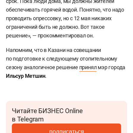
срок. Пока люди дома, мы должны жителей
обеспечивать горячей водой. Понятно, что надо
проводить опрессовку, но с 12 мая никаких
ограничений быть не должно. Вот такое
решение», — прокомментировал он.
Напомним, что в Казани на совещании
по подготовке к следующему отопительному
сезону аналогичное решение
принял
мэр города
Ильсур Метшин
.
Читайте БИЗНЕС Online
в Telegram
подписаться