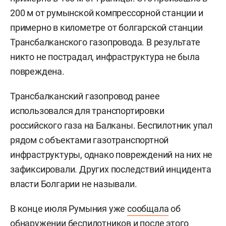
200 м от румынской компрессорной станции и
примерно в километре от болгарской станции
Трансбалканского газопровода. В результате
никто не пострадал, инфраструктура не была
повреждена.
Трансбалканский газопровод ранее
использовался для транспортировки
российского газа на Балканы. Беспилотник упал
рядом с объектами газотранспортной
инфраструктуры, однако повреждений на них не
зафиксировали. Других последствий инцидента
власти Болгарии не называли.
В конце июля Румыния уже
сообщала
об
обнаружении беспилотников и после этого