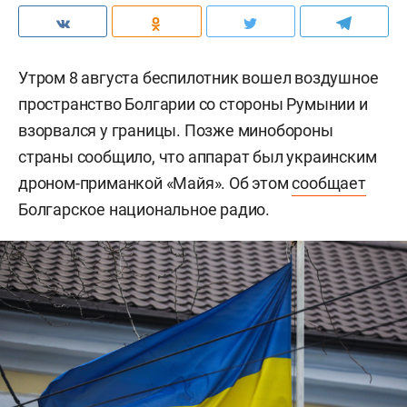
Утром 8 августа беспилотник вошел воздушное
пространство Болгарии со стороны Румынии и
взорвался у границы. Позже минобороны
страны сообщило, что аппарат был украинским
дроном-приманкой «Майя». Об этом
сообщает
Болгарское национальное радио.