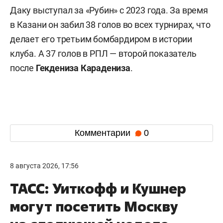
Даку выступал за «Рубин» с 2023 года. За время
в Казани он забил 38 голов во всех турнирах, что
делает его третьим бомбардиром в истории
клуба. А 37 голов в РПЛ — второй показатель
после
Гекдениза Карадениза
.
Комментарии
0
8 августа 2026, 17:56
ТАСС: Уиткофф и Кушнер
могут посетить Москву