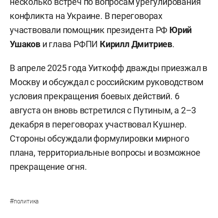
несколько встреч по вопросам урегулирования
конфликта на Украине. В переговорах
участвовали помощник президента РФ
Юрий
Ушаков
и глава РФПИ
Кирилл Дмитриев
.
В апреле 2025 года Уиткофф дважды приезжал в
Москву и обсуждал с российским руководством
условия прекращения боевых действий. 6
августа он вновь встретился с Путиным, а 2–3
декабря в переговорах участвовал Кушнер.
Стороны обсуждали формулировки мирного
плана, территориальные вопросы и возможное
прекращение огня.
#
политика