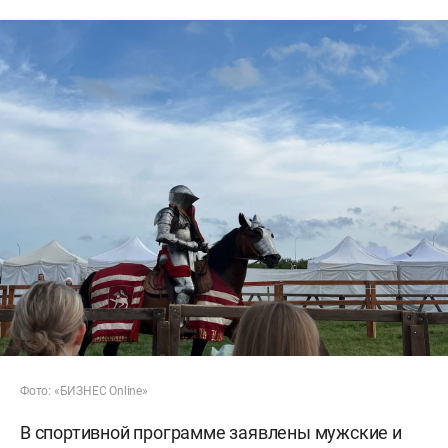
Фото: «БИЗНЕС Online»
В спортивной программе заявлены мужские и