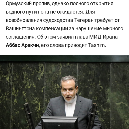
Ормузский пролив, однако полного открытия
водного пути пока не ожидается. Для
возобновления судоходства Тегеран требует от
Вашингтона компенсаций за нарушение мирного
соглашения. Об этом заявил глава МИД Ирана
Аббас Аракчи
, его слова приводит
Tasnim
.