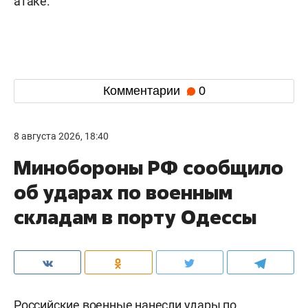
атаке.
Комментарии
0
8 августа 2026, 18:40
Минобороны РФ сообщило
об ударах по военным
складам в порту Одессы
Российские военные нанесли удары по