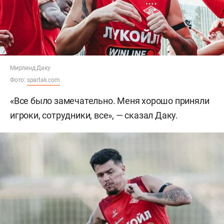
Мирлинд Даку
Фото:
spartak.com
«Все было замечательно. Меня хорошо приняли
игроки, сотрудники, все», — сказал Даку.