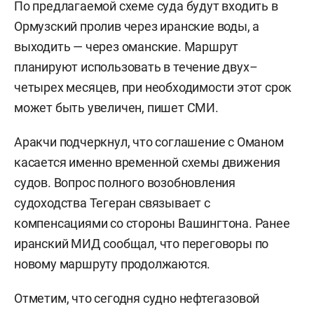
По предлагаемой схеме суда будут входить в
Ормузский пролив через иранские воды, а
выходить — через оманские. Маршрут
планируют использовать в течение двух–
четырех месяцев, при необходимости этот срок
может быть увеличен, пишет СМИ.
Аракчи подчеркнул, что соглашение с Оманом
касается именно временной схемы движения
судов. Вопрос полного возобновления
судоходства Тегеран связывает с
компенсациями со стороны Вашингтона. Ранее
иранский МИД сообщал, что переговоры по
новому маршруту продолжаются.
Отметим, что сегодня судно нефтегазовой