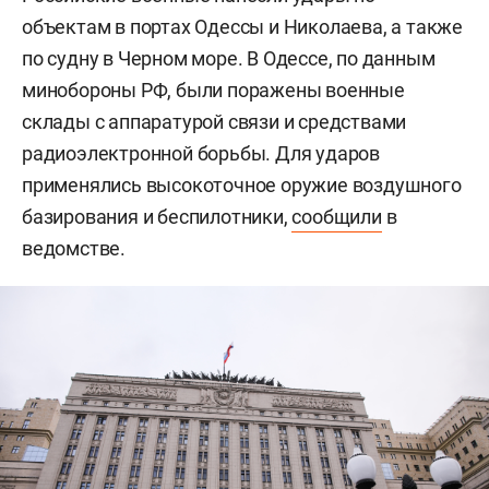
объектам в портах Одессы и Николаева, а также
по судну в Черном море. В Одессе, по данным
минобороны РФ, были поражены военные
склады с аппаратурой связи и средствами
радиоэлектронной борьбы. Для ударов
применялись высокоточное оружие воздушного
базирования и беспилотники,
сообщили
в
ведомстве.