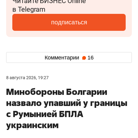
Читайте БИЗНЕС Online
в Telegram
подписаться
Комментарии
16
8 августа 2026, 19:27
Минобороны Болгарии
назвало упавший у границы
с Румынией БПЛА
украинским