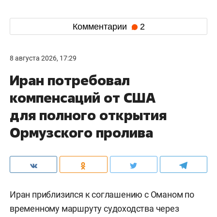
Комментарии
2
8 августа 2026, 17:29
Иран потребовал
компенсаций от США
для полного открытия
Ормузского пролива
Иран приблизился к соглашению с Оманом по
временному маршруту судоходства через