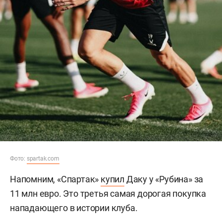
Фото:
spartak.com
Напомним, «Спартак»
купил
Даку у «Рубина» за
11 млн евро. Это третья самая дорогая покупка
нападающего в истории клуба.