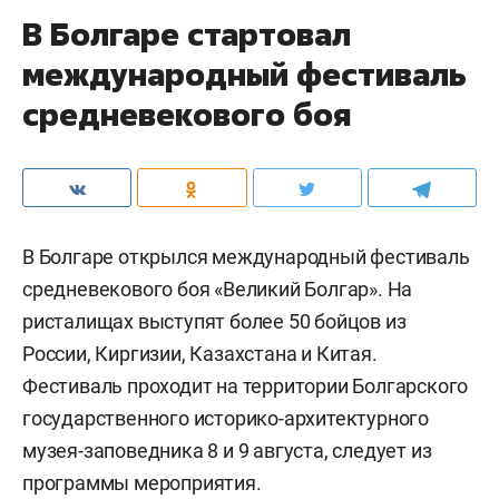
В Болгаре стартовал
международный фестиваль
средневекового боя
В Болгаре открылся международный фестиваль
средневекового боя «Великий Болгар». На
ристалищах выступят более 50 бойцов из
России, Киргизии, Казахстана и Китая.
Фестиваль проходит на территории Болгарского
государственного историко-архитектурного
музея-заповедника 8 и 9 августа, следует из
программы мероприятия.