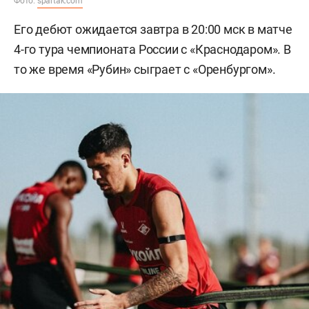
Фото:
spartak.com
Его дебют ожидается завтра в 20:00 мск в матче
4-го тура чемпионата России с «Краснодаром». В
то же время «Рубин» сыграет с «Оренбургом».