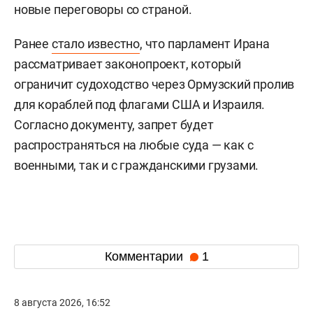
новые переговоры со страной.
Ранее
стало известно
, что парламент Ирана
рассматривает законопроект, который
ограничит судоходство через Ормузский пролив
для кораблей под флагами США и Израиля.
Согласно документу, запрет будет
распространяться на любые суда — как с
военными, так и с гражданскими грузами.
Комментарии
1
8 августа 2026, 16:52