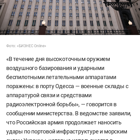
Фото: «БИЗНЕС Online»
«В течение дня высокоточным оружием
воздушного базирования и ударными
беспилотными летательными аппаратами
поражены: в порту Одесса — военные склады с
аппаратурой связи и средствами
радиоэлектронной борьбы», — говорится в
сообщении министерства. В ведомстве заявили,
что Российская армия продолжает наносить
удары по портовой инфраструктуре и морским