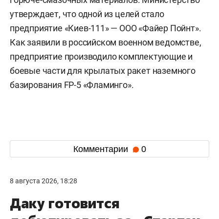
утверждает, что одной из целей стало
предприятие «Киев-111» — ООО «Файер Пойнт».
Как заявили в российском военном ведомстве,
предприятие производило комплектующие и
боевые части для крылатых ракет наземного
базирования FP-5 «Фламинго».
Комментарии
0
8 августа 2026, 18:28
Даку готовится