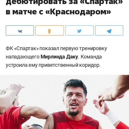
дебютировать за «Спартак»
в матче с «Краснодаром»
ФК «Спартак» показал первую тренировку
нападающего
Мирлинда Даку
. Команда
устроила ему приветственный коридор.