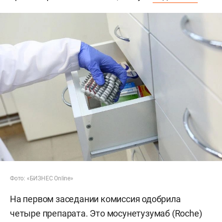
Фото: «БИЗНЕС Online»
На первом заседании комиссия одобрила
четыре препарата. Это мосунетузумаб (Roche)