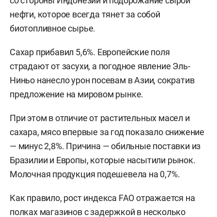
со стороны Индонезии и подорожание сырой
нефти, которое всегда тянет за собой
биотопливное сырье.
Сахар прибавил 5,6%. Европейские поля
страдают от засухи, а погодное явление Эль-
Ниньо нанесло урон посевам в Азии, сократив
предложение на мировом рынке.
При этом в отличие от растительных масел и
сахара, мясо впервые за год показало снижение
— минус 2,8%. Причина — обильные поставки из
Бразилии и Европы, которые насытили рынок.
Молочная продукция подешевела на 0,7%.
Как правило, рост индекса FAO отражается на
полках магазинов с задержкой в несколько