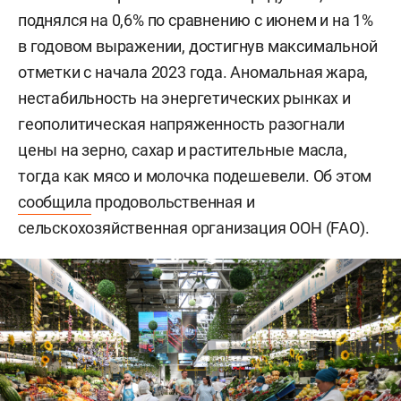
поднялся на 0,6% по сравнению с июнем и на 1%
в годовом выражении, достигнув максимальной
отметки с начала 2023 года. Аномальная жара,
нестабильность на энергетических рынках и
геополитическая напряженность разогнали
цены на зерно, сахар и растительные масла,
тогда как мясо и молочка подешевели. Об этом
сообщила
продовольственная и
сельскохозяйственная организация ООН (FAO).