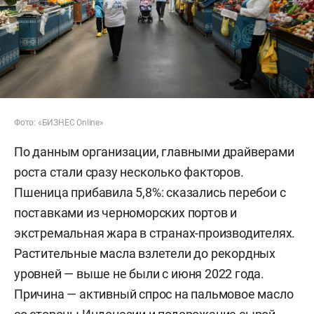
Фото: «БИЗНЕС Online»
По данным организации, главными драйверами
роста стали сразу несколько факторов.
Пшеница прибавила 5,8%: сказались перебои с
поставками из черноморских портов и
экстремальная жара в странах-производителях.
Растительные масла взлетели до рекордных
уровней — выше не были с июня 2022 года.
Причина — активный спрос на пальмовое масло