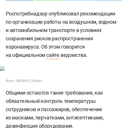
Роспотребнадзор опубликовал рекомендации
по организации работы на воздушном, водном
и автомобильном транспорте в условиях
сохранения рисков распространения
коронавируса. Об этом говорится
на официальном
сайте
ведомства.
Фото: «БИЗНЕС Online»
Общими остаются такие требования, как
обязательный контроль температуры
сотрудников и пассажиров, обеспечение
их масками, перчатками, антисептиками,
дезинфекция оборудования.