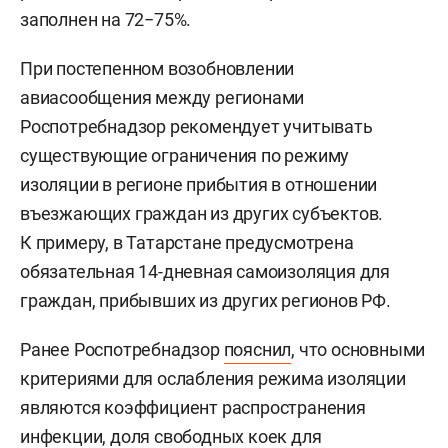
заполнен на 72−75%.
При постепенном возобновлении
авиасообщения между регионами
Роспотребнадзор рекомендует учитывать
существующие ограничения по режиму
изоляции в регионе прибытия в отношении
въезжающих граждан из других субъектов.
К примеру, в Татарстане предусмотрена
обязательная 14-дневная самоизоляция для
граждан, прибывших из других регионов РФ.
Ранее Роспотребнадзор
пояснил
, что основными
критериями для ослабления режима изоляции
являются коэффициент распространения
инфекции, доля свободных коек для