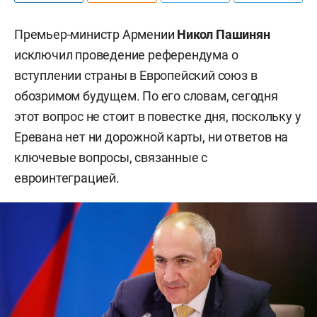
Премьер-министр Армении
Никол Пашинян
исключил проведение референдума о
вступлении страны в Европейский союз в
обозримом будущем. По его словам, сегодня
этот вопрос не стоит в повестке дня, поскольку у
Еревана нет ни дорожной карты, ни ответов на
ключевые вопросы, связанные с
евроинтеграцией.