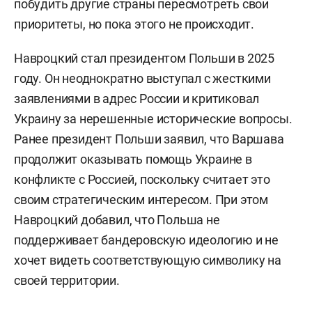
побудить другие страны пересмотреть свои
приоритеты, но пока этого не происходит.
Навроцкий стал президентом Польши в 2025
году. Он неоднократно выступал с жесткими
заявлениями в адрес России и критиковал
Украину за нерешенные исторические вопросы.
Ранее президент Польши заявил, что Варшава
продолжит оказывать помощь Украине в
конфликте с Россией, поскольку считает это
своим стратегическим интересом. При этом
Навроцкий добавил, что Польша не
поддерживает бандеровскую идеологию и не
хочет видеть соответствующую символику на
своей территории.