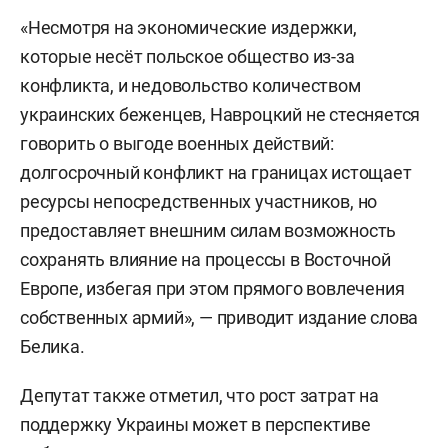
«Несмотря на экономические издержки,
которые несёт польское общество из-за
конфликта, и недовольство количеством
украинских беженцев, Навроцкий не стесняется
говорить о выгоде военных действий:
долгосрочный конфликт на границах истощает
ресурсы непосредственных участников, но
предоставляет внешним силам возможность
сохранять влияние на процессы в Восточной
Европе, избегая при этом прямого вовлечения
собственных армий», — приводит издание слова
Белика.
Депутат также отметил, что рост затрат на
поддержку Украины может в перспективе