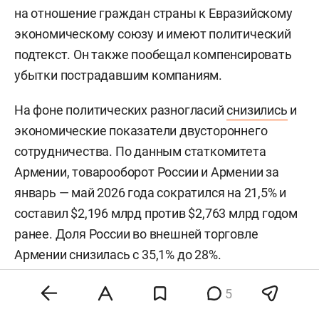
на отношение граждан страны к Евразийскому
экономическому союзу и имеют политический
подтекст. Он также пообещал компенсировать
убытки пострадавшим компаниям.
На фоне политических разногласий
снизились
и
экономические показатели двустороннего
сотрудничества. По данным статкомитета
Армении, товарооборот России и Армении за
январь — май 2026 года сократился на 21,5% и
составил $2,196 млрд против $2,763 млрд годом
ранее. Доля России во внешней торговле
Армении снизилась с 35,1% до 28%.
5