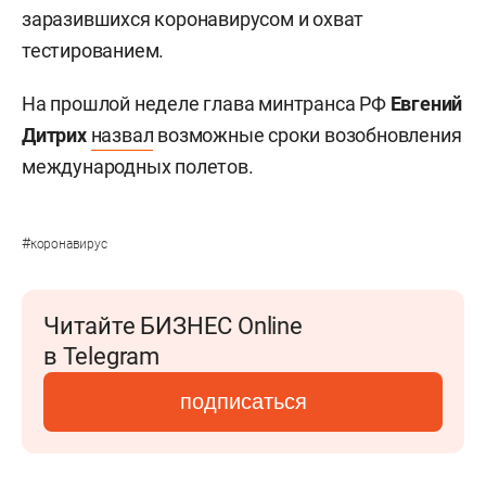
заразившихся коронавирусом и охват
тестированием.
На прошлой неделе глава минтранса РФ
Евгений
Дитрих
назвал
возможные сроки возобновления
международных полетов.
#
коронавирус
Читайте БИЗНЕС Online
в Telegram
подписаться