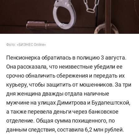
Фото: «БИЗНЕС Online»
Пенсионерка обратилась в полицию 3 августа.
Она рассказала, что неизвестные убедили ее
срочно обналичить сбережения и передать их
курьеру, чтобы защитить от мошенников. За три
дня женщина дважды отдала наличные
мужчине на улицах Димитрова и Будапештской,
а также перевела деньги через банковское
отделение. Общая сумма похищенного, по
данным следствия, составила 6,2 млн рублей.