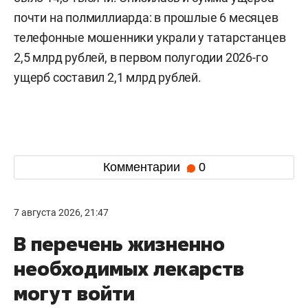
почти на полмиллиарда: в прошлые 6 месяцев
телефонные мошенники украли у татарстанцев
2,5 млрд рублей, в первом полугодии 2026-го
ущерб составил 2,1 млрд рублей.
Комментарии
0
7 августа 2026, 21:47
В перечень жизненно
необходимых лекарств
могут войти