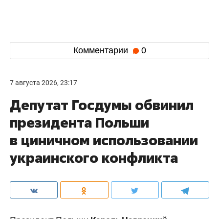
Комментарии
0
7 августа 2026, 23:17
Депутат Госдумы обвинил
президента Польши
в циничном использовании
украинского конфликта