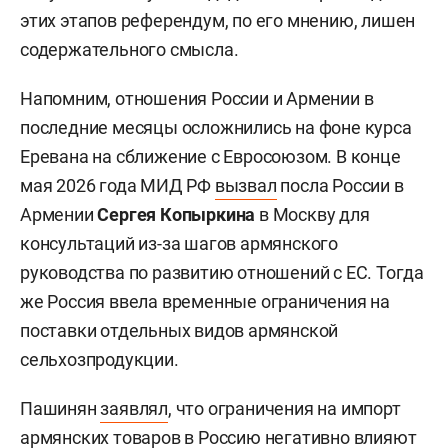
этих этапов референдум, по его мнению, лишен
содержательного смысла.
Напомним, отношения России и Армении в
последние месяцы осложнились на фоне курса
Еревана на сближение с Евросоюзом. В конце
мая 2026 года МИД РФ
вызвал
посла России в
Армении
Сергея Копыркина
в Москву для
консультаций из-за шагов армянского
руководства по развитию отношений с ЕС. Тогда
же Россия ввела временные ограничения на
поставки отдельных видов армянской
сельхозпродукции.
Пашинян
заявлял
, что ограничения на импорт
армянских товаров в Россию негативно влияют