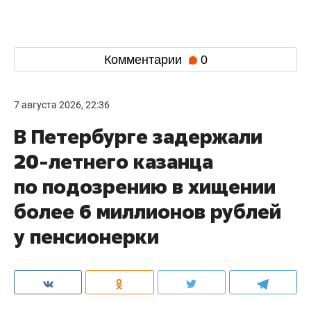
Комментарии
0
7 августа 2026, 22:36
В Петербурге задержали
20-летнего казанца
по подозрению в хищении
более 6 миллионов рублей
у пенсионерки