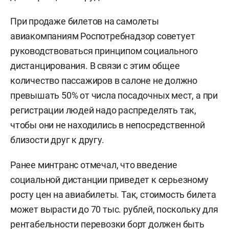
При продаже билетов на самолеты
авиакомпаниям Роспотребнадзор советует
руководствоваться принципом социального
дистанцирования. В связи с этим общее
количество пассажиров в салоне не должно
превышать 50% от числа посадочных мест, а при
регистрации людей надо распределять так,
чтобы они не находились в непосредственной
близости друг к другу.
Ранее минтранс отмечал, что введение
социальной дистанции приведет к серьезному
росту цен на авиабилеты. Так, стоимость билета
может вырасти до 70 тыс. рублей, поскольку для
рентабельности перевозки борт должен быть