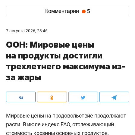
Комментарии
5
7 августа 2026, 23:46
ООН: Мировые цены
на продукты достигли
трехлетнего максимума из-
за жары
Мировые цены на продовольствие продолжают
расти. В июле индекс FAO, отслеживающий
стоимость корзины основных продуктов,