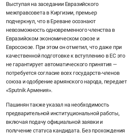
Выступая на заседании Евразийского
межправсовета в Киргизии, премьер
подчеркнул, что в Ереване осознают
невозможность одновременного членства в
Евразийском экономическом союзе и
Евросоюзе. При этом он отметил, что даже при
качественной подготовке к вступлению в ЕС это
не гарантирует автоматического принятия —
потребуется согласие всех государств-членов
союза и одобрение армянского народа, передает
«Sputnik Армения».
Пашинян также указал на необходимость
предварительной институциональной работы,
включая подачу официальной заявки и
получение статуса кандидата. Без прохождения