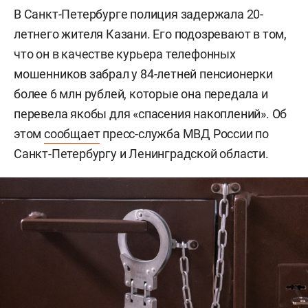
В Санкт-Петербурге полиция задержала 20-
летнего жителя Казани. Его подозревают в том,
что он в качестве курьера телефонных
мошенников забрал у 84-летней пенсионерки
более 6 млн рублей, которые она передала и
перевела якобы для «спасения накоплений». Об
этом
сообщает
пресс-служба МВД России по
Санкт-Петербургу и Ленинградской области.