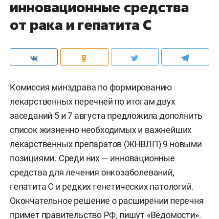
инновационные средства
от рака и гепатита С
Комиссия минздрава по формированию
лекарственных перечней по итогам двух
заседаний 5 и 7 августа предложила дополнить
список жизненно необходимых и важнейших
лекарственных препаратов (ЖНВЛП) 9 новыми
позициями. Среди них — инновационные
средства для лечения онкозаболеваний,
гепатита С и редких генетических патологий.
Окончательное решение о расширении перечня
примет правительство РФ, пишут «
Ведомости
».