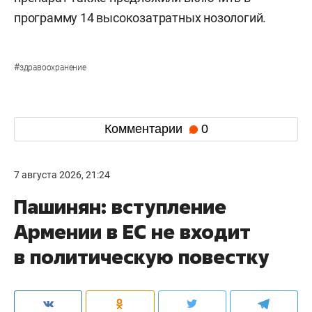
программу 14 высокозатратных нозологий.
#
здравоохранение
Комментарии
0
7 августа 2026, 21:24
Пашинян: вступление
Армении в ЕС не входит
в политическую повестку