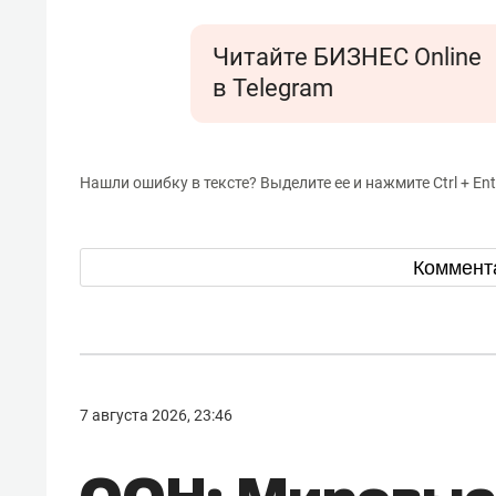
Читайте БИЗНЕС Online
в Telegram
Нашли ошибку в тексте? Выделите ее и нажмите Ctrl + Ent
Коммент
7 августа 2026, 23:46