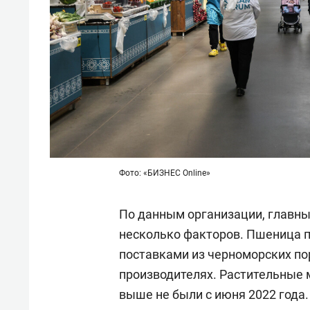
Фото: «БИЗНЕС Online»
По данным организации, главны
несколько факторов. Пшеница п
поставками из черноморских пор
производителях. Растительные 
выше не были с июня 2022 года