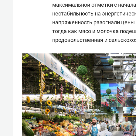
максимальной отметки с начала
нестабильность на энергетичес
напряженность разогнали цены н
тогда как мясо и молочка поде
продовольственная и сельскохо