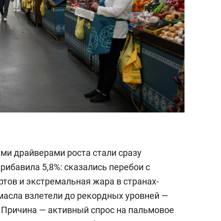
ми драйверами роста стали сразу
рибавила 5,8%: сказались перебои с
тов и экстремальная жара в странах-
масла взлетели до рекордных уровней —
. Причина — активный спрос на пальмовое