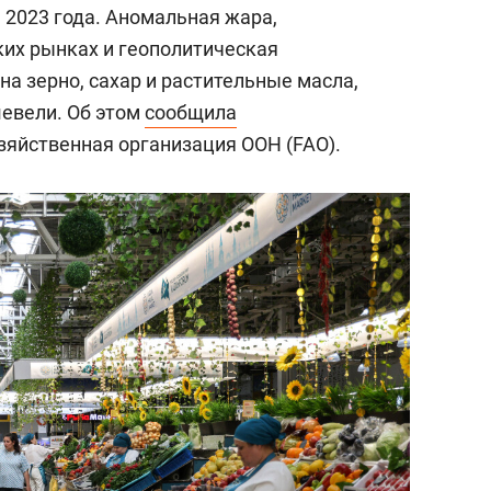
 2023 года. Аномальная жара,
ких рынках и геополитическая
а зерно, сахар и растительные масла,
шевели. Об этом
сообщила
зяйственная организация ООН (FAO).