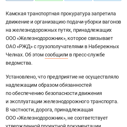
Камская транспортная прокуратура запретила
движение и организацию подачи-уборки вагонов
на железнодорожных путях, принадлежащих
ООО «Железнодорожник», которое связывает
ОАО «РЖД» с грузополучателями в Набережных
Челнах. Об этом
сообщили
в пресс-службе
ведомства.
Установлено, что предприятие не осуществляло
надлежащим образом обязанностей
по обеспечению безопасности движения
и эксплуатации железнодорожного транспорта.
В частности, дорога, принадлежащая
ООО «Железнодорожник», не соответствует
утвержденной проектной документации.