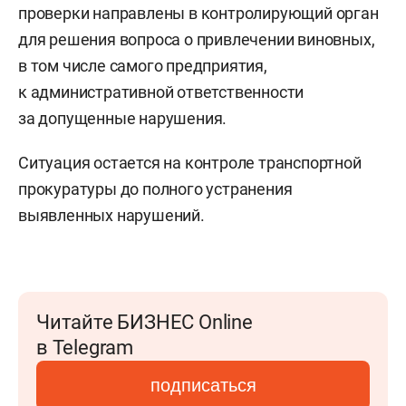
проверки направлены в контролирующий орган
для решения вопроса о привлечении виновных,
в том числе самого предприятия,
к административной ответственности
за допущенные нарушения.
Ситуация остается на контроле транспортной
прокуратуры до полного устранения
выявленных нарушений.
Читайте БИЗНЕС Online
в Telegram
подписаться