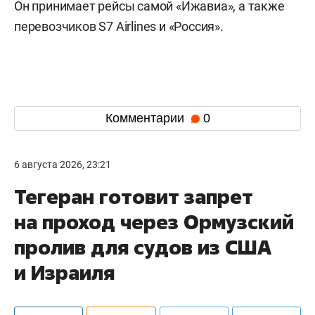
Он принимает рейсы самой «Ижавиа», а также
перевозчиков S7 Airlines и «Россия».
Комментарии
0
6 августа 2026, 23:21
Тегеран готовит запрет
на проход через Ормузский
пролив для судов из США
и Израиля