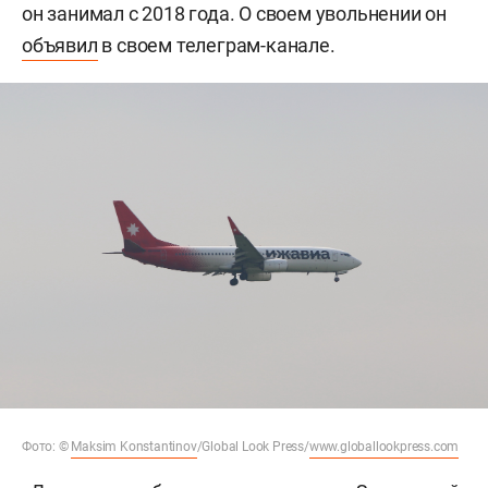
он занимал с 2018 года. О своем увольнении он
объявил
в своем телеграм-канале.
Фото: ©
Maksim Konstantinov
/Global Look Press/
www.globallookpress.com