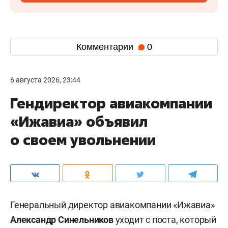
Комментарии
0
6 августа 2026, 23:44
Гендиректор авиакомпании
«Ижавиа» объявил
о своем увольнении
Генеральный директор авиакомпании «Ижавиа»
Александр Синельников
уходит с поста, который