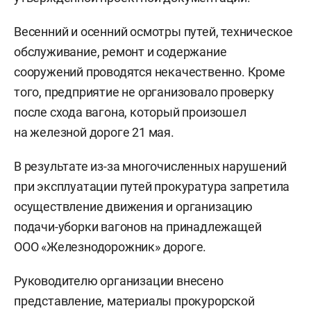
Весенний и осенний осмотры путей, техническое
обслуживание, ремонт и содержание
сооружений проводятся некачественно. Кроме
того, предприятие не организовало проверку
после схода вагона, который произошел
на железной дороге 21 мая.
В результате из-за многочисленных нарушений
при эксплуатации путей прокуратура запретила
осуществление движения и организацию
подачи-уборки вагонов на принадлежащей
ООО «Железнодорожник» дороге.
Руководителю организации внесено
представление, материалы прокурорской