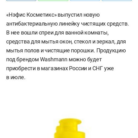
«Нэфис Косметикс» выпустил новую
антибактериальную линейку чистящих средств.
В нее вошли спреи для ванной комнаты,
средства для мытья окон, стекол и зеркал, для
мытья полов и чистящие порошки. Продукцию
под брендом Washmann можно будет
приобрести в магазинах России и СНГ уже
в июле.