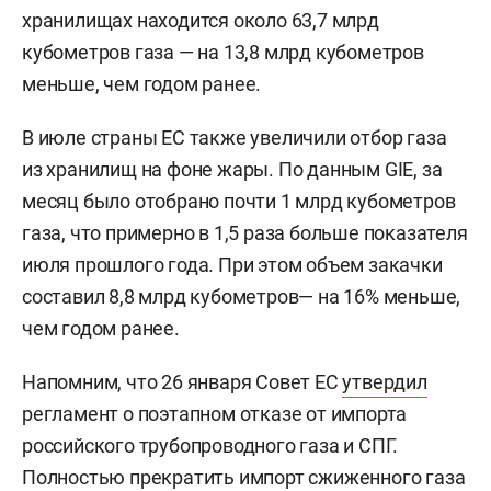
хранилищах находится около 63,7 млрд
кубометров газа — на 13,8 млрд кубометров
меньше, чем годом ранее.
В июле страны ЕС также увеличили отбор газа
из хранилищ на фоне жары. По данным GIE, за
месяц было отобрано почти 1 млрд кубометров
газа, что примерно в 1,5 раза больше показателя
июля прошлого года. При этом объем закачки
составил 8,8 млрд кубометров— на 16% меньше,
чем годом ранее.
Напомним, что 26 января Совет ЕС
утвердил
регламент о поэтапном отказе от импорта
российского трубопроводного газа и СПГ.
Полностью прекратить импорт сжиженного газа