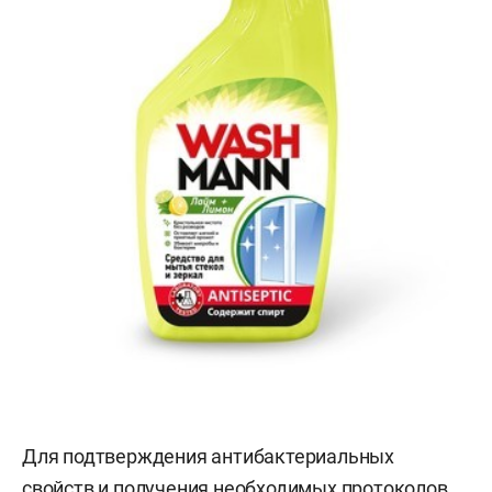
Для подтверждения антибактериальных
свойств и получения необходимых протоколов