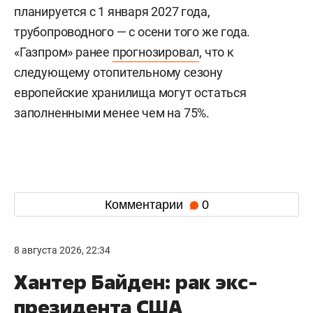
планируется с 1 января 2027 года,
трубопроводного — с осени того же года.
«Газпром» ранее
прогнозировал
, что к
следующему отопительному сезону
европейские хранилища могут остаться
заполненными менее чем на 75%.
Комментарии
0
8 августа 2026, 22:34
Хантер Байден: рак экс-
президента США