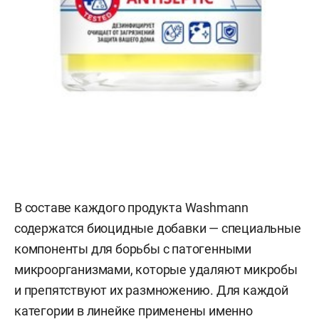
В составе каждого продукта Washmann
содержатся биоцидные добавки — специальные
компоненты для борьбы с патогенными
микроорганизмами, которые удаляют микробы
и препятствуют их размножению. Для каждой
категории в линейке применены именно