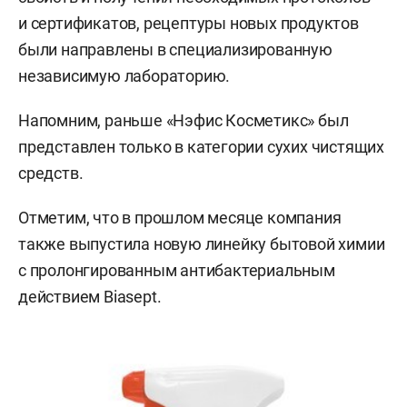
и сертификатов, рецептуры новых продуктов
были направлены в специализированную
независимую лабораторию.
Напомним, раньше «Нэфис Косметикс» был
представлен только в категории сухих чистящих
средств.
Отметим, что в прошлом месяце компания
также выпустила новую линейку бытовой химии
с пролонгированным антибактериальным
действием Biasept.