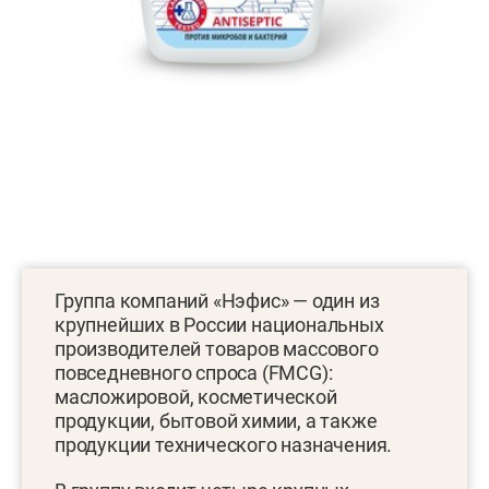
Группа компаний «Нэфис» — один из
крупнейших в России национальных
производителей товаров массового
повседневного спроса (FMCG):
масложировой, косметической
продукции, бытовой химии, а также
продукции технического назначения.