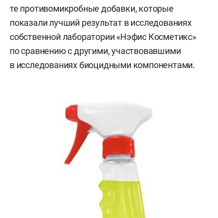
те противомикробные добавки, которые
показали лучший результат в исследованиях
собственной лаборатории «Нэфис Косметикс»
по сравнению с другими, участвовавшими
в исследованиях биоцидными компонентами.