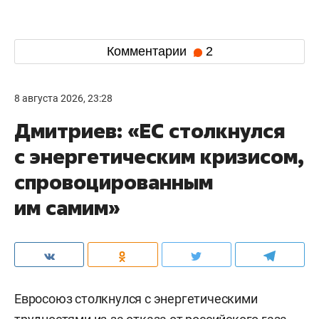
Комментарии
2
8 августа 2026, 23:28
Дмитриев: «ЕС столкнулся
с энергетическим кризисом,
спровоцированным
им самим»
Евросоюз столкнулся с энергетическими