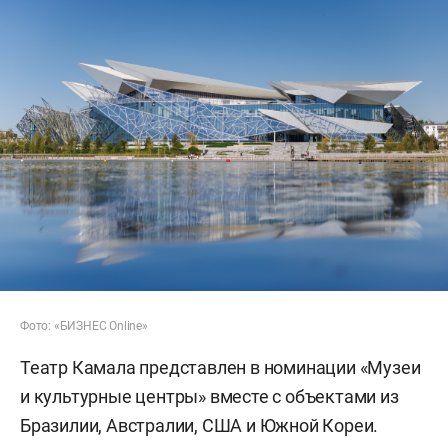
Фото: «БИЗНЕС Online»
Театр Камала представлен в номинации «Музеи
и культурные центры» вместе с объектами из
Бразилии, Австралии, США и Южной Кореи.