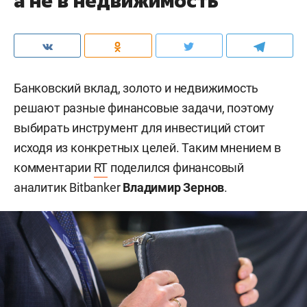
а не в недвижимость
Банковский вклад, золото и недвижимость
решают разные финансовые задачи, поэтому
выбирать инструмент для инвестиций стоит
исходя из конкретных целей. Таким мнением в
комментарии
RT
поделился финансовый
аналитик Bitbanker
Владимир Зернов
.