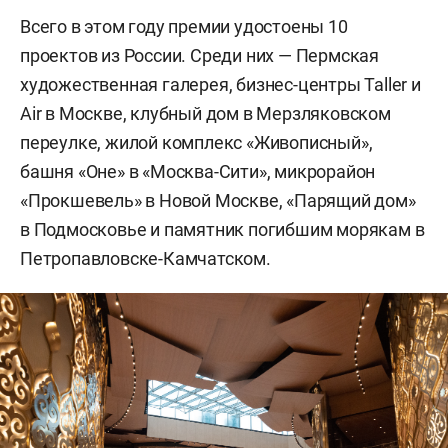
Всего в этом году премии удостоены 10
проектов из России. Среди них — Пермская
художественная галерея, бизнес-центры Taller и
Air в Москве, клубный дом в Мерзляковском
переулке, жилой комплекс «Живописный»,
башня «Оне» в «Москва-Сити», микрорайон
«Прокшевель» в Новой Москве, «Парящий дом»
в Подмосковье и памятник погибшим морякам в
Петропавловске-Камчатском.