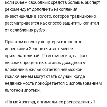
Если объем свободных средств больше, эксперт
рекомендует дополнить накопления
инвестициями в золото, которое традиционно
рассматривается как способ защитить капитал
от ослабления рубля.
При этом покупку квартиры в качестве
инвестиции Зернов считает менее
привлекательной. По его мнению, на фоне
высоких процентных ставок доходность
вложений в жилье остается невысокой.
Исключением могут стать случаи, когда
недвижимость приобретается с использованием
льготной ипотеки.
«На мой взгляд, оптимальнее распределить 1