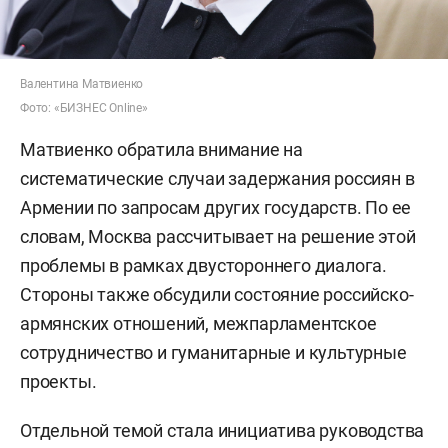
Валентина Матвиенко
Фото: «БИЗНЕС Online»
Матвиенко обратила внимание на
систематические случаи задержания россиян в
Армении по запросам других государств. По ее
словам, Москва рассчитывает на решение этой
проблемы в рамках двустороннего диалога.
Стороны также обсудили состояние российско-
армянских отношений, межпарламентское
сотрудничество и гуманитарные и культурные
проекты.
Отдельной темой стала инициатива руководства