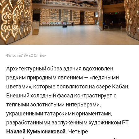
Фото: «БИЗНЕС Online»
Архитектурный образ здания вдохновлен
редким природным явлением — «ледяными
цветами», которые появляются на озере Кабан.
Внешний холодный фасад контрастирует с
теплыми золотистыми интерьерами,
украшенными татарскими орнаментами,
разработанными заслуженным художником РТ
Наилей Кумысниковой
. Четыре