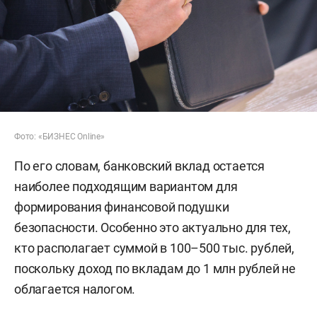
Фото: «БИЗНЕС Online»
По его словам, банковский вклад остается
наиболее подходящим вариантом для
формирования финансовой подушки
безопасности. Особенно это актуально для тех,
кто располагает суммой в 100–500 тыс. рублей,
поскольку доход по вкладам до 1 млн рублей не
облагается налогом.