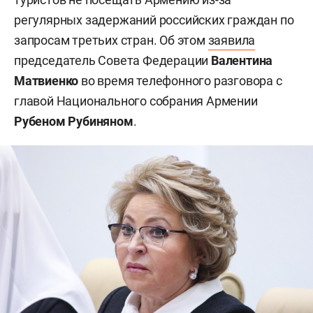
регулярных задержаний российских граждан по
запросам третьих стран. Об этом
заявила
председатель Совета Федерации
Валентина
Матвиенко
во время телефонного разговора с
главой Национального собрания Армении
Рубеном Рубиняном
.