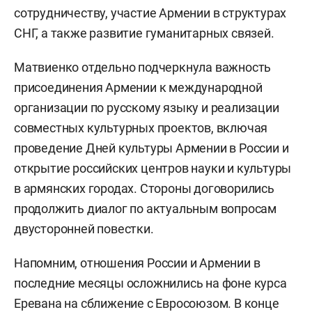
сотрудничеству, участие Армении в структурах
СНГ, а также развитие гуманитарных связей.
Матвиенко отдельно подчеркнула важность
присоединения Армении к международной
организации по русскому языку и реализации
совместных культурных проектов, включая
проведение Дней культуры Армении в России и
открытие российских центров науки и культуры
в армянских городах. Стороны договорились
продолжить диалог по актуальным вопросам
двусторонней повестки.
Напомним, отношения России и Армении в
последние месяцы осложнились на фоне курса
Еревана на сближение с Евросоюзом. В конце