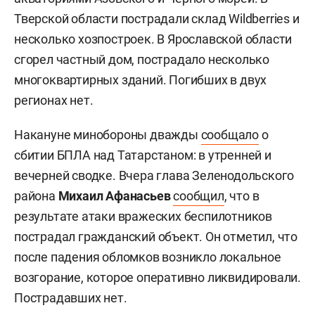
Тверской области пострадали склад Wildberries и
несколько хозпостроек. В Ярославской области
сгорел частный дом, пострадало несколько
многоквартирных зданий. Погибших в двух
регионах нет.
Накануне минобороны дважды
сообщало
о
сбитии БПЛА над Татарстаном: в утренней и
вечерней сводке. Вчера глава Зеленодольского
района
Михаил Афанасьев
сообщил
, что в
результате атаки вражеских беспилотников
пострадал гражданский объект. Он отметил, что
после падения обломков возникло локальное
возгорание, которое оперативно ликвидировали.
Пострадавших нет.