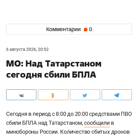
Комментарии
0
6 августа 2026, 20:52
МО: Над Татарстаном
сегодня сбили БПЛА
Сегодня в период с 8:00 до 20:00 средствами ПВО
сбили БПЛА над Татарстаном,
сообщили
в
минобороны России. Количество сбитых дронов