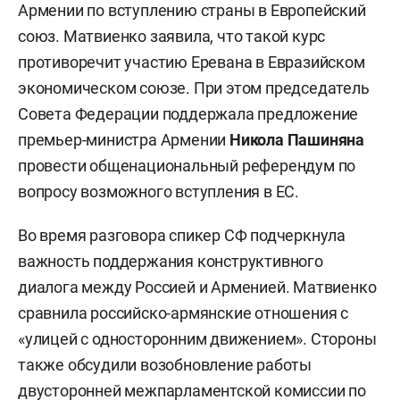
Армении по вступлению страны в Европейский
союз. Матвиенко заявила, что такой курс
противоречит участию Еревана в Евразийском
экономическом союзе. При этом председатель
Совета Федерации поддержала предложение
премьер-министра Армении
Никола Пашиняна
провести общенациональный референдум по
вопросу возможного вступления в ЕС.
Во время разговора спикер СФ подчеркнула
важность поддержания конструктивного
диалога между Россией и Арменией. Матвиенко
сравнила российско-армянские отношения с
«улицей с односторонним движением». Стороны
также обсудили возобновление работы
двусторонней межпарламентской комиссии по