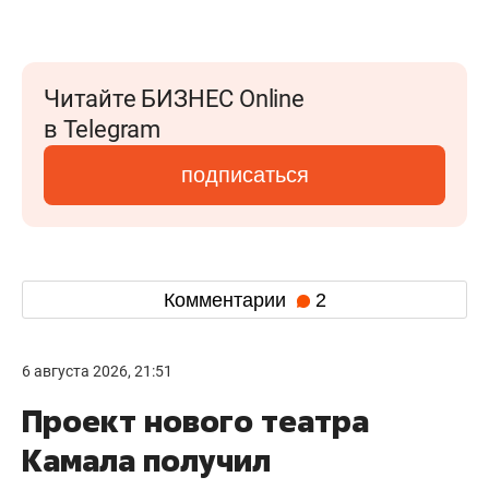
Читайте БИЗНЕС Online
в Telegram
подписаться
Комментарии
2
6 августа 2026, 21:51
Проект нового театра
Камала получил