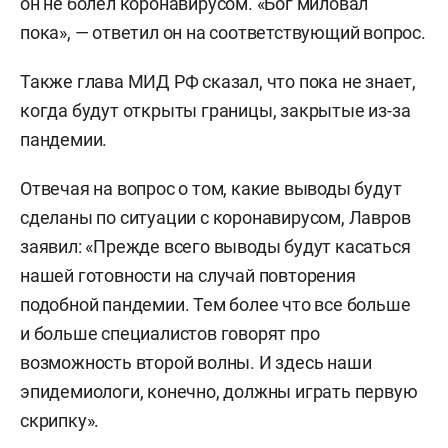
он не болел коронавирусом. «Бог миловал
пока», — ответил он на соответствующий вопрос.
Также глава МИД РФ сказал, что пока не знает,
когда будут открыты границы, закрытые из-за
пандемии.
Отвечая на вопрос о том, какие выводы будут
сделаны по ситуации с коронавирусом, Лавров
заявил: «Прежде всего выводы будут касаться
нашей готовности на случай повторения
подобной пандемии. Тем более что все больше
и больше специалистов говорят про
возможность второй волны. И здесь наши
эпидемиологи, конечно, должны играть первую
скрипку».