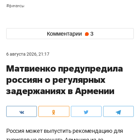
#
финансы
Комментарии
3
6 августа 2026, 21:17
Матвиенко предупредила
россиян о регулярных
задержаниях в Армении
Россия может выпустить рекомендацию для
туристов не посещать Армению из-за