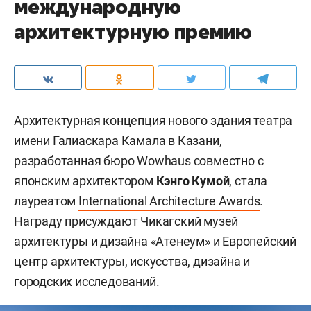
международную
архитектурную премию
Архитектурная концепция нового здания театра
имени Галиаскара Камала в Казани,
разработанная бюро Wowhaus совместно с
японским архитектором
Кэнго Кумой
, стала
лауреатом
International Architecture Awards
.
Награду присуждают Чикагский музей
архитектуры и дизайна «Атенеум» и Европейский
центр архитектуры, искусства, дизайна и
городских исследований.