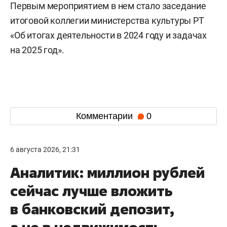
Первым мероприятием в нем стало заседание
итоговой коллегии министерства культуры РТ
«Об итогах деятельности в 2024 году и задачах
на 2025 год».
Комментарии
0
6 августа 2026, 21:31
Аналитик: миллион рублей
сейчас лучше вложить
в банковский депозит,