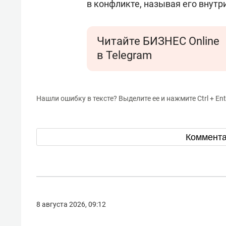
в конфликте, называя его внутр
Читайте БИЗНЕС Online
в Telegram
Нашли ошибку в тексте? Выделите ее и нажмите Ctrl + Ent
Коммент
8 августа 2026, 09:12