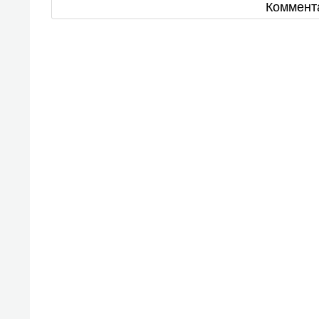
Коммент