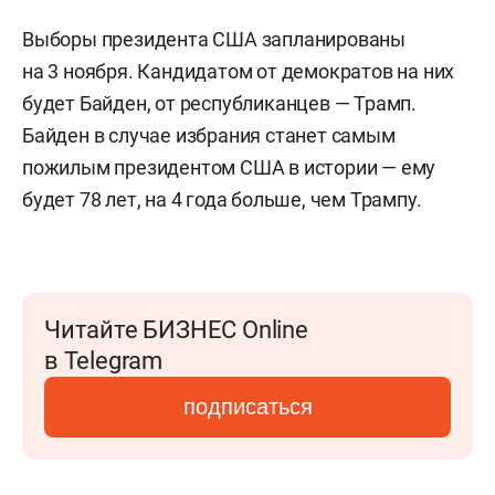
Выборы президента США запланированы
на 3 ноября. Кандидатом от демократов на них
будет Байден, от республиканцев — Трамп.
Байден в случае избрания станет самым
пожилым президентом США в истории — ему
будет 78 лет, на 4 года больше, чем Трампу.
Читайте БИЗНЕС Online
в Telegram
подписаться