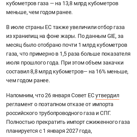
кубометров газа — на 13,8 млрд кубометров
меньше, чем годом ранее.
В июле страны ЕС также увеличили отбор газа
из хранилищ на фоне жары. По данным GIE, за
месяц было отобрано почти 1 млрд кубометров
газа, что примерно в 1,5 раза больше показателя
июля прошлого года. При этом объем закачки
составил 8,8 млрд кубометров— на 16% меньше,
чем годом ранее.
Напомним, что 26 января Совет ЕС
утвердил
регламент о поэтапном отказе от импорта
российского трубопроводного газа и СПГ.
Полностью прекратить импорт сжиженного газа
планируется с 1 января 2027 года,