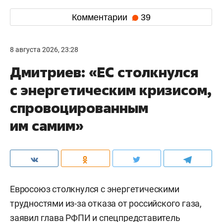
Комментарии
39
8 августа 2026, 23:28
Дмитриев: «ЕС столкнулся
с энергетическим кризисом,
спровоцированным
им самим»
Евросоюз столкнулся с энергетическими
трудностями из-за отказа от российского газа,
заявил глава РФПИ и спецпредставитель