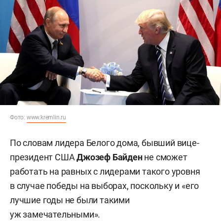
Фото:
www.kremlin.ru
По словам лидера Белого дома, бывший вице-
президент США
Джозеф Байден
не сможет
работать на равных с лидерами такого уровня
в случае победы на выборах, поскольку и «его
лучшие годы не были такими
уж замечательными».