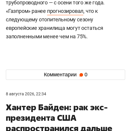
трубопроводного — с осени того же года.
«Газпром» ранее
прогнозировал
, что к
следующему отопительному сезону
европейские хранилища могут остаться
заполненными менее чем на 75%.
Комментарии
0
8 августа 2026, 22:34
Хантер Байден: рак экс-
президента США
распространился дальше