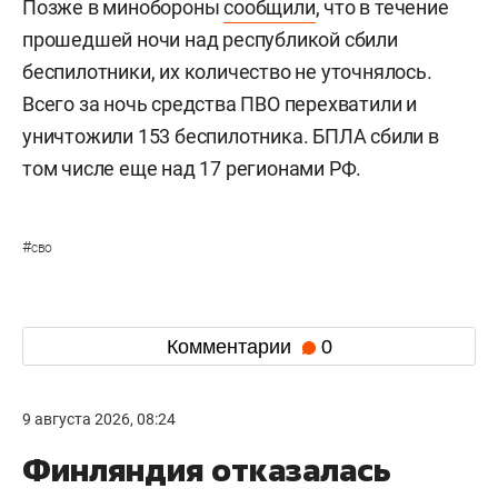
Позже в минобороны
сообщили
, что в течение
прошедшей ночи над республикой сбили
беспилотники, их количество не уточнялось.
Всего за ночь средства ПВО перехватили и
уничтожили 153 беспилотника. БПЛА сбили в
том числе еще над 17 регионами РФ.
#
сво
Комментарии
0
9 августа 2026, 08:24
Финляндия отказалась