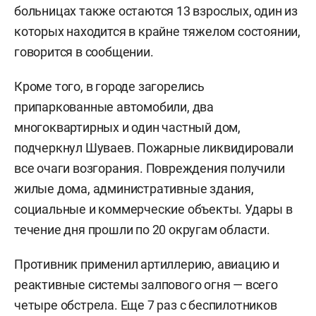
больницах также остаются 13 взрослых, один из
которых находится в крайне тяжелом состоянии,
говорится в сообщении.
Кроме того, в городе загорелись
припаркованные автомобили, два
многоквартирных и один частный дом,
подчеркнул Шуваев. Пожарные ликвидировали
все очаги возгорания. Повреждения получили
жилые дома, административные здания,
социальные и коммерческие объекты. Удары в
течение дня прошли по 20 округам области.
Противник применил артиллерию, авиацию и
реактивные системы залпового огня — всего
четыре обстрела. Еще 7 раз с беспилотников