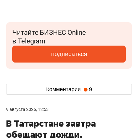
Читайте БИЗНЕС Online
в Telegram
подписаться
Комментарии
9
9 августа 2026, 12:53
В Татарстане завтра
обещают дожди,