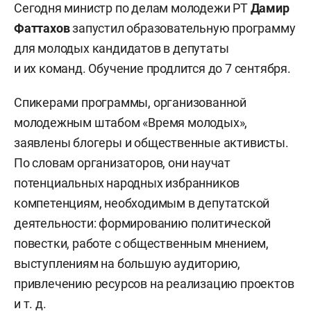
Сегодня министр по делам молодежи РТ
Дамир
Фаттахов
запустил образовательную программу
для молодых кандидатов в депутаты
и их команд. Обучение продлится до 7 сентября.
Спикерами программы, организованной
молодежным штабом «Время молодых»,
заявлены блогеры и общественные активисты.
По словам организаторов, они научат
потенциальных народных избранников
компетенциям, необходимым в депутатской
деятельности: формированию политической
повестки, работе с общественным мнением,
выступлениям на большую аудиторию,
привлечению ресурсов на реализацию проектов
и т. д.