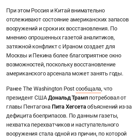
При этом Россия и Китай внимательно
отслеживают состояние американских запасов
вооружений и сроки их восстановления. По
мнению опрошенных газетой аналитиков,
затяжной конфликт с Ираном создает для
Москвы и Пекина более благоприятное окно
возможностей, поскольку восстановление
американского арсенала может занять годы.
Ранее The Washington Post
сообщала
, что
президент США
Дональд Трамп
потребовал от
главы Пентагона
Пита Хегсета
объяснений из-за
дефицита боеприпасов. По данным газеты,
нехватка перехватчиков и наступательного
вооружения стала одной из причин, по которой