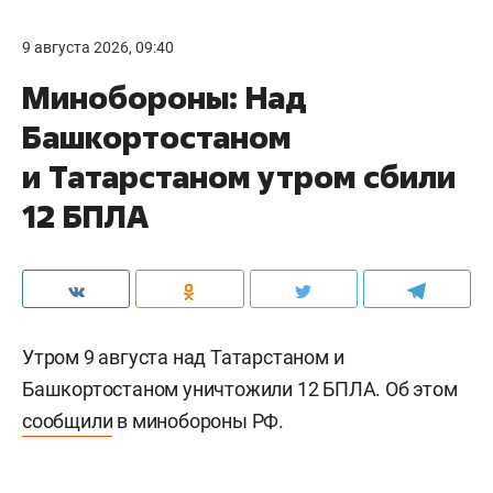
9 августа 2026, 09:40
Минобороны: Над
Башкортостаном
и Татарстаном утром сбили
12 БПЛА
Утром 9 августа над Татарстаном и
Башкортостаном уничтожили 12 БПЛА. Об этом
сообщили
в минобороны РФ.