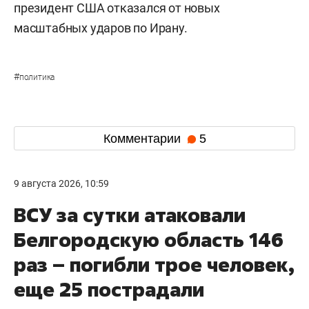
президент США отказался от новых
масштабных ударов по Ирану.
#
политика
Комментарии
5
9 августа 2026, 10:59
ВСУ за сутки атаковали
Белгородскую область 146
раз – погибли трое человек,
еще 25 пострадали