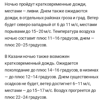
Ночью пройдут кратковременные дожди,
местами — ливни. Днем также ожидаются
дожди, в отдельных районах гроза и град. Ветер
будет северо-западный от 6 до 11 м/с, местами
порывами до 15–20 м/с. Температура воздуха
ночью составит плюс 11–16 градусов, днем —
плюс 20–25 градусов.
В Казани ночью также возможен
кратковременный дождь. Ожидается
похолодание до плюс 14–16 градусов, в низинах
— до плюс 12–14 градусов. Днем существенных
осадков не будет, ветер достигнет 6–11 м/c,
местами — до 15–17 м/с. Воздух прогреется до
плюс 22–24 градусов.