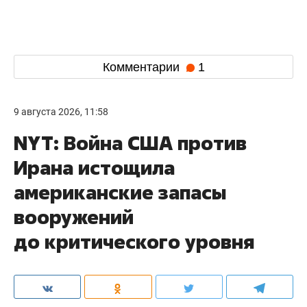
Комментарии
1
9 августа 2026, 11:58
NYT: Война США против
Ирана истощила
американские запасы
вооружений
до критического уровня