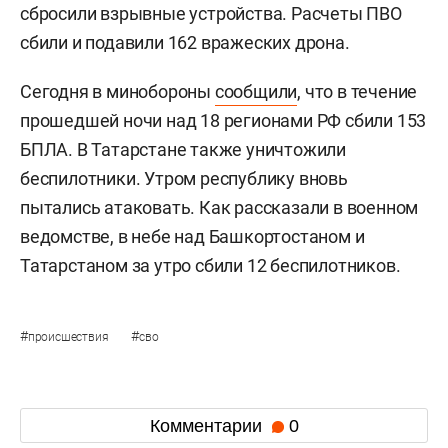
сбросили взрывные устройства. Расчеты ПВО
сбили и подавили 162 вражеских дрона.
Сегодня в минобороны
сообщили
, что в течение
прошедшей ночи над 18 регионами РФ сбили 153
БПЛА. В Татарстане также уничтожили
беспилотники. Утром республику вновь
пытались атаковать. Как рассказали в военном
ведомстве, в небе над Башкортостаном и
Татарстаном за утро сбили 12 беспилотников.
#
#
происшествия
сво
Комментарии
0