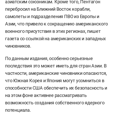
азиатским союзникам. Кроме того, Пентагон
перебросил на Ближний Восток корабли,
самолеты и подразделения ПВО из Европы и
Азии, что привело к сокращению американского
военного присутствия в этих регионах, пишет
газета со ссылкой на американских и западных
чиновников.
По данным издания, особенно серьезные
последствия это может иметь для стран Азии. В
частности, американские чиновники опасаются,
что Южная Корея и Япония могут усомниться в
способности США обеспечить их безопасность и
на этом фоне активнее рассматривать
возможность создания собственного ядерного
потенциала.