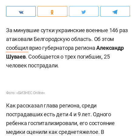
За минувшие сутки украинские военные 146 раз
атаковали Белгородскую область. Об этом
сообщил
врио губернатора региона
Александр
Шуваев
. Сообщается о трех погибших, 25
человек пострадали.
Фото: «БИЗНЕС Online»
Как рассказал глава региона, среди
пострадавших есть дети 4 и 9 лет. Одного
ребенка госпитализировали, его состояние
медики оценили как среднетяжелое. В