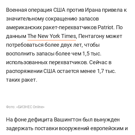
Военная операция США против Ирана привела к
значительному сокращению запасов
американских ракет-перехватчиков Patriot. По
данным
The New York Times
, Пентагону может
потребоваться более двух лет, чтобы
восполнить запасы более чем 1,5 тыс.
использованных перехватчиков. Сейчас в
распоряжении США остается менее 1,7 тыс.
таких ракет.
Фото: «БИЗНЕС Online»
На фоне дефицита Вашингтон был вынужден
задержать поставки вооружений европейским и