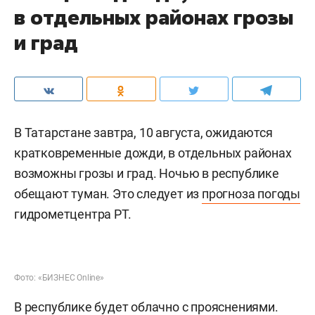
в отдельных районах грозы
и град
В Татарстане завтра, 10 августа, ожидаются
кратковременные дожди, в отдельных районах
возможны грозы и град. Ночью в республике
обещают туман. Это следует из
прогноза погоды
гидрометцентра РТ.
Фото: «БИЗНЕС Online»
В республике будет облачно с прояснениями.