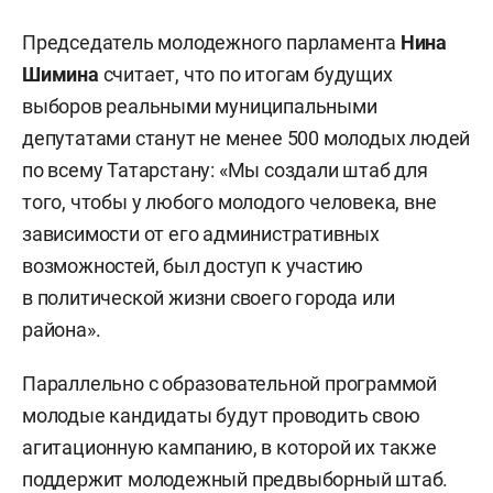
Председатель молодежного парламента
Нина
Шимина
считает, что по итогам будущих
выборов реальными муниципальными
депутатами станут не менее 500 молодых людей
по всему Татарстану: «Мы создали штаб для
того, чтобы у любого молодого человека, вне
зависимости от его административных
возможностей, был доступ к участию
в политической жизни своего города или
района».
Параллельно с образовательной программой
молодые кандидаты будут проводить свою
агитационную кампанию, в которой их также
поддержит молодежный предвыборный штаб.