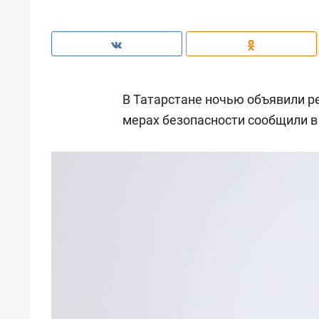
В Татарстане ночью объявили р
мерах безопасности сообщили в