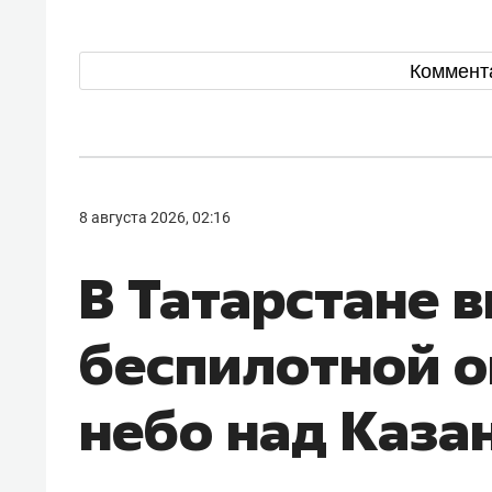
Коммент
8 августа 2026, 02:16
В Татарстане 
беспилотной о
небо над Каза