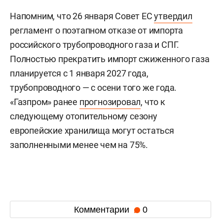
Напомним, что 26 января Совет ЕС
утвердил
регламент о поэтапном отказе от импорта
российского трубопроводного газа и СПГ.
Полностью прекратить импорт сжиженного газа
планируется с 1 января 2027 года,
трубопроводного — с осени того же года.
«Газпром» ранее
прогнозировал
, что к
следующему отопительному сезону
европейские хранилища могут остаться
заполненными менее чем на 75%.
Комментарии
0