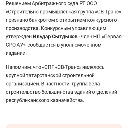
Решением Арбитражного суда РТ ООО
«Строительно-промышленная группа «СВ-Транс»
признано банкротом с открытием конкурсного
производства. Конкурсным управляющим
утвержден
Ильдар Сытдыков
- член НП «Первая
СРО АУ», сообщается в уполномоченном
издании.
Напомним, что «СПГ «СВ-Транс» являлось
крупной татарстанской строительной
организацией. В частности, группа вела
строительство большинства зданий отделений
республиканского казначейства.