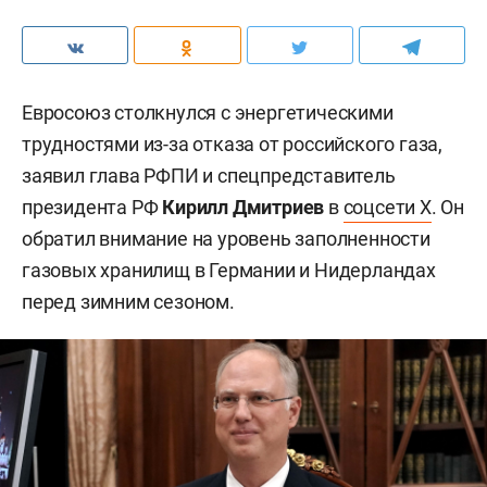
Евросоюз столкнулся с энергетическими
трудностями из-за отказа от российского газа,
заявил глава РФПИ и спецпредставитель
президента РФ
Кирилл Дмитриев
в
соцсети X
. Он
обратил внимание на уровень заполненности
газовых хранилищ в Германии и Нидерландах
перед зимним сезоном.