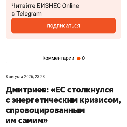
Читайте БИЗНЕС Online
в Telegram
подписаться
Комментарии
0
8 августа 2026, 23:28
Дмитриев: «ЕС столкнулся
с энергетическим кризисом,
спровоцированным
им самим»