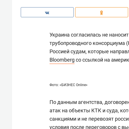
Украина согласилась не наноси
трубопроводного консорциума (
Россией судам, которые направл
Bloomberg
со ссылкой на америк
Фото: «БИЗНЕС Online»
По данным агентства, договоре
атак на объекты КТК и суда, ко
санкциями и не перевозят росси
условия после переговоров с 