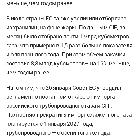
меньше, чем годом ранее.
В июле страны ЕС также увеличили отбор газа
из хранилищ на фоне жары. По данным GIE, за
месяц было отобрано почти 1 млрд кубометров
газа, что примерно в 1,5 раза больше показателя
июля прошлого года. При этом объем закачки
составил 8,8 млрд кубометров— на 16% меньше,
чем годом ранее.
Напомним, что 26 января Совет ЕС
утвердил
регламент о поэтапном отказе от импорта
российского трубопроводного газа и СПГ.
Полностью прекратить импорт сжиженного газа
планируется с 1 января 2027 года,
трубопроводного — с осени того же года.