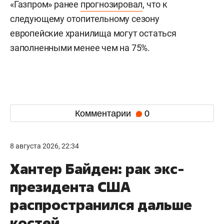
«Газпром» ранее
прогнозировал
, что к
следующему отопительному сезону
европейские хранилища могут остаться
заполненными менее чем на 75%.
Комментарии
0
8 августа 2026, 22:34
Хантер Байден: рак экс-
президента США
распространился дальше
костей