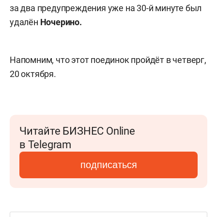
за два предупреждения уже на 30-й минуте был
удалён
Ночерино.
Напомним, что этот поединок пройдёт в четверг,
20 октября.
Читайте БИЗНЕС Online
в Telegram
подписаться