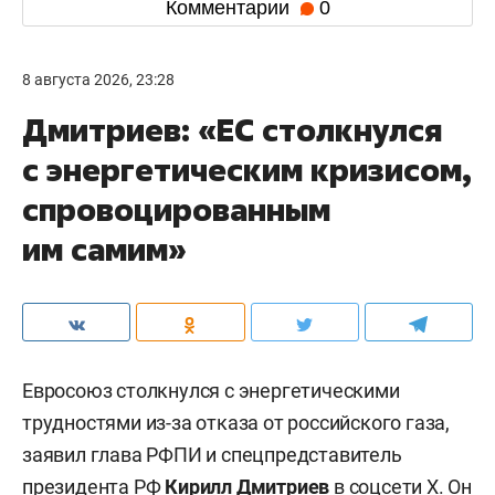
Комментарии
0
8 августа 2026, 23:28
Дмитриев: «ЕС столкнулся
с энергетическим кризисом,
спровоцированным
им самим»
Евросоюз столкнулся с энергетическими
трудностями из-за отказа от российского газа,
заявил глава РФПИ и спецпредставитель
президента РФ
Кирилл Дмитриев
в
соцсети X
. Он