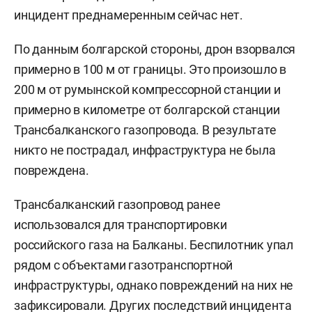
инцидент преднамеренным сейчас нет.
По данным болгарской стороны, дрон взорвался
примерно в 100 м от границы. Это произошло в
200 м от румынской компрессорной станции и
примерно в километре от болгарской станции
Трансбалканского газопровода. В результате
никто не пострадал, инфраструктура не была
повреждена.
Трансбалканский газопровод ранее
использовался для транспортировки
российского газа на Балканы. Беспилотник упал
рядом с объектами газотранспортной
инфраструктуры, однако повреждений на них не
зафиксировали. Других последствий инцидента