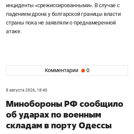
инциденты «срежиссированными». В случае с
падением дрона у болгарской границы власти
страны пока не заявляли о преднамеренной
атаке.
Комментарии
0
8 августа 2026, 18:40
Минобороны РФ сообщило
об ударах по военным
складам в порту Одессы