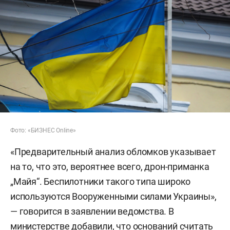
Фото: «БИЗНЕС Online»
«Предварительный анализ обломков указывает
на то, что это, вероятнее всего, дрон-приманка
„Майя“. Беспилотники такого типа широко
используются Вооруженными силами Украины»,
— говорится в заявлении ведомства. В
министерстве добавили, что оснований считать