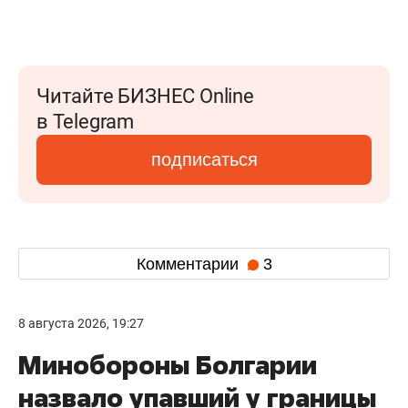
Читайте БИЗНЕС Online
в Telegram
подписаться
Комментарии
3
8 августа 2026, 19:27
Минобороны Болгарии
назвало упавший у границы