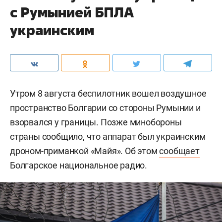
с Румынией БПЛА
украинским
Утром 8 августа беспилотник вошел воздушное
пространство Болгарии со стороны Румынии и
взорвался у границы. Позже минобороны
страны сообщило, что аппарат был украинским
дроном-приманкой «Майя». Об этом
сообщает
Болгарское национальное радио.