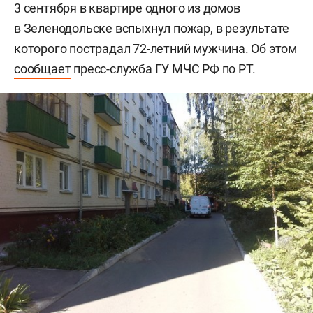
3 сентября в квартире одного из домов
в Зеленодольске вспыхнул пожар, в результате
которого пострадал 72-летний мужчина. Об этом
сообщает
пресс-служба ГУ МЧС РФ по РТ.