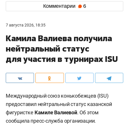
Комментарии
6
7 августа 2026, 18:35
Камила Валиева получила
нейтральный статус
для участия в турнирах ISU
Международный союз конькобежцев (ISU)
предоставил нейтральный статус казанской
фигуристке
Камиле Валиевой
. Об этом
сообщила пресс-служба организации.