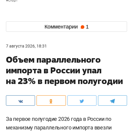
#
спорт
Комментарии
1
7 августа 2026, 18:31
Объем параллельного
импорта в России упал
на 23% в первом полугодии
За первое полугодие 2026 года в России по
механизму параллельного импорта ввезли