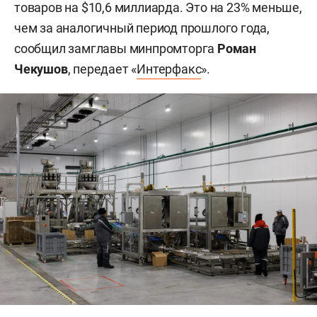
товаров на $10,6 миллиарда. Это на 23% меньше,
чем за аналогичный период прошлого года,
сообщил замглавы минпромторга
Роман
Чекушов
, передает «
Интерфакс
».