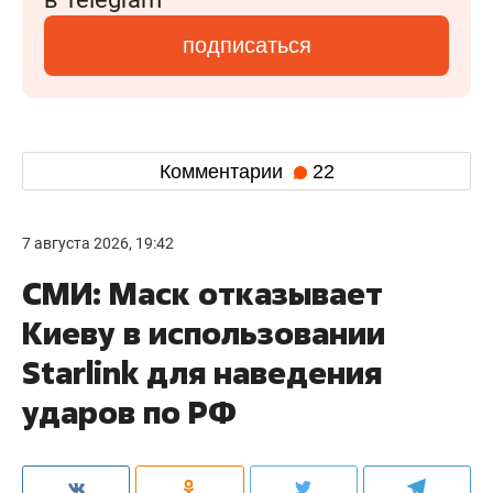
подписаться
Комментарии
22
7 августа 2026, 19:42
СМИ: Маск отказывает
Киеву в использовании
Starlink для наведения
ударов по РФ