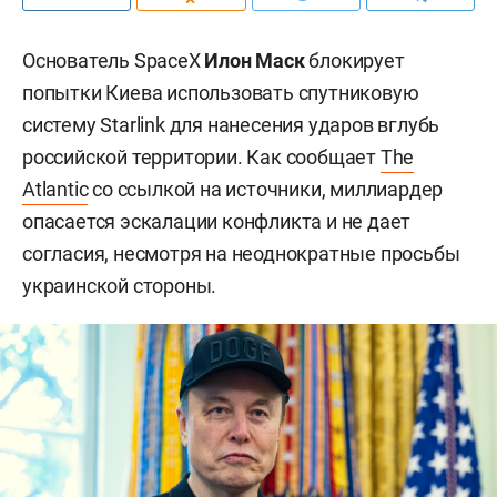
Основатель SpaceX
Илон Маск
блокирует
попытки Киева использовать спутниковую
систему Starlink для нанесения ударов вглубь
российской территории. Как сообщает
The
Atlantic
со ссылкой на источники, миллиардер
опасается эскалации конфликта и не дает
согласия, несмотря на неоднократные просьбы
украинской стороны.