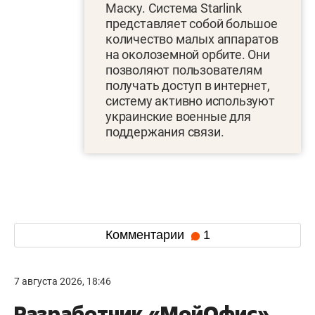
Маску. Система Starlink
представляет собой большое
количество малых аппаратов
на околоземной орбите. Они
позволяют пользователям
получать доступ в интернет,
систему активно используют
украинские военные для
поддержания связи.
Комментарии
1
7 августа 2026, 18:46
Разработчик «МойОфис»