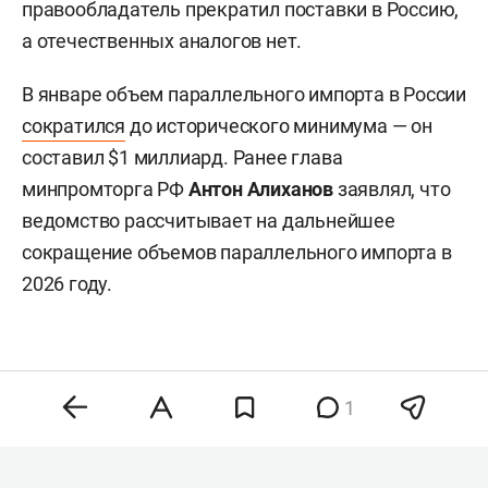
правообладатель прекратил поставки в Россию,
а отечественных аналогов нет.
В январе объем параллельного импорта в России
сократился
до исторического минимума — он
составил $1 миллиард. Ранее глава
минпромторга РФ
Антон Алиханов
заявлял, что
ведомство рассчитывает на дальнейшее
сокращение объемов параллельного импорта в
2026 году.
1
Комментарии
1