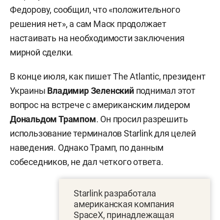
Федорову, сообщил, что «положительного
решения нет», а сам Маск продолжает
настаивать на необходимости заключения
мирной сделки.
В конце июля, как пишет The Atlantic, президент
Украины
Владимир Зеленский
поднимал этот
вопрос на встрече с американским лидером
Дональдом Трампом
. Он просил разрешить
использование терминалов Starlink для целей
наведения. Однако Трамп, по данным
собеседников, не дал четкого ответа.
Starlink разработала
американская компания
SpaceX, принадлежащая