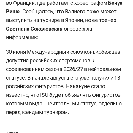
во Франции, где работает с хореографом
Бенуа
Ришо
. Сообщалось, что Валиева тоже может
выступить на турнире в Японии, но ее тренер
Светлана Соколовская
опровергла
информацию.
30 июня Международный союз конькобежцев
допустил российских спортсменов к
соревнованиям сезона 2026/27 в нейтральном
статусе. В начале августа его уже получили 18
российских фигуристов. Накануне стало
известно, что ISU будет объявлять фигуристов,
которым выдан нейтральный статус, отдельно
перед каждым турниром.