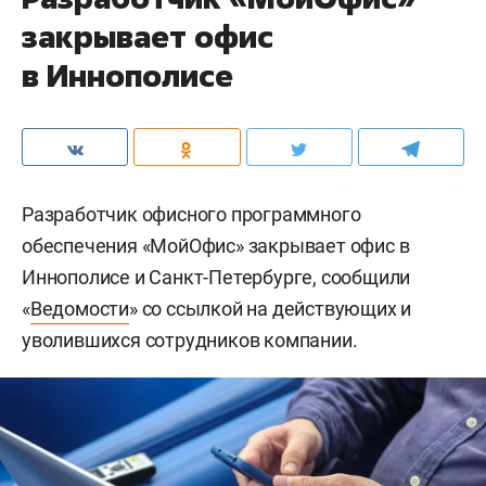
закрывает офис
в Иннополисе
Разработчик офисного программного
обеспечения «МойОфис» закрывает офис в
Иннополисе и Санкт-Петербурге, сообщили
«
Ведомости
» со ссылкой на действующих и
уволившихся сотрудников компании.