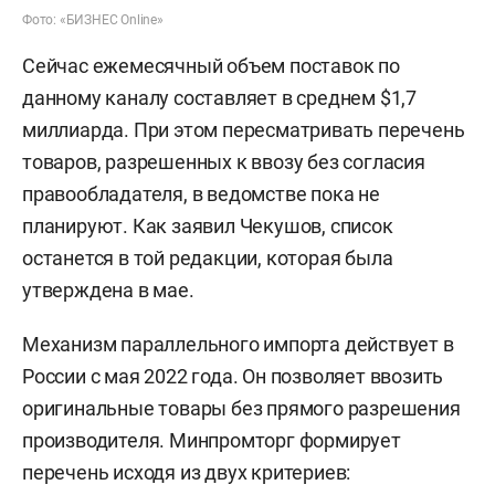
Фото: «БИЗНЕС Online»
Сейчас ежемесячный объем поставок по
данному каналу составляет в среднем $1,7
миллиарда. При этом пересматривать перечень
товаров, разрешенных к ввозу без согласия
правообладателя, в ведомстве пока не
планируют. Как заявил Чекушов, список
останется в той редакции, которая была
утверждена в мае.
Механизм параллельного импорта действует в
России с мая 2022 года. Он позволяет ввозить
оригинальные товары без прямого разрешения
производителя. Минпромторг формирует
перечень исходя из двух критериев: