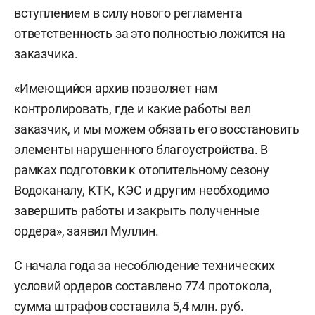
вступлением в силу нового регламента
ответственность за это полностью ложится на
заказчика.
«Имеющийся архив позволяет нам
контролировать, где и какие работы вел
заказчик, и мы можем обязать его восстановить
элементы нарушенного благоустройства. В
рамках подготовки к отопительному сезону
Водоканалу, КТК, КЭС и другим необходимо
завершить работы и закрыть полученные
ордера», заявил Муллин.
С начала года за несоблюдение технических
условий ордеров составлено 774 протокола,
сумма штрафов составила 5,4 млн. руб.