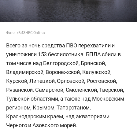
Фото: «БИЗНЕС Online»
Всего за ночь средства ПВО перехватили и
уничтожили 153 беспилотника. БПЛА сбили в
том числе над Белгородской, Брянской,
Владимирской, Воронежской, Калужской,
Курской, Липецкой, Орловской, Ростовской,
Рязанской, Самарской, Смоленской, Тверской,
Тульской областями, а также над Московским
регионом, Крымом, Татарстаном,
Краснодарским краем, над акваториями
Черного и Азовского морей.