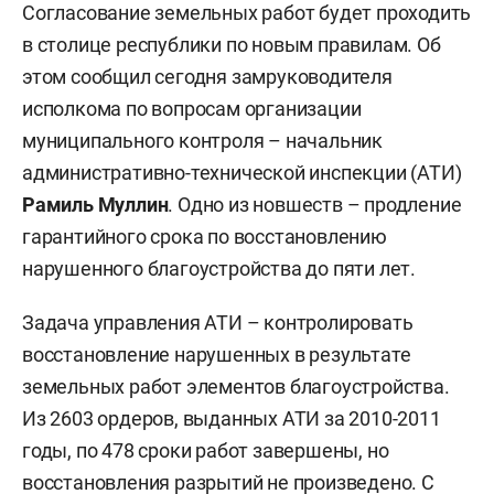
Согласование земельных работ будет проходить
в столице республики по новым правилам. Об
этом сообщил сегодня замруководителя
исполкома по вопросам организации
муниципального контроля – начальник
административно-технической инспекции (АТИ)
Рамиль Муллин
.
Одно из новшеств – продление
гарантийного срока по восстановлению
нарушенного благоустройства до пяти лет.
Задача управления АТИ – контролировать
восстановление нарушенных в результате
земельных работ элементов благоустройства.
Из 2603 ордеров, выданных АТИ за 2010-2011
годы, по 478 сроки работ завершены, но
восстановления разрытий не произведено. С