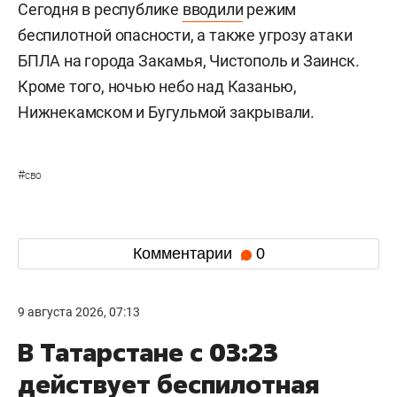
Сегодня в республике
вводили
режим
беспилотной опасности, а также угрозу атаки
БПЛА на города Закамья, Чистополь и Заинск.
Кроме того, ночью небо над Казанью,
Нижнекамском и Бугульмой закрывали.
#
сво
Комментарии
0
9 августа 2026, 07:13
В Татарстане с 03:23
действует беспилотная