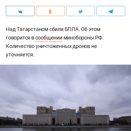
Над Татарстаном сбили БПЛА. Об этом
говорится в
сообщении
минобороны РФ.
Количество уничтоженных дронов не
уточняется.