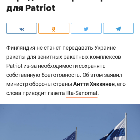
для Patriot
Финляндия не станет передавать Украине
ракеты для зенитных ракетных комплексов
Patriot из-за необходимости сохранять
собственную боеготовность. Об этом заявил
министр обороны страны
Антти Хяккянен
, его
слова приводит газета
Ilta-Sanomat
.