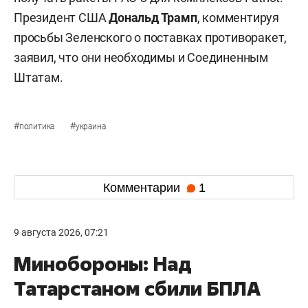
Президент США
Дональд Трамп
, комментируя
просьбы Зеленского о поставках противоракет,
заявил, что они необходимы и Соединенным
Штатам.
#
#
политика
украина
Комментарии
1
9 августа 2026, 07:21
Минобороны: Над
Татарстаном сбили БПЛА