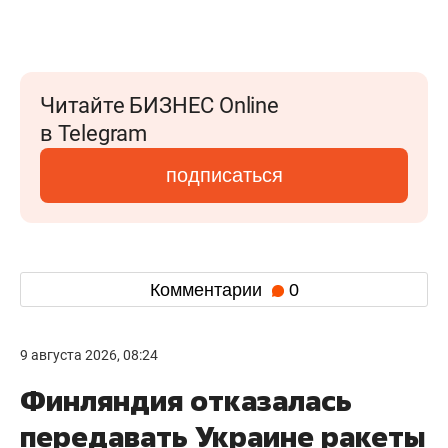
Читайте БИЗНЕС Online
в Telegram
подписаться
Комментарии
0
9 августа 2026, 08:24
Финляндия отказалась
передавать Украине ракеты