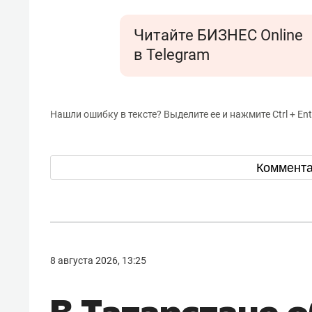
Читайте БИЗНЕС Online
в Telegram
Нашли ошибку в тексте? Выделите ее и нажмите Ctrl + Ent
Коммент
8 августа 2026, 13:25
В Татарстане 