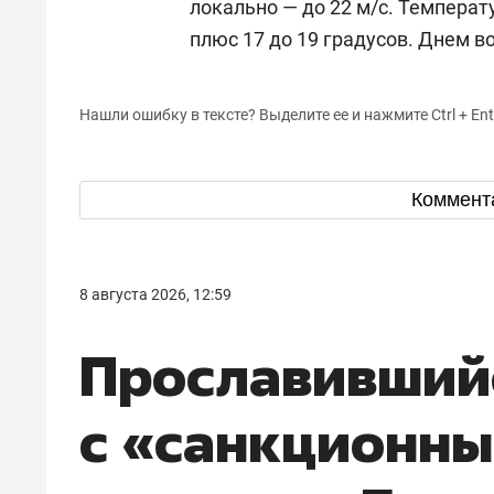
локально — до 22 м/с. Температ
плюс 17 до 19 градусов. Днем в
Нашли ошибку в тексте? Выделите ее и нажмите Ctrl + Ent
Коммент
8 августа 2026, 12:59
Прославивший
с «санкционны