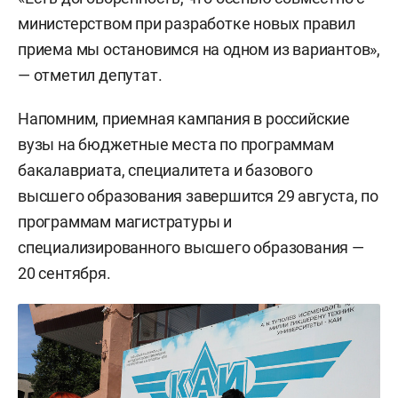
министерством при разработке новых правил
приема мы остановимся на одном из вариантов»,
— отметил депутат.
Напомним, приемная кампания в российские
вузы на бюджетные места по программам
бакалавриата, специалитета и базового
высшего образования завершится 29 августа, по
программам магистратуры и
специализированного высшего образования —
20 сентября.