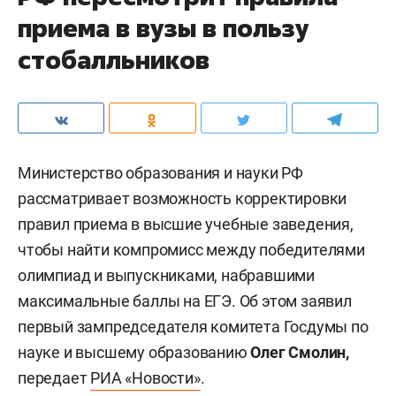
приема в вузы в пользу
стобалльников
Министерство образования и науки РФ
рассматривает возможность корректировки
правил приема в высшие учебные заведения,
чтобы найти компромисс между победителями
олимпиад и выпускниками, набравшими
максимальные баллы на ЕГЭ. Об этом заявил
первый зампредседателя комитета Госдумы по
науке и высшему образованию
Олег Смолин,
передает
РИА «Новости»
.