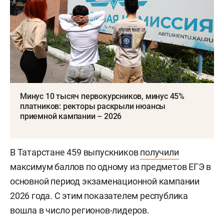
Минус 10 тысяч первокурсников, минус 45%
платников: ректоры раскрыли нюансы
приемной кампании – 2026
В Татарстане 459 выпускников
получили
максимум баллов по одному из предметов ЕГЭ в
основной период экзаменационной кампании
2026 года. С этим показателем республика
вошла в число регионов-лидеров.