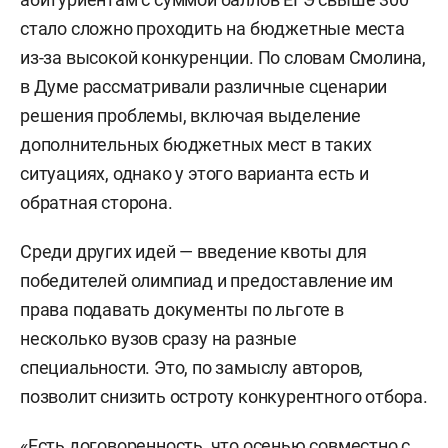
стало сложно проходить на бюджетные места
из-за высокой конкуренции. По словам Смолина,
в Думе рассматривали различные сценарии
решения проблемы, включая выделение
дополнительных бюджетных мест в таких
ситуациях, однако у этого варианта есть и
обратная сторона.
Среди других идей — введение квоты для
победителей олимпиад и предоставление им
права подавать документы по льготе в
несколько вузов сразу на разные
специальности. Это, по замыслу авторов,
позволит снизить остроту конкурентного отбора.
«Есть договоренность, что осенью совместно с