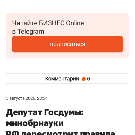
Читайте БИЗНЕС Online
в Telegram
подписаться
Комментарии
6
5 августа 2026, 23:54
Депутат Госдумы:
минобрнауки
РФ пересмотрит правила