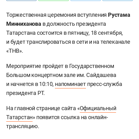
Торжественная церемония вступления
Рустама
Минниханова
в должность президента
Татарстана состоится в пятницу, 18 сентября,
и будет транслироваться в сети и на телеканале
«ТНВ».
Мероприятие пройдет в Государственном
Большом концертном зале им. Сайдашева
и начнется в 10:10,
напоминает
пресс-служба
президента РТ.
На главной странице сайта «
Официальный
Татарстан
» появится ссылка на онлайн-
трансляцию.