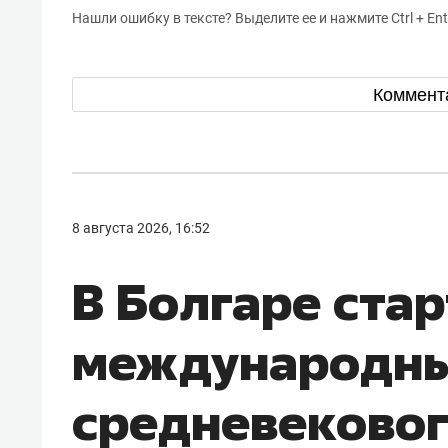
Нашли ошибку в тексте? Выделите ее и нажмите Ctrl + Ent
Коммент
8 августа 2026, 16:52
В Болгаре ста
международны
средневековог