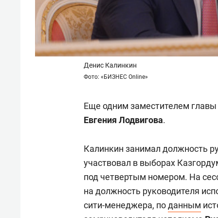
Денис Калинкин
Фото: «БИЗНЕС Online»
Еще одним заместителем главы
Евгения Лодвигова
.
Калинкин занимал должность ру
участвовал в выборах Казгорду
под четвертым номером. На сес
на должность руководителя исп
сити-менеджера, по
данным
ист