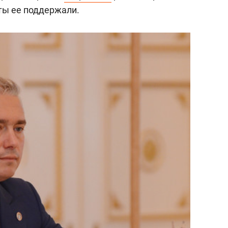
ты ее поддержали.