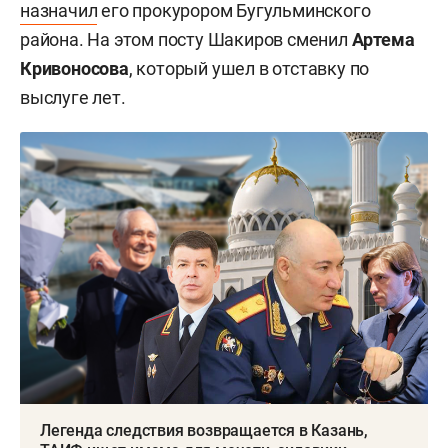
назначил
его прокурором Бугульминского
района. На этом посту Шакиров сменил
Артема
Кривоносова
, который ушел в отставку по
выслуге лет.
Легенда следствия возвращается в Казань,