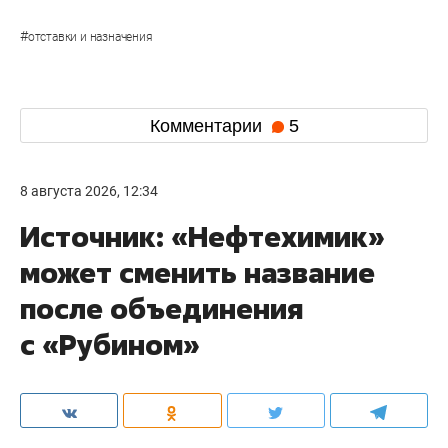
#
отставки и назначения
Комментарии
5
8 августа 2026, 12:34
Источник: «Нефтехимик»
может сменить название
после объединения
с «Рубином»