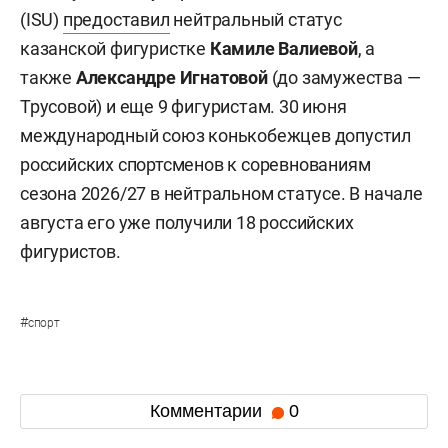
(ISU)
предоставил
нейтральный статус
казанской фигуристке
Камиле Валиевой
, а
также
Александре Игнатовой
(до замужества —
Трусовой) и еще 9 фигуристам. 30 июня
международный союз конькобежцев допустил
российских спортсменов к соревнованиям
сезона 2026/27 в нейтральном статусе. В начале
августа его уже получили 18 российских
фигуристов.
#
спорт
Комментарии
0