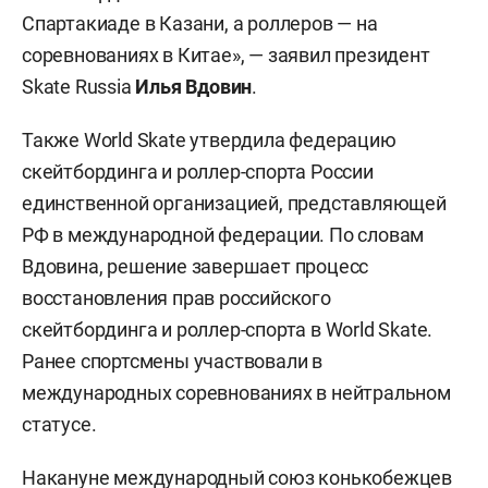
Спартакиаде в Казани, а роллеров — на
соревнованиях в Китае», — заявил президент
Skate Russia
Илья Вдовин
.
Также World Skate утвердила федерацию
скейтбординга и роллер-спорта России
единственной организацией, представляющей
РФ в международной федерации. По словам
Вдовина, решение завершает процесс
восстановления прав российского
скейтбординга и роллер-спорта в World Skate.
Ранее спортсмены участвовали в
международных соревнованиях в нейтральном
статусе.
Накануне международный союз конькобежцев