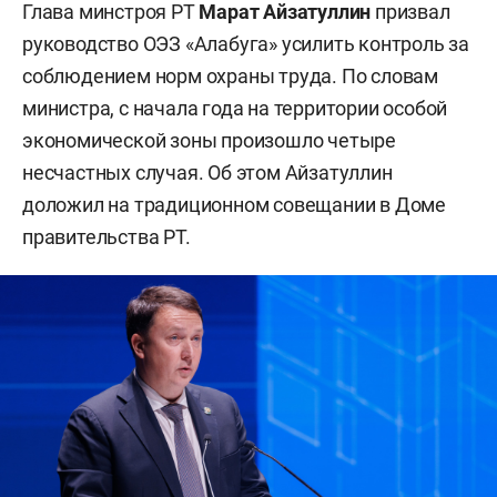
Глава минстроя РТ
Марат Айзатуллин
призвал
руководство ОЭЗ «Алабуга» усилить контроль за
соблюдением норм охраны труда. По словам
министра, с начала года на территории особой
экономической зоны произошло четыре
несчастных случая. Об этом Айзатуллин
доложил на традиционном совещании в Доме
правительства РТ.