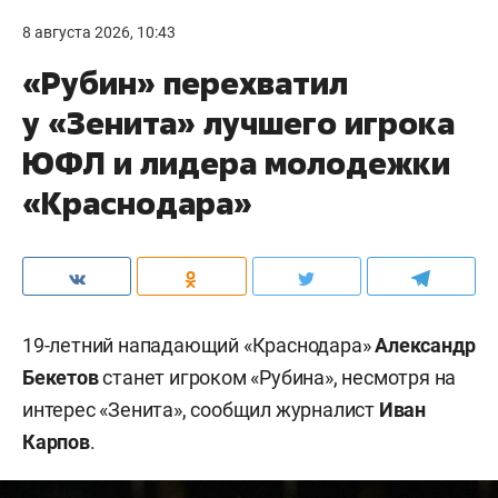
8 августа 2026, 10:43
«Рубин» перехватил
у «Зенита» лучшего игрока
ЮФЛ и лидера молодежки
«Краснодара»
19-летний нападающий «Краснодара»
Александр
Бекетов
станет игроком «Рубина», несмотря на
интерес «Зенита», сообщил журналист
Иван
Карпов
.