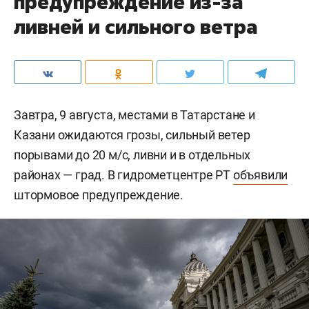
предупреждение из-за
ливней и сильного ветра
Завтра, 9 августа, местами в Татарстане и
Казани ожидаются грозы, сильный ветер
порывами до 20 м/c, ливни и в отдельных
районах — град. В гидрометцентре РТ
объявили
штормовое предупреждение.