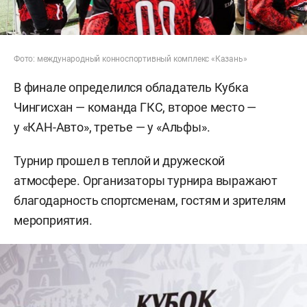
Фото: международный конноспортивный комплекс «Казань»
В финале определился обладатель Кубка
Чингисхан — команда ГКС, второе место —
у «КАН-Авто», третье — у «Альфы».
Турнир прошел в теплой и дружеской
атмосфере. Организаторы турнира выражают
благодарность спортсменам, гостям и зрителям
мероприятия.