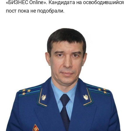
«БИЗНЕС Online». Кандидата на освободившийся
пост пока не подобрали.