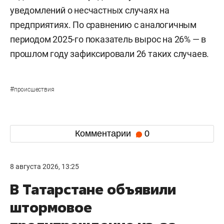
уведомлений о несчастных случаях на
предприятиях. По сравнению с аналогичным
периодом 2025-го показатель вырос на 26% — в
прошлом году зафиксировали 26 таких случаев.
#
происшествия
Комментарии
0
8 августа 2026, 13:25
В Татарстане объявили
штормовое