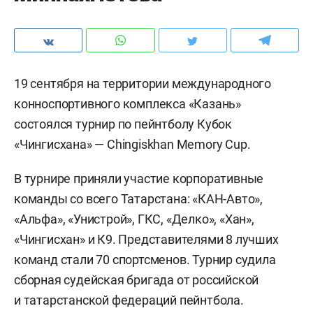
19 сентября на территории международного
конноспортивного комплекса «Казань»
состоялся турнир по пейнтболу Кубок
«Чингисхана» — Chingiskhan Memory Cup.
В турнире приняли участие корпоративные
команды со всего Татарстана: «КАН-Авто»,
«Альфа», «Унистрой», ГКС, «Делко», «Хан»,
«Чингисхан» и К9. Представителями 8 лучших
команд стали 70 спортсменов. Турнир судила
сборная судейская бригада от российской
и татарстанской федераций пейнтбола.