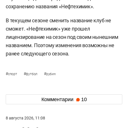
сохранению названия «Нефтехимик».
В текущем сезоне сменить название клуб не
сможет. «Нефтехимик» уже прошел
лицензирование на сезон под своим нынешним
названием. Поэтому изменения возможны не
ранее следующего сезона.
#
#
#
спорт
футбол
рубин
Комментарии
10
8 августа 2026, 11:08