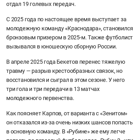
отдал 19 голевых передач.
С 2025 года по настоящее время выступает за
молодежную команду «Краснодара», становился
бронзовым призером в 2025-м. Также футболист
вызывался в юношескую сборную России.
В апреле 2025 года Бекетов перенес тяжелую
травму — разрыв крестообразных связок, но
восстановился и сыграл в этом сезоне. У него
три гола и три передачи в 13 матчах
молодежного первенства.
Как поясняет Карпов, от варианта с «Зенитом»
он отказался из-за очень низких шансов попасть
в основную команду. В «Рубине» же ему легче