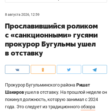
8 августа 2026, 12:59
Прославившийся роликом
с «санкционными» гусями
прокурор Бугульмы ушел
в отставку
Прокурор Бугульминского района
Ришат
Шакиров
ушел в отставку. На прошлой неделе он
покинул должность, которую занимал с 2024
года. Это следует из традиционного
обзора