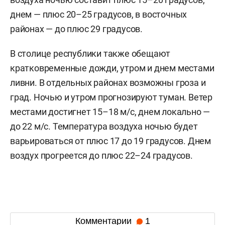
днем — плюс 20–25 градусов, в восточных
районах — до плюс 29 градусов.
В столице республики также обещают
кратковременные дожди, утром и днем местами
ливни. В отдельных районах возможны гроза и
град. Ночью и утром прогнозируют туман. Ветер
местами достигнет 15–18 м/с, днем локально —
до 22 м/с. Температура воздуха ночью будет
варьироваться от плюс 17 до 19 градусов. Днем
воздух прогреется до плюс 22–24 градусов.
Комментарии
1