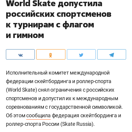
World Skate допустила
российских спортсменов
к турнирам с флагом
и гимном
Исполнительный комитет международной
федерации скейтбординга и роллер-спорта
(World Skate) снял ограничения с российских
спортсменов и допустил их к международным
соревнованиям с государственной символикой.
Об этом
сообщила
федерация скейтбординга и
роллер-спорта России (Skate Russia).