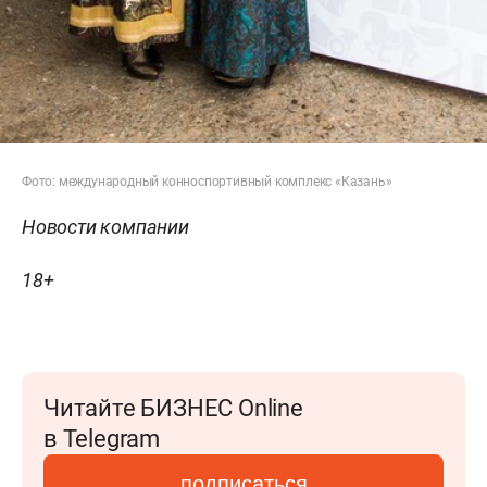
Фото: международный конноспортивный комплекс «Казань»
Новости компании
18+
Читайте БИЗНЕС Online
в Telegram
подписаться