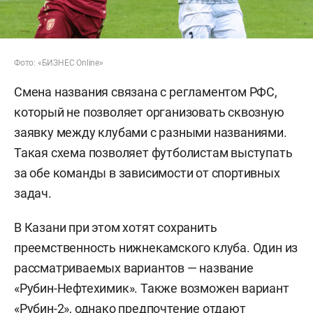
Фото: «БИЗНЕС Online»
Смена названия связана с регламентом РФС,
который не позволяет организовать сквозную
заявку между клубами с разными названиями.
Такая схема позволяет футболистам выступать
за обе команды в зависимости от спортивных
задач.
В Казани при этом хотят сохранить
преемственность нижнекамского клуба. Один из
рассматриваемых вариантов — название
«Рубин-Нефтехимик». Также возможен вариант
«Рубин-2», однако предпочтение отдают