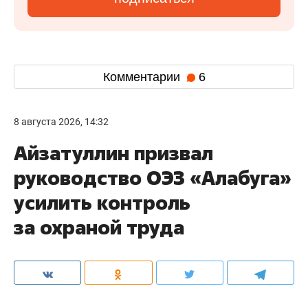
Комментарии
6
8 августа 2026, 14:32
Айзатуллин призвал
руководство ОЭЗ «Алабуга»
усилить контроль
за охраной труда