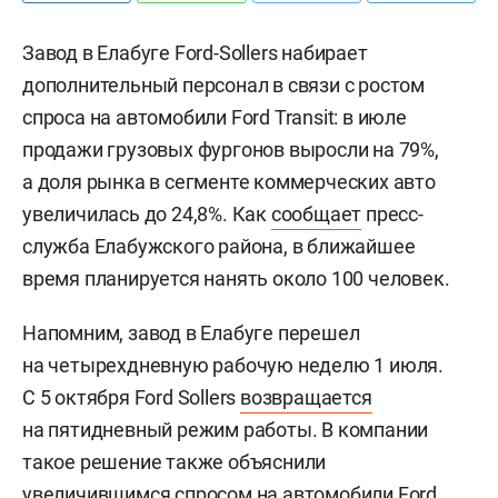
Завод в Елабуге Ford-Sollers набирает
дополнительный персонал в связи с ростом
спроса на автомобили Ford Transit: в июле
продажи грузовых фургонов выросли на 79%,
а доля рынка в сегменте коммерческих авто
увеличилась до 24,8%. Как
сообщает
пресс-
служба Елабужского района, в ближайшее
время планируется нанять около 100 человек.
Напомним, завод в Елабуге перешел
на четырехдневную рабочую неделю 1 июля.
С 5 октября Ford Sollers
возвращается
на пятидневный режим работы. В компании
такое решение также объяснили
увеличившимся спросом на автомобили Ford