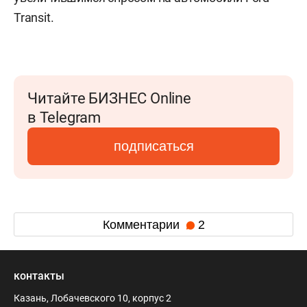
Transit.
Читайте БИЗНЕС Online
в Telegram
подписаться
Комментарии
2
контакты
Казань, Лобачевского 10, корпус 2