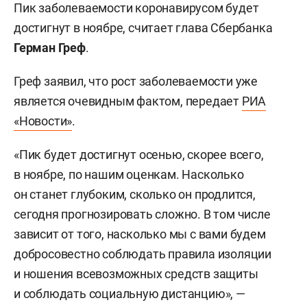
Пик заболеваемости коронавирусом будет
достигнут в ноябре, считает глава Сбербанка
Герман Греф
.
Греф заявил, что рост заболеваемости уже
является очевидным фактом, передает
РИА
«Новости»
.
«Пик будет достигнут осенью, скорее всего,
в ноябре, по нашим оценкам. Насколько
он станет глубоким, сколько он продлится,
сегодня прогнозировать сложно. В том числе
зависит от того, насколько мы с вами будем
добросовестно соблюдать правила изоляции
и ношения всевозможных средств защиты
и соблюдать социальную дистанцию», —