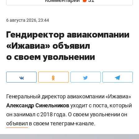
6 августа 2026, 23:44
Гендиректор авиакомпании
«Ижавиа» объявил
о своем увольнении
Генеральный директор авиакомпании «Ижавиа»
Александр Синельников
уходит с поста, который
он занимал с 2018 года. О своем увольнении он
объявил
в своем телеграм-канале.