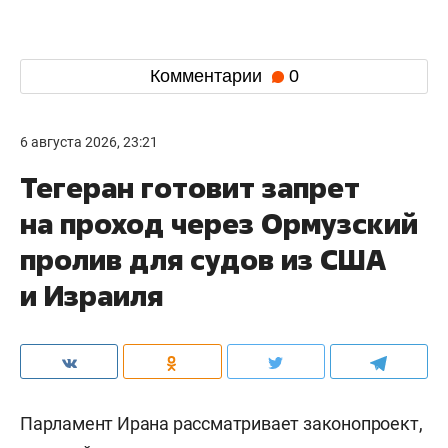
Комментарии
0
6 августа 2026, 23:21
Тегеран готовит запрет
на проход через Ормузский
пролив для судов из США
и Израиля
Парламент Ирана рассматривает законопроект,