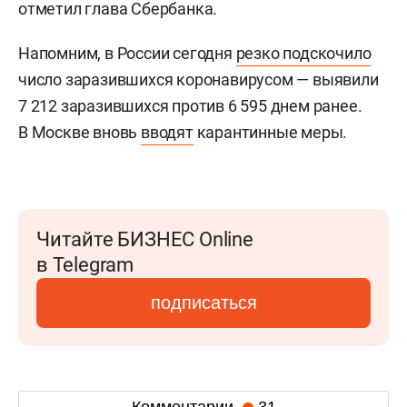
отметил глава Сбербанка.
Напомним, в России сегодня
резко подскочило
число заразившихся коронавирусом — выявили
7 212 заразившихся против 6 595 днем ранее.
В Москве вновь
вводят
карантинные меры.
Читайте БИЗНЕС Online
в Telegram
подписаться
Комментарии
31