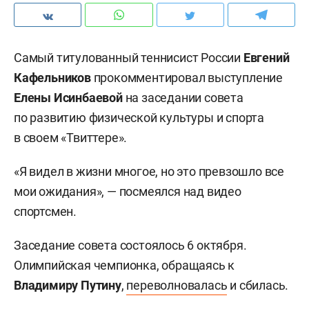
Самый титулованный теннисист России
Евгений
Кафельников
прокомментировал выступление
Елены Исинбаевой
на заседании совета
по развитию физической культуры и спорта
в своем «Твиттере».
«Я видел в жизни многое, но это превзошло все
мои ожидания», — посмеялся над видео
спортсмен.
Заседание совета состоялось 6 октября.
Олимпийская чемпионка, обращаясь к
Владимиру Путину
,
переволновалась
и сбилась.