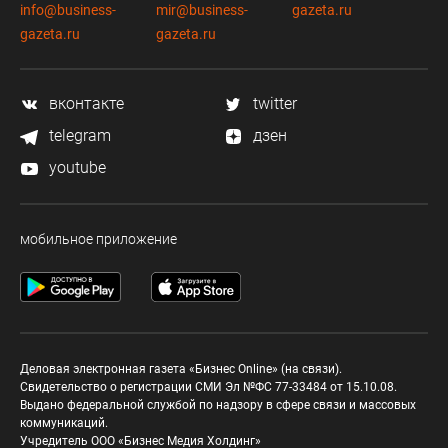
info@business-
mir@business-
gazeta.ru
gazeta.ru
gazeta.ru
вконтакте
twitter
telegram
дзен
youtube
мобильное приложение
Деловая электронная газета «Бизнес Online» (на связи).
Свидетельство о регистрации СМИ Эл №ФС 77-33484 от 15.10.08.
Выдано федеральной службой по надзору в сфере связи и массовых
коммуникаций.
Учредитель ООО «Бизнес Медия Холдинг»