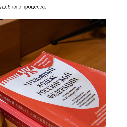
удебного процесса.