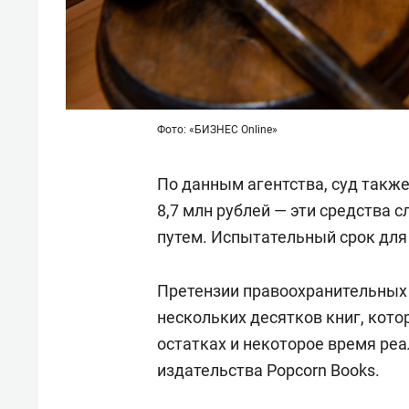
Фото: «БИЗНЕС Online»
По данным агентства, суд также
8,7 млн рублей — эти средства
путем. Испытательный срок для 
Претензии правоохранительных 
нескольких десятков книг, кот
остатках и некоторое время ре
издательства Popcorn Books.