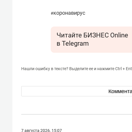
коронавирус
#
Читайте БИЗНЕС Online
в Telegram
Нашли ошибку в тексте? Выделите ее и нажмите Ctrl + Ent
Коммент
7 августа 2026, 15:07