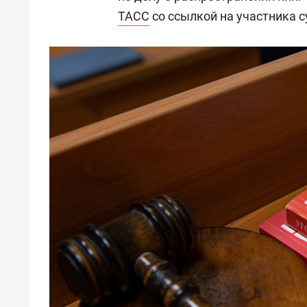
ТАСС
со ссылкой на участника с