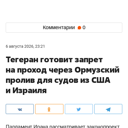
Комментарии
0
6 августа 2026, 23:21
Тегеран готовит запрет
на проход через Ормузский
пролив для судов из США
и Израиля
Парламент Ирана рассматривает законопроект,