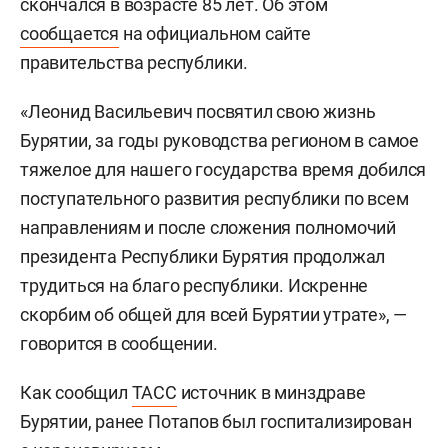
скончался в возрасте 85 лет. Об этом
сообщается
на официальном сайте
правительства республики.
«Леонид Васильевич посвятил свою жизнь
Бурятии, за годы руководства регионом в самое
тяжелое для нашего государства время добился
поступательного развития республики по всем
направлениям и после сложения полномочий
президента Республики Бурятия продолжал
трудиться на благо республики. Искренне
скорбим об общей для всей Бурятии утрате», —
говорится в сообщении.
Как сообщил
ТАСС
источник в минздраве
Бурятии, ранее Потапов был госпитализирован