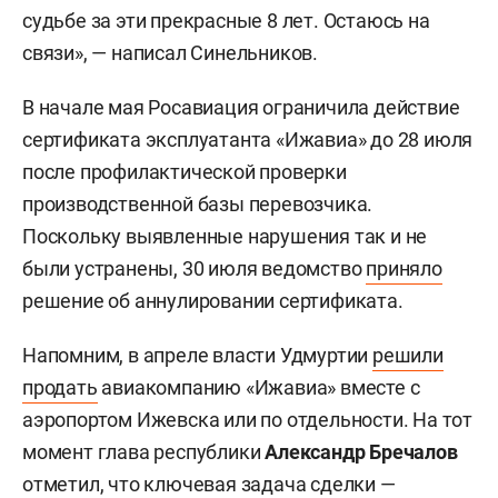
судьбе за эти прекрасные 8 лет. Остаюсь на
связи», — написал Синельников.
В начале мая Росавиация ограничила действие
сертификата эксплуатанта «Ижавиа» до 28 июля
после профилактической проверки
производственной базы перевозчика.
Поскольку выявленные нарушения так и не
были устранены, 30 июля ведомство
приняло
решение об аннулировании сертификата.
Напомним, в апреле власти Удмуртии
решили
продать
авиакомпанию «Ижавиа» вместе с
аэропортом Ижевска или по отдельности. На тот
момент глава республики
Александр Бречалов
отметил, что ключевая задача сделки —