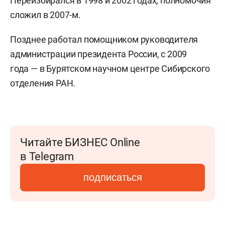
Переизбирался в 1998 и 2002 годах, полномочия
сложил в 2007-м.
Позднее работал помощником руководителя
администрации президента России, с 2009
года — в Бурятском научном центре Сибирского
отделения РАН.
Читайте БИЗНЕС Online
в Telegram
подписаться