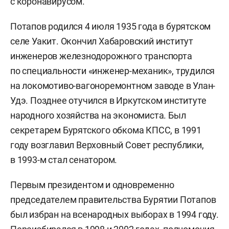
с коронавирусом.
Потапов родился 4 июля 1935 года в бурятском
селе Уакит. Окончил Хабаровский институт
инженеров железнодорожного транспорта
по специальности «инженер-механик», трудился
на локомотиво-вагоноремонтном заводе в Улан-
Удэ. Позднее отучился в Иркутском институте
народного хозяйства на экономиста. Был
секретарем Бурятского обкома КПСС, в 1991
году возглавил Верховный Совет республики,
в 1993-м стал сенатором.
Первым президентом и одновременно
председателем правительства Бурятии Потапов
был избран на всенародных выборах в 1994 году.