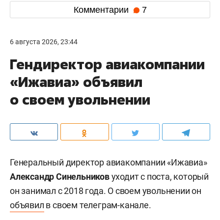
Комментарии
7
6 августа 2026, 23:44
Гендиректор авиакомпании
«Ижавиа» объявил
о своем увольнении
Генеральный директор авиакомпании «Ижавиа»
Александр Синельников
уходит с поста, который
он занимал с 2018 года. О своем увольнении он
объявил
в своем телеграм-канале.