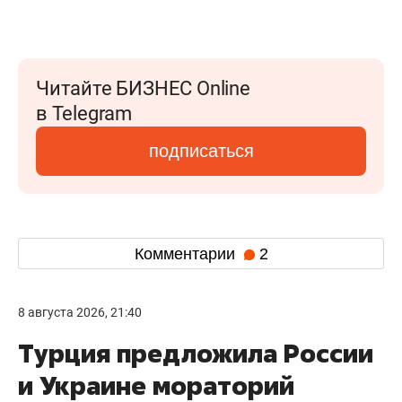
Читайте БИЗНЕС Online
в Telegram
подписаться
Комментарии
2
8 августа 2026, 21:40
Турция предложила России
и Украине мораторий