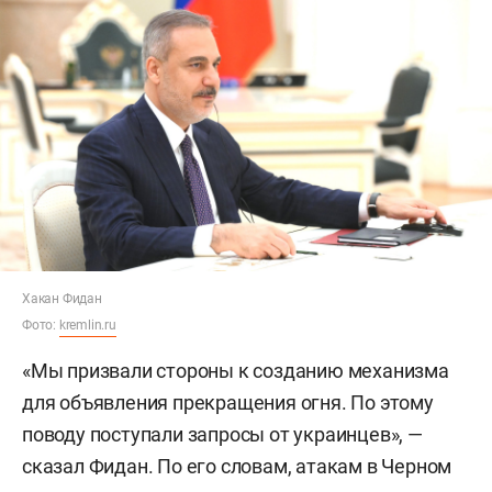
Хакан Фидан
Фото:
kremlin.ru
«Мы призвали стороны к созданию механизма
для объявления прекращения огня. По этому
поводу поступали запросы от украинцев», —
сказал Фидан. По его словам, атакам в Черном