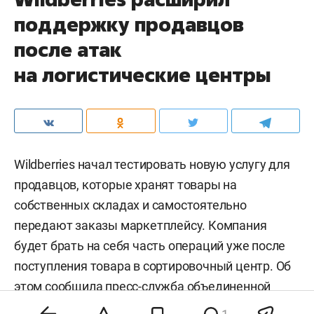
поддержку продавцов
после атак
на логистические центры
Wildberries начал тестировать новую услугу для
продавцов, которые хранят товары на
собственных складах и самостоятельно
передают заказы маркетплейсу. Компания
будет брать на себя часть операций уже после
поступления товара в сортировочный центр. Об
этом сообщила
пресс-служба
объединенной
компании Wildberries и Russ.