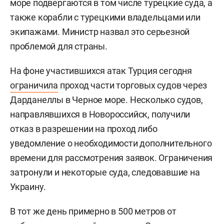
море подвергаются в том числе турецкие суда, а
также корабли с турецкими владельцами или
экипажами. Министр назвал это серьезной
проблемой для страны.
На фоне участившихся атак Турция сегодня
ограничила
проход части торговых судов через
Дарданеллы в Черное море. Несколько судов,
направлявшихся в Новороссийск, получили
отказ в разрешении на проход либо
уведомление о необходимости дополнительного
времени для рассмотрения заявок. Ограничения
затронули и некоторые суда, следовавшие на
Украину.
В тот же день примерно в 500 метров от