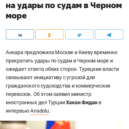
на удары по судам в Черном
море
Анкара предложила Москве и Киеву временно
прекратить удары по судам в Черном море и
ожидает ответа обеих сторон. Турецкие власти
связывают инициативу с угрозой для
гражданского судоходства и коммерческих
перевозок. Об этом заявил министр
иностранных дел Турции
Хакан Фидан
в
интервью
Anadolu
.