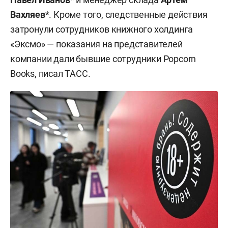
Вахляев
*. Кроме того, следственные действия
затронули сотрудников книжного холдинга
«Эксмо» — показания на представителей
компании дали бывшие сотрудники Popcorn
Books, писал ТАСС.