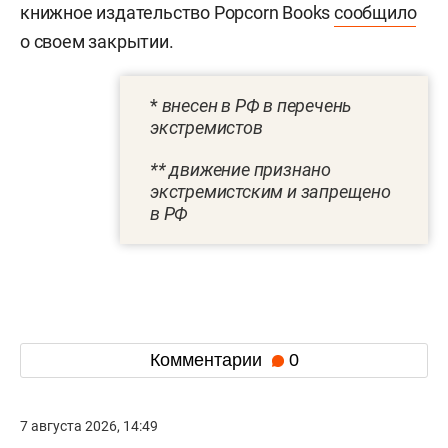
книжное издательство Popcorn Books
сообщило
о своем закрытии.
*
внесен в РФ в перечень
экстремистов
** движение признано
экстремистским и запрещено
в РФ
Комментарии
0
7 августа 2026, 14:49