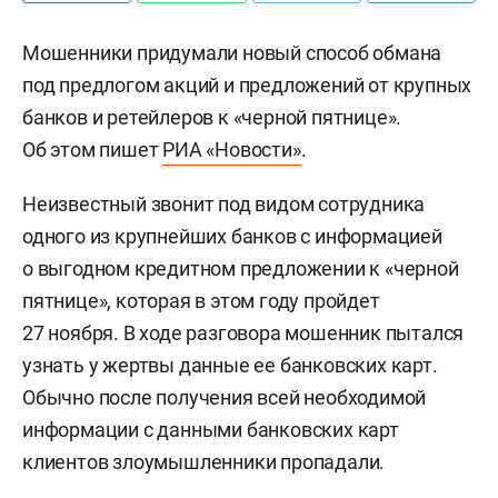
Мошенники придумали новый способ обмана
под предлогом акций и предложений от крупных
банков и ретейлеров к «черной пятнице».
Об этом пишет
РИА «Новости»
.
Неизвестный звонит под видом сотрудника
одного из крупнейших банков с информацией
о выгодном кредитном предложении к «черной
пятнице», которая в этом году пройдет
27 ноября. В ходе разговора мошенник пытался
узнать у жертвы данные ее банковских карт.
Обычно после получения всей необходимой
информации с данными банковских карт
клиентов злоумышленники пропадали.