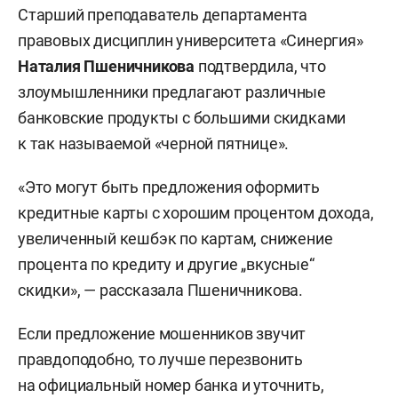
Старший преподаватель департамента
правовых дисциплин университета «Синергия»
Наталия Пшеничникова
подтвердила, что
злоумышленники предлагают различные
банковские продукты с большими скидками
к так называемой «черной пятнице».
«Это могут быть предложения оформить
кредитные карты с хорошим процентом дохода,
увеличенный кешбэк по картам, снижение
процента по кредиту и другие „вкусные“
скидки», — рассказала Пшеничникова.
Если предложение мошенников звучит
правдоподобно, то лучше перезвонить
на официальный номер банка и уточнить,