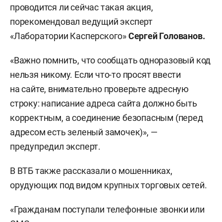
проводится ли сейчас такая акция,
порекомендовал ведущий эксперт
«Лаборатории Касперского»
Сергей Голованов.
«Важно помнить, что сообщать одноразовый код
нельзя никому. Если что-то просят ввести
на сайте, внимательно проверьте адресную
строку: написание адреса сайта должно быть
корректным, а соединение безопасным (перед
адресом есть зеленый замочек)», —
предупредил эксперт.
В ВТБ также рассказали о мошенниках,
орудующих под видом крупных торговых сетей.
«Гражданам поступали телефонные звонки или