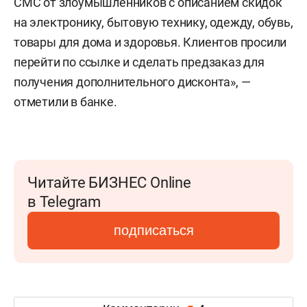
СМС от злоумышленников с описанием скидок
на электронику, бытовую технику, одежду, обувь,
товары для дома и здоровья. Клиентов просили
перейти по ссылке и сделать предзаказ для
получения дополнительного дисконта», —
отметили в банке.
Читайте БИЗНЕС Online
в Telegram
подписаться