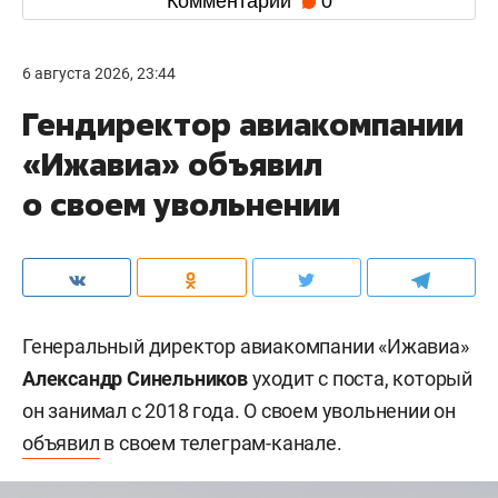
Комментарии
0
6 августа 2026, 23:44
Гендиректор авиакомпании
«Ижавиа» объявил
о своем увольнении
Генеральный директор авиакомпании «Ижавиа»
Александр Синельников
уходит с поста, который
он занимал с 2018 года. О своем увольнении он
объявил
в своем телеграм-канале.