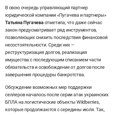
В свою очередь управляющий партнер
юридической компании «Пугачева и партнеры»
Татьяна Пугачева
отметила, что даже сейчас
закон предусматривает ряд инструментов,
позволяющих снизить последствия финансовой
несостоятельности. Среди них —
реструктуризация долгов, реализация
имущества с последующим списанием части
обязательств и освобождение от долгов после
завершения процедуры банкротства.
Обсуждение возможных мер поддержки
селлеров началось после серии атак украинских
БПЛА на логистические объекты Wildberries,
которые продолжаются с середины июля. Так,