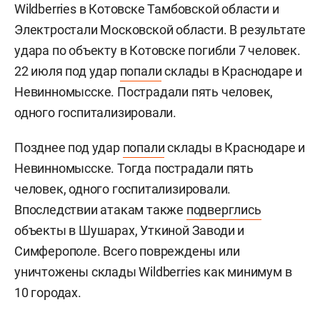
Wildberries в Котовске Тамбовской области и
Электростали Московской области. В результате
удара по объекту в Котовске погибли 7 человек.
22 июля под удар
попали
склады в Краснодаре и
Невинномысске. Пострадали пять человек,
одного госпитализировали.
Позднее под удар
попали
склады в Краснодаре и
Невинномысске. Тогда пострадали пять
человек, одного госпитализировали.
Впоследствии атакам также
подверглись
объекты в Шушарах, Уткиной Заводи и
Симферополе. Всего повреждены или
уничтожены склады Wildberries как минимум в
10 городах.