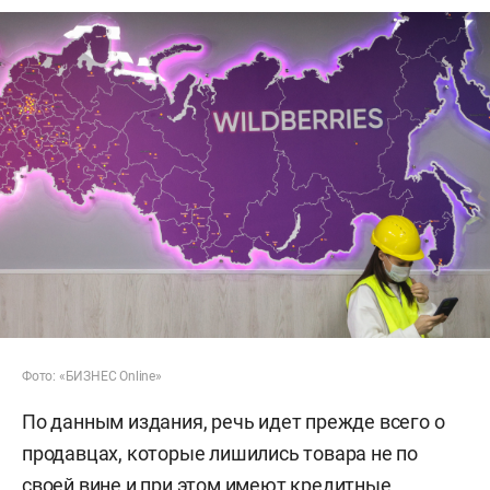
Фото: «БИЗНЕС Online»
По данным издания, речь идет прежде всего о
продавцах, которые лишились товара не по
своей вине и при этом имеют кредитные