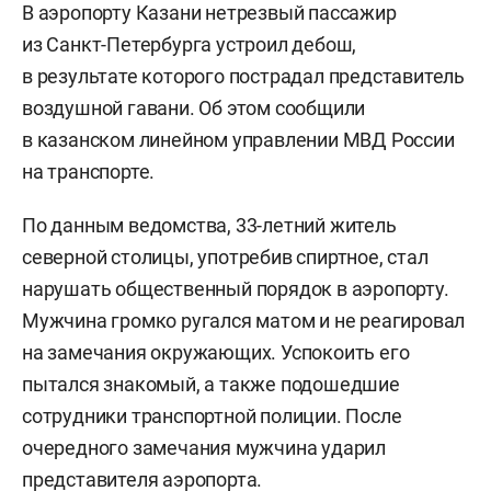
В аэропорту Казани нетрезвый пассажир
из Санкт-Петербурга устроил дебош,
в результате которого пострадал представитель
воздушной гавани. Об этом сообщили
в казанском линейном управлении МВД России
на транспорте.
По данным ведомства, 33-летний житель
северной столицы, употребив спиртное, стал
нарушать общественный порядок в аэропорту.
Мужчина громко ругался матом и не реагировал
на замечания окружающих. Успокоить его
пытался знакомый, а также подошедшие
сотрудники транспортной полиции. После
очередного замечания мужчина ударил
представителя аэропорта.