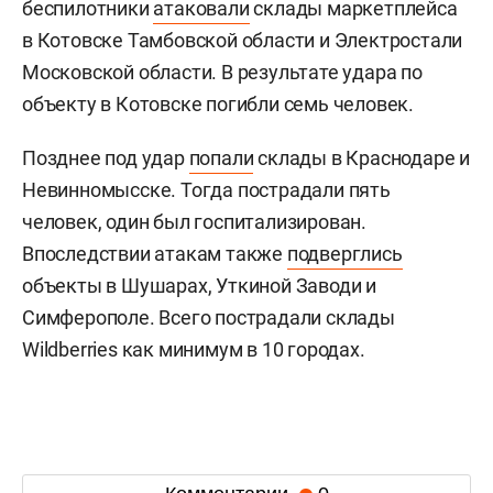
беспилотники
атаковали
склады маркетплейса
в Котовске Тамбовской области и Электростали
Московской области. В результате удара по
объекту в Котовске погибли семь человек.
Позднее под удар
попали
склады в Краснодаре и
Невинномысске. Тогда пострадали пять
человек, один был госпитализирован.
Впоследствии атакам также
подверглись
объекты в Шушарах, Уткиной Заводи и
Симферополе. Всего пострадали склады
Wildberries как минимум в 10 городах.