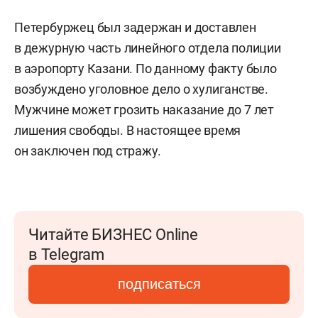
Петербуржец был задержан и доставлен
в дежурную часть линейного отдела полиции
в аэропорту Казани. По данному факту было
возбуждено уголовное дело о хулиганстве.
Мужчине может грозить наказание до 7 лет
лишения свободы. В настоящее время
он заключен под стражу.
Читайте БИЗНЕС Online
в Telegram
подписаться