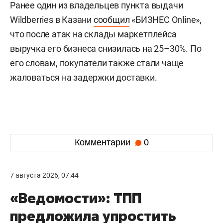
Ранее один из владельцев пункта выдачи
Wildberries в Казани
сообщил
«БИЗНЕС Online»,
что после атак на склады маркетплейса
выручка его бизнеса снизилась на 25–30%. По
его словам, покупатели также стали чаще
жаловаться на задержки доставки.
Комментарии
0
7 августа 2026, 07:44
«Ведомости»: ТПП
предложила упростить