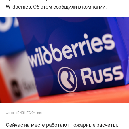
Wildberries. Об этом
сообщили
в компании.
Фото: «БИЗНЕС Online»
Сейчас на месте работают пожарные расчеты.