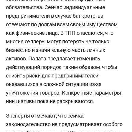
обязательства. Сейчас индивидуальные
предприниматели в случае банкротства
отвечают по долгам всем своим имуществом
как физические лица. В ТПП опасаются, что
многие селлеры могут потерять не только
бизнес, но и значительную часть личных
активов. Палата предлагает изменить
действующий порядок таким образом, чтобы
снизить риски для предпринимателей,
оказавшихся в сложной ситуации из-за
уничтожения товаров. Конкретные параметры
инициативы пока не раскрываются.
Эксперты отмечают, что сейчас
законодательство не предусматривает особого