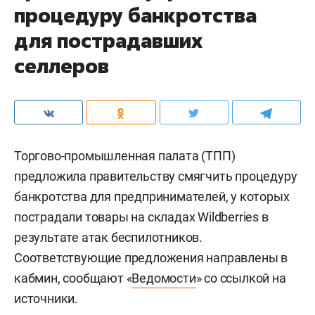
процедуру банкротства
для пострадавших
селлеров
Торгово-промышленная палата (ТПП)
предложила правительству смягчить процедуру
банкротства для предпринимателей, у которых
пострадали товары на складах Wildberries в
результате атак беспилотников.
Соответствующие предложения направлены в
кабмин, сообщают «
Ведомости
» со ссылкой на
источники.