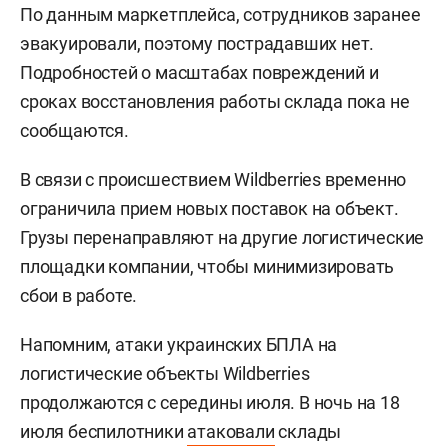
По данным маркетплейса, сотрудников заранее
эвакуировали, поэтому пострадавших нет.
Подробностей о масштабах повреждений и
сроках восстановления работы склада пока не
сообщаются.
В связи с происшествием Wildberries временно
ограничила прием новых поставок на объект.
Грузы перенаправляют на другие логистические
площадки компании, чтобы минимизировать
сбои в работе.
Напомним, атаки украинских БПЛА на
логистические объекты Wildberries
продолжаются с середины июля. В ночь на 18
июля беспилотники
атаковали
склады