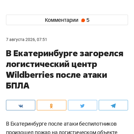
Комментарии
5
7 августа 2026, 07:51
В Екатеринбурге загорелся
логистический центр
Wildberries после атаки
БПЛА
В Екатеринбурге после атаки беспилотников
произошел пожар на логистическом объекте