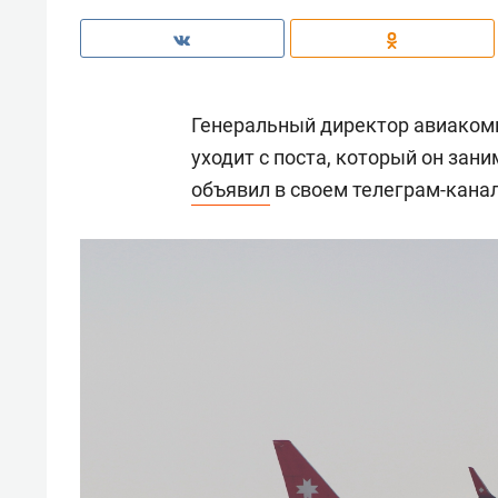
Генеральный директор авиаком
уходит с поста, который он зани
объявил
в своем телеграм-канал