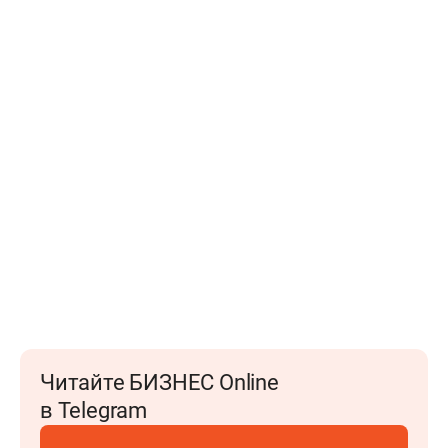
Читайте БИЗНЕС Online
в Telegram