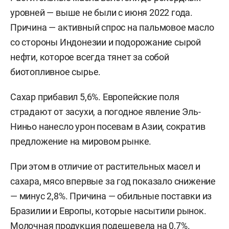
уровней — выше не были с июня 2022 года.
Причина — активный спрос на пальмовое масло
со стороны Индонезии и подорожание сырой
нефти, которое всегда тянет за собой
биотопливное сырье.
Сахар прибавил 5,6%. Европейские поля
страдают от засухи, а погодное явление Эль-
Ниньо нанесло урон посевам в Азии, сократив
предложение на мировом рынке.
При этом в отличие от растительных масел и
сахара, мясо впервые за год показало снижение
— минус 2,8%. Причина — обильные поставки из
Бразилии и Европы, которые насытили рынок.
Молочная продукция подешевела на 0,7%.