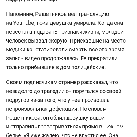
Напомним
, Решетников вел трансляцию
на YouTube, пока девушка умирала. Когда она
перестала подавать признаки жизни, молодой
человек вызвал скорую. Приехавшие на место
медики констатировали смерть, все это время
запись видео продолжалась. Ее прекратили
только прибывшие в дом полицейские.
Своим подписчикам стример рассказал, что
незадолго до трагедии он поругался со своей
подругой из-за того, что у нее произошла
непроизвольная дефекация. По словам
Решетникова, он облил девушку водой
и отправил «проветриваться» прямо в нижнем
белье. «Я уже жалею, что не впустил ее. Она