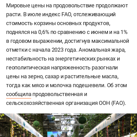
Мировые цены на продовольствие продолжают
расти. В июле индекс FAO, отслеживающий
стоимость корзины основных продуктов,
поднялся на 0,6% по сравнению с июнем и на 1%
в годовом выражении, достигнув максимальной
отметки с начала 2023 года. Аномальная жара,
нестабильность на энергетических рынках и
геополитическая напряженность разогнали
цены на зерно, сахар и растительные масла,
тогда как мясо и молочка подешевели. Об этом
сообщила
продовольственная и
сельскохозяйственная организация ООН (FAO).