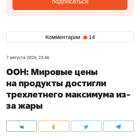
подписаться
Комментарии
14
7 августа 2026, 23:46
ООН: Мировые цены
на продукты достигли
трехлетнего максимума из-
за жары