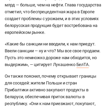
млрд — больше, чем на нефти. Глава государства
отметил, что беспрецедентная жара в Европе
создает проблемы с урожаем, и в этих условиях
белорусская продукция будет востребована на
европейском рынке.
«Какие бы санкции ни вводили, к нам приедут.
Ввели санкции — ну и что? Мы все свое продаем.
Пусть это немножко дороже нам обходится, но
выдержим», — цитирует Лукашенко
БелТА
.
Он также пояснил, почему открывает границы
для соседей: жители Польши и стран
Прибалтики активно закупают продукты в
Беларуси, обеспечивая приток валюты в
республику. «Они к нам приезжают, покупают,