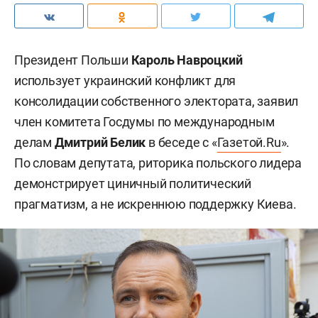
Президент Польши
Кароль Навроцкий
использует украинский конфликт для
консолидации собственного электората, заявил
член комитета Госдумы по международным
делам
Дмитрий Белик
в беседе с «
Газетой.Ru
».
По словам депутата, риторика польского лидера
демонстрирует циничный политический
прагматизм, а не искреннюю поддержку Киева.