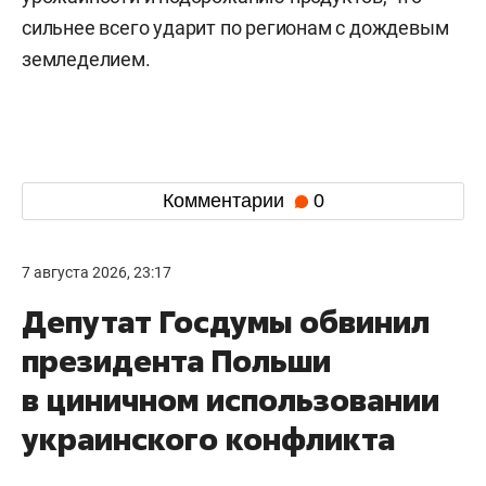
сильнее всего ударит по регионам с дождевым
земледелием.
Комментарии
0
7 августа 2026, 23:17
Депутат Госдумы обвинил
президента Польши
в циничном использовании
украинского конфликта