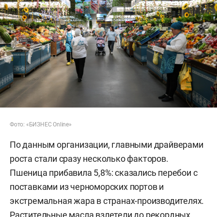
Фото: «БИЗНЕС Online»
По данным организации, главными драйверами
роста стали сразу несколько факторов.
Пшеница прибавила 5,8%: сказались перебои с
поставками из черноморских портов и
экстремальная жара в странах-производителях.
Растительные масла взлетели до рекордных