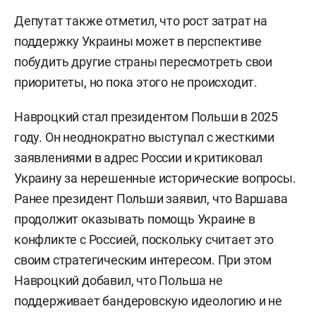
Депутат также отметил, что рост затрат на
поддержку Украины может в перспективе
побудить другие страны пересмотреть свои
приоритеты, но пока этого не происходит.
Навроцкий стал президентом Польши в 2025
году. Он неоднократно выступал с жесткими
заявлениями в адрес России и критиковал
Украину за нерешенные исторические вопросы.
Ранее президент Польши заявил, что Варшава
продолжит оказывать помощь Украине в
конфликте с Россией, поскольку считает это
своим стратегическим интересом. При этом
Навроцкий добавил, что Польша не
поддерживает бандеровскую идеологию и не