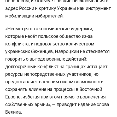
перевесом, использует резкие высказывания в
адрес России и критику Украины как инструмент
мобилизации избирателей.
«Несмотря на экономические издержки,
которые несёт польское общество из-за
конфликта, и недовольство количеством
украинских беженцев, Навроцкий не стесняется
говорить о выгоде военных действий:
долгосрочный конфликт на границах истощает
ресурсы непосредственных участников, но
предоставляет внешним силам возможность
сохранять влияние на процессы в Восточной
Европе, избегая при этом прямого вовлечения
собственных армий», — приводит издание слова
Белика.