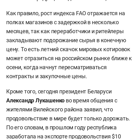
Как правило, рост индекса FAO отражается на
полках магазинов с задержкой в несколько
месяцев, так как переработчики и ритейлеры
закладывают подорожание сырья в конечную
цену. То есть летний скачок мировых котировок
может отразиться на российском рынке ближе к
осени, когда начнут пересматриваться
контракты и закупочные цены.
Кроме того, сегодня президент Беларуси
Александр Лукашенко
во время общения с
жителями Вилейского района заявил, что
продовольствие в мире будет только дорожать.
По его словам, в прошлом году республика
заработала на экспорте продовольствия $10