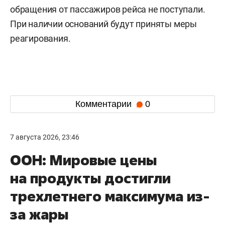
обращения от пассажиров рейса не поступали.
При наличии оснований будут приняты меры
реагирования.
Комментарии
0
7 августа 2026, 23:46
ООН: Мировые цены
на продукты достигли
трехлетнего максимума из-
за жары