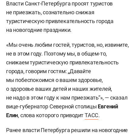
Власти Санкт-Петербурга просят туристов
не приезжать, сознательно снижая
туристическую привлекательность города
на новогодние праздники.
«Мы очень любим гостей, туристов, но, извините,
не в этом году. Поэтому мы, в общем-то,
снижаем туристическую привлекательность
города, говорим гостям: „Давайте
мы побеспокоимся о вашем здоровье,
о здоровье ваших детей и наших жителей,
не надо в этом году к нам приезжать“», — сказал
вице-губернатор Северной столицы
Евгений
Елин
, слова которого приводит
ТАСС
.
Ранее власти Петербурга решили на новогодние