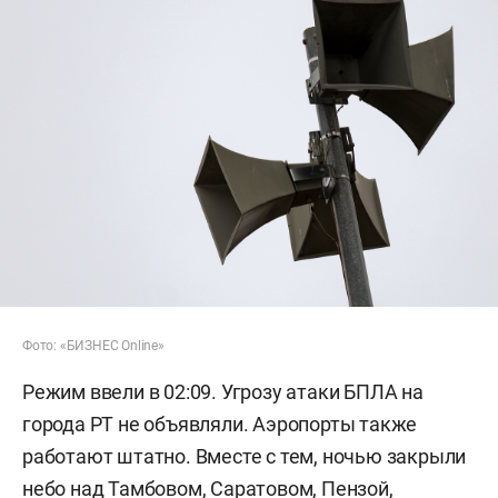
Фото: «БИЗНЕС Online»
Режим ввели в 02:09. Угрозу атаки БПЛА на
города РТ не объявляли. Аэропорты также
работают штатно. Вместе с тем, ночью закрыли
небо над Тамбовом, Саратовом, Пензой,