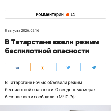
Комментарии
11
8 августа 2026, 02:16
В Татарстане ввели режим
беспилотной опасности
В Татарстане ночью объявили режим
беспилотной опасности. О введенных мерах
безопасности сообщили в МЧС РФ.