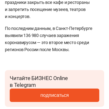
праздники закрыть все кафе и рестораны
и запретить посещение музеев, театров
и концертов.
По последним данным, в Санкт-Петербурге
выявили 136 980 случаев заражения
коронавирусом — это второе место среди
регионов России после Москвы.
Читайте БИЗНЕС Online
в Telegram
подписаться