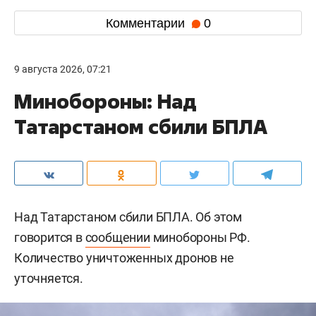
Комментарии
0
9 августа 2026, 07:21
Минобороны: Над
Татарстаном сбили БПЛА
Над Татарстаном сбили БПЛА. Об этом
говорится в
сообщении
минобороны РФ.
Количество уничтоженных дронов не
уточняется.