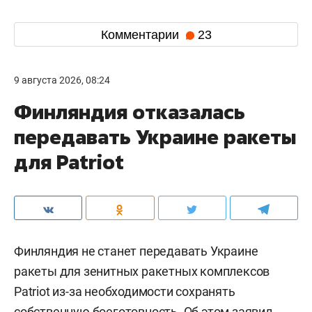
Комментарии
23
9 августа 2026, 08:24
Финляндия отказалась
передавать Украине ракеты
для Patriot
Финляндия не станет передавать Украине
ракеты для зенитных ракетных комплексов
Patriot из-за необходимости сохранять
собственную боеготовность. Об этом заявил