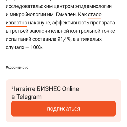
исследовательским центром эпидемиологии
и микробиологии им. Гамалеи. Как
стало
известно
накануне, эффективность препарата
в третьей заключительной контрольной точке
испытаний составила 91,4%, а в тяжелых
случаях — 100%.
#
коронавирус
Читайте БИЗНЕС Online
в Telegram
подписаться