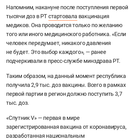
Напомним, накануне после поступления первой
тысячи доз в РТ
стартовала
вакцинация
медиков. Она проводится только по желанию
того или иного медицинского работника. «Если
человек передумает, никакого давления
не будет. Это выбор каждого», — ранее
подчеркивали в пресс-службе минздрава РТ.
Таким образом, на данный момент республика
получила 2,9 тыс. доз вакцины. Всего в рамках
первой партии в регион должно поступить 3,7
тыс. доз.
«Спутник V» — первая в мире
зарегистрированная вакцина от коронавируса,
разработанная национальным