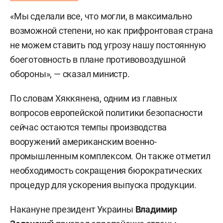
«Мы сделали все, что могли, в максимально
возможной степени, но как прифронтовая страна
не можем ставить под угрозу нашу постоянную
боеготовность в плане противовоздушной
обороны», — сказал министр.
По словам Хяккянена, одним из главных
вопросов европейской политики безопасности
сейчас остаются темпы производства
вооружений американским военно-
промышленным комплексом. Он также отметил
необходимость сокращения бюрократических
процедур для ускорения выпуска продукции.
Накануне президент Украины
Владимир