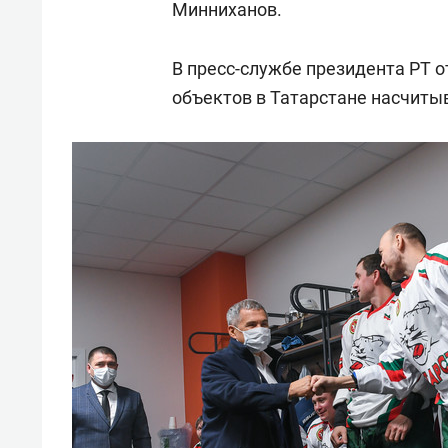
Минниханов.
В пресс-службе президента РТ о
объектов в Татарстане насчиты