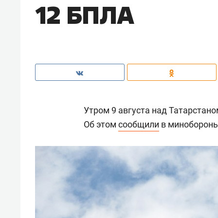
12 БПЛА
Утром 9 августа над Татарстан
Об этом
сообщили
в минобороны