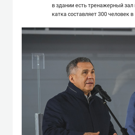
свою 
в здании есть тренажерный зал
стрес
катка составляет 300 человек в 