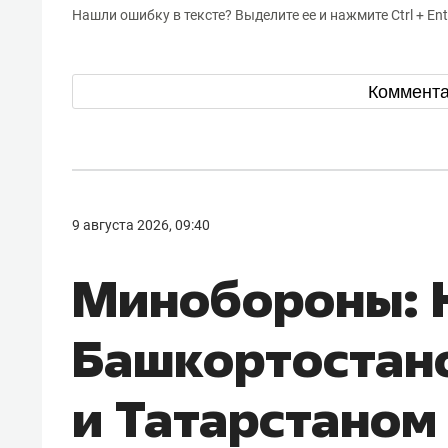
Нашли ошибку в тексте? Выделите ее и нажмите Ctrl + Ent
Коммент
9 августа 2026, 09:40
Минобороны: 
Башкортостан
и Татарстаном