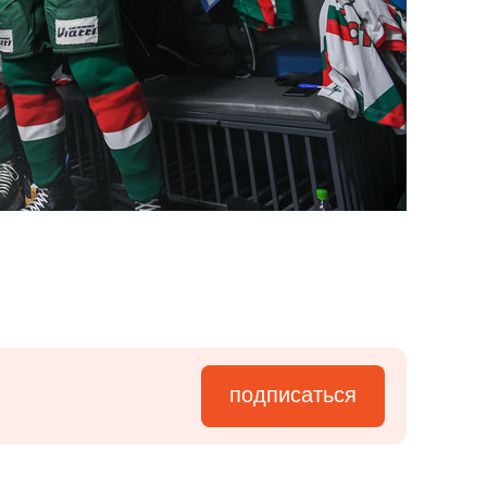
подписаться