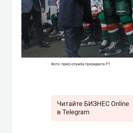
Фото: пресс-служба президента РТ
Читайте БИЗНЕС Online
в Telegram