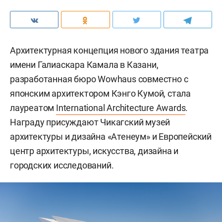
Архитектурная концепция нового здания театра
имени Галиаскара Камала в Казани,
разработанная бюро Wowhaus совместно с
японским архитектором Кэнго Кумой, стала
лауреатом
International Architecture Awards
.
Награду присуждают Чикагский музей
архитектуры и дизайна «Атенеум» и Европейский
центр архитектуры, искусства, дизайна и
городских исследований.