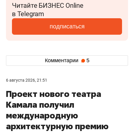
Читайте БИЗНЕС Online
в Telegram
подписаться
Комментарии
5
6 августа 2026, 21:51
Проект нового театра
Камала получил
международную
архитектурную премию