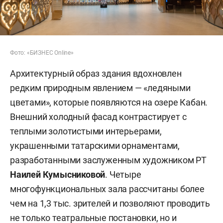
Фото: «БИЗНЕС Online»
Архитектурный образ здания вдохновлен
редким природным явлением — «ледяными
цветами», которые появляются на озере Кабан.
Внешний холодный фасад контрастирует с
теплыми золотистыми интерьерами,
украшенными татарскими орнаментами,
разработанными заслуженным художником РТ
Наилей Кумысниковой
. Четыре
многофункциональных зала рассчитаны более
чем на 1,3 тыс. зрителей и позволяют проводить
не только театральные постановки, но и