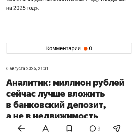
на 2025 год».
Комментарии
0
6 августа 2026, 21:31
Аналитик: миллион рублей
сейчас лучше вложить
в банковский депозит,
а не в недвижимость
3