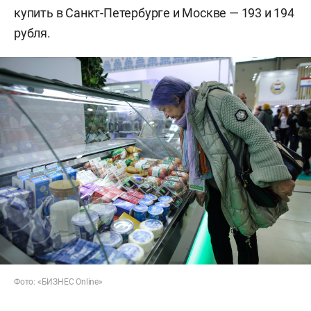
купить в Санкт-Петербурге и Москве — 193 и 194
рубля.
Фото: «БИЗНЕС Online»