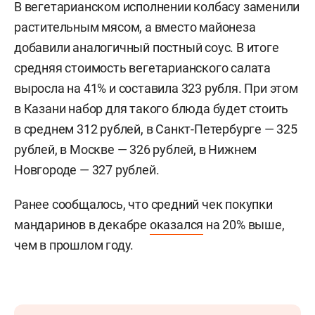
В вегетарианском исполнении колбасу заменили
растительным мясом, а вместо майонеза
добавили аналогичный постный соус. В итоге
средняя стоимость вегетарианского салата
выросла на 41% и составила 323 рубля. При этом
в Казани набор для такого блюда будет стоить
в среднем 312 рублей, в Санкт-Петербурге — 325
рублей, в Москве — 326 рублей, в Нижнем
Новгороде — 327 рублей.
Ранее сообщалось, что средний чек покупки
мандаринов в декабре
оказался
на 20% выше,
чем в прошлом году.