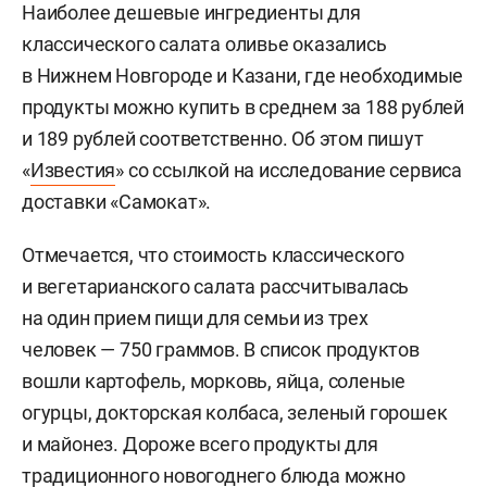
Наиболее дешевые ингредиенты для
классического салата оливье оказались
в Нижнем Новгороде и Казани, где необходимые
продукты можно купить в среднем за 188 рублей
и 189 рублей соответственно. Об этом пишут
«
Известия
» со ссылкой на исследование сервиса
доставки «Самокат».
Отмечается, что стоимость классического
и вегетарианского салата рассчитывалась
на один прием пищи для семьи из трех
человек — 750 граммов. В список продуктов
вошли картофель, морковь, яйца, соленые
огурцы, докторская колбаса, зеленый горошек
и майонез. Дороже всего продукты для
традиционного новогоднего блюда можно