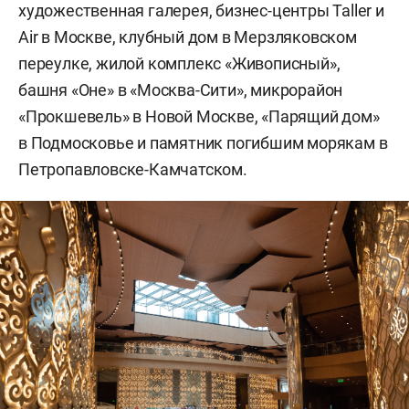
художественная галерея, бизнес-центры Taller и
Air в Москве, клубный дом в Мерзляковском
переулке, жилой комплекс «Живописный»,
башня «Оне» в «Москва-Сити», микрорайон
«Прокшевель» в Новой Москве, «Парящий дом»
в Подмосковье и памятник погибшим морякам в
Петропавловске-Камчатском.