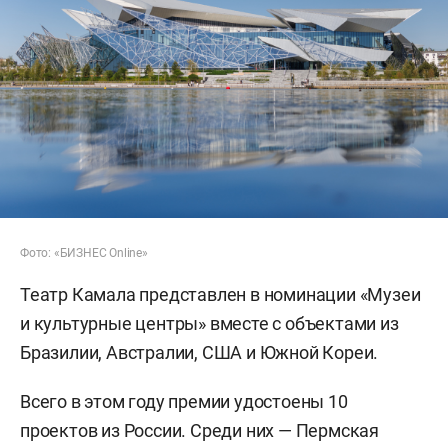
Фото: «БИЗНЕС Online»
Театр Камала представлен в номинации «Музеи
и культурные центры» вместе с объектами из
Бразилии, Австралии, США и Южной Кореи.
Всего в этом году премии удостоены 10
проектов из России. Среди них — Пермская