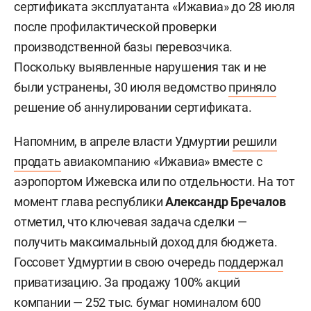
сертификата эксплуатанта «Ижавиа» до 28 июля
после профилактической проверки
производственной базы перевозчика.
Поскольку выявленные нарушения так и не
были устранены, 30 июля ведомство
приняло
решение об аннулировании сертификата.
Напомним, в апреле власти Удмуртии
решили
продать
авиакомпанию «Ижавиа» вместе с
аэропортом Ижевска или по отдельности. На тот
момент глава республики
Александр Бречалов
отметил, что ключевая задача сделки —
получить максимальный доход для бюджета.
Госсовет Удмуртии в свою очередь
поддержал
приватизацию. За продажу 100% акций
компании — 252 тыс. бумаг номиналом 600