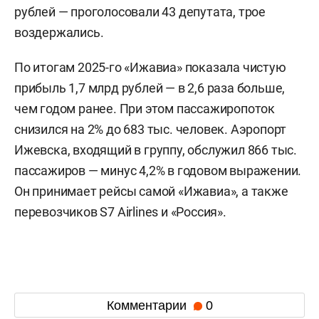
рублей — проголосовали 43 депутата, трое
воздержались.
По итогам 2025-го «Ижавиа» показала чистую
прибыль 1,7 млрд рублей — в 2,6 раза больше,
чем годом ранее. При этом пассажиропоток
снизился на 2% до 683 тыс. человек. Аэропорт
Ижевска, входящий в группу, обслужил 866 тыс.
пассажиров — минус 4,2% в годовом выражении.
Он принимает рейсы самой «Ижавиа», а также
перевозчиков S7 Airlines и «Россия».
Комментарии
0