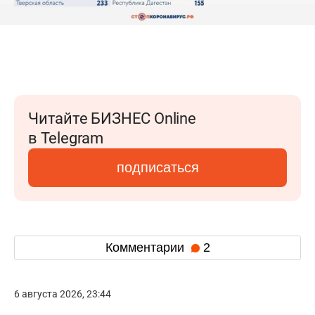
Читайте БИЗНЕС Online
в Telegram
подписаться
Комментарии
2
6 августа 2026, 23:44