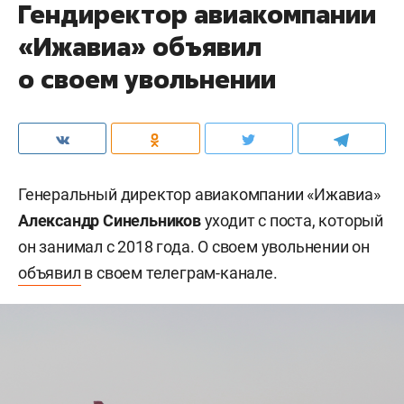
Гендиректор авиакомпании
«Ижавиа» объявил
о своем увольнении
Генеральный директор авиакомпании «Ижавиа»
Александр Синельников
уходит с поста, который
он занимал с 2018 года. О своем увольнении он
объявил
в своем телеграм-канале.