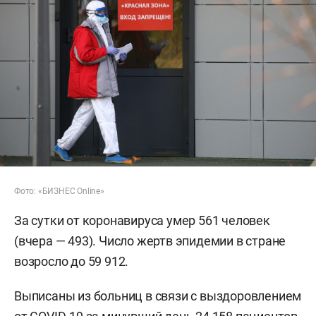
Фото: «БИЗНЕС Online»
За сутки от коронавируса умер 561 человек
(вчера — 493). Число жертв эпидемии в стране
возросло до 59 912.
Выписаны из больниц в связи с выздоровлением