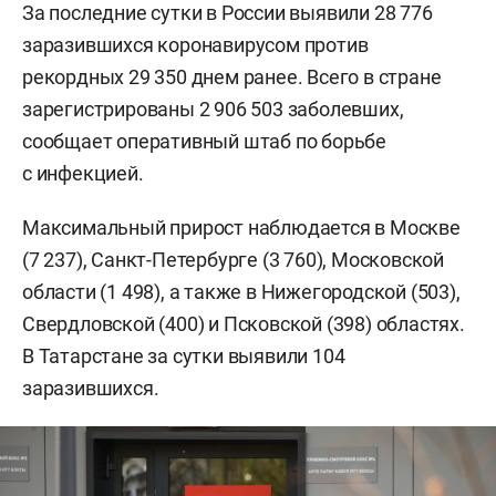
За последние сутки в России выявили 28 776
заразившихся коронавирусом против
рекордных 29 350 днем ранее. Всего в стране
зарегистрированы 2 906 503 заболевших,
сообщает оперативный штаб по борьбе
с инфекцией.
Максимальный прирост наблюдается в Москве
(7 237), Санкт-Петербурге (3 760), Московской
области (1 498), а также в Нижегородской (503),
Свердловской (400) и Псковской (398) областях.
В Татарстане за сутки выявили 104
заразившихся.