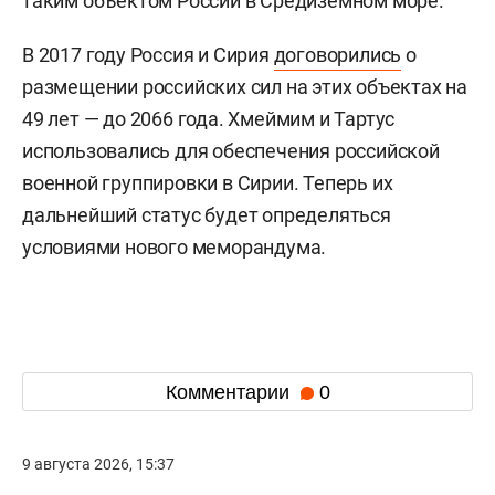
таким объектом России в Средиземном море.
В 2017 году Россия и Сирия
договорились
о
размещении российских сил на этих объектах на
49 лет — до 2066 года. Хмеймим и Тартус
использовались для обеспечения российской
военной группировки в Сирии. Теперь их
дальнейший статус будет определяться
условиями нового меморандума.
Комментарии
0
9 августа 2026, 15:37