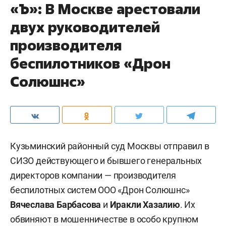
«Ъ»: В Москве арестовали
двух руководителей
производителя
беспилотников «Дрон
Солюшнс»
Кузьминский районный суд Москвы отправил в
СИЗО действующего и бывшего генеральных
директоров компании — производителя
беспилотных систем ООО «Дрон Солюшнс»
Вячеслава Барбасова
и
Иракли Хазалию
. Их
обвиняют в мошенничестве в особо крупном