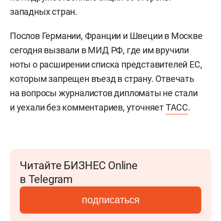
западных стран.
Послов Германии, Франции и Швеции в Москве
сегодня вызвали в МИД РФ, где им вручили
ноты о расширении списка представителей ЕС,
которым запрещен въезд в страну. Отвечать
на вопросы журналистов дипломаты не стали
и уехали без комментариев, уточняет
ТАСС
.
Читайте БИЗНЕС Online
в Telegram
подписаться