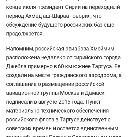
конце июля президент Сирии на переходный
период Ахмед аш-Шараа говорил, что
обсуждение будущего российских баз еще
продолжается.
Напомним, российская авиабаза Хмеймим
расположена недалеко от сирийского города
Джебла примерно в 60 км южнее Тартуса. Ее
создали на месте гражданского аэродрома, а
соглашение о размещении российской
авиационной группы Москва и Дамаск
подписали в августе 2015 года. Пункт
материально-технического обеспечения
российского флота в Тартусе действует с
советских времен и остается единственным