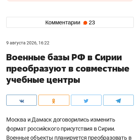
Комментарии
23
9 августа 2026, 16:22
Военные базы РФ в Сирии
преобразуют в совместные
учебные центры
Москва и Дамаск договорились изменить
формат российского присутствия в Сирии.
Военные объекты планируется преобразовать в