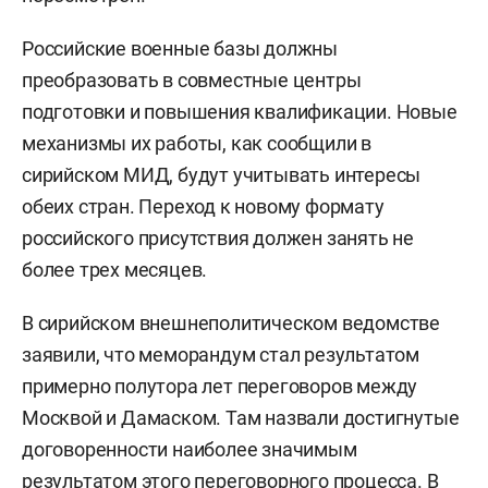
Российские военные базы должны
преобразовать в совместные центры
подготовки и повышения квалификации. Новые
механизмы их работы, как сообщили в
сирийском МИД, будут учитывать интересы
обеих стран. Переход к новому формату
российского присутствия должен занять не
более трех месяцев.
В сирийском внешнеполитическом ведомстве
заявили, что меморандум стал результатом
примерно полутора лет переговоров между
Москвой и Дамаском. Там назвали достигнутые
договоренности наиболее значимым
результатом этого переговорного процесса. В