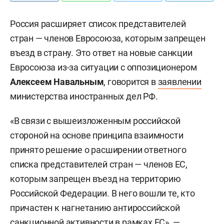
Россия расширяет список представителей
стран — членов Евросоюза, которым запрещен
въезд в страну. Это ответ на новые санкции
Евросоюза из-за ситуации с оппозиционером
Алексеем Навальным
, говорится в
заявлении
министерства иностранных дел РФ.
«В связи с вышеизложенным российской
стороной на основе принципа взаимности
принято решение о расширении ответного
списка представителей стран — членов ЕС,
которым запрещен въезд на территорию
Российской Федерации. В него вошли те, кто
причастен к нагнетанию антироссийской
санкционной активности в рамках ЕС», —