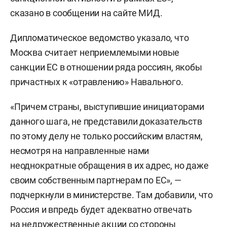
сказано в сообщении на сайте МИД.
Дипломатическое ведомство указало, что
Москва считает неприемлемыми новые
санкции ЕС в отношении ряда россиян, якобы
причастных к «отравлению» Навального.
«Причем страны, выступившие инициаторами
данного шага, не представили доказательств
по этому делу не только российским властям,
несмотря на направленные нами
неоднократные обращения в их адрес, но даже
своим собственным партнерам по ЕС», —
подчеркнули в министерстве. Там добавили, что
Россия и впредь будет адекватно отвечать
на недружественные акции со стороны