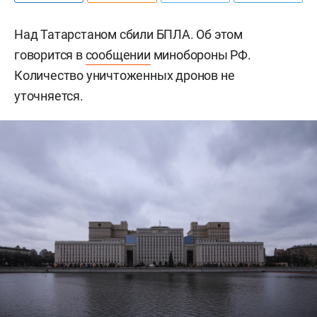
Над Татарстаном сбили БПЛА. Об этом
говорится в
сообщении
минобороны РФ.
Количество уничтоженных дронов не
уточняется.