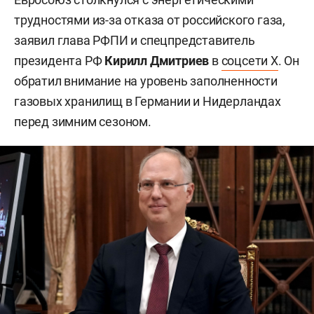
трудностями из-за отказа от российского газа,
заявил глава РФПИ и спецпредставитель
президента РФ
Кирилл Дмитриев
в
соцсети X
. Он
обратил внимание на уровень заполненности
газовых хранилищ в Германии и Нидерландах
перед зимним сезоном.