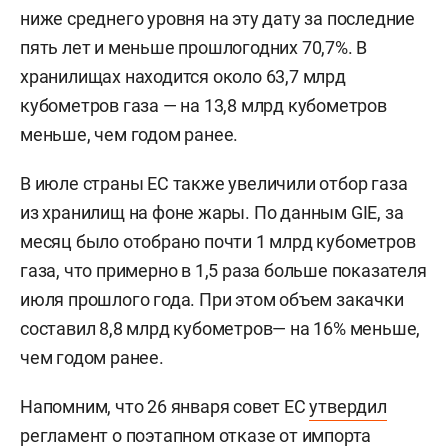
ниже среднего уровня на эту дату за последние
пять лет и меньше прошлогодних 70,7%. В
хранилищах находится около 63,7 млрд
кубометров газа — на 13,8 млрд кубометров
меньше, чем годом ранее.
В июле страны ЕС также увеличили отбор газа
из хранилищ на фоне жары. По данным GIE, за
месяц было отобрано почти 1 млрд кубометров
газа, что примерно в 1,5 раза больше показателя
июля прошлого года. При этом объем закачки
составил 8,8 млрд кубометров— на 16% меньше,
чем годом ранее.
Напомним, что 26 января совет ЕС
утвердил
регламент о поэтапном отказе от импорта