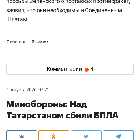
просьбы Зеленского о поставках противоракет,
заявил, что они необходимы и Соединенным
Штатам.
#
#
политика
украина
Комментарии
4
9 августа 2026, 07:21
Минобороны: Над
Татарстаном сбили БПЛА