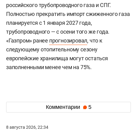
российского трубопроводного газа и СПГ.
Полностью прекратить импорт сжиженного газа
планируется с 1 января 2027 года,
трубопроводного — с осени того же года.
«Газпром» ранее
прогнозировал
, что к
следующему отопительному сезону
европейские хранилища могут остаться
заполненными менее чем на 75%.
Комментарии
5
8 августа 2026, 22:34