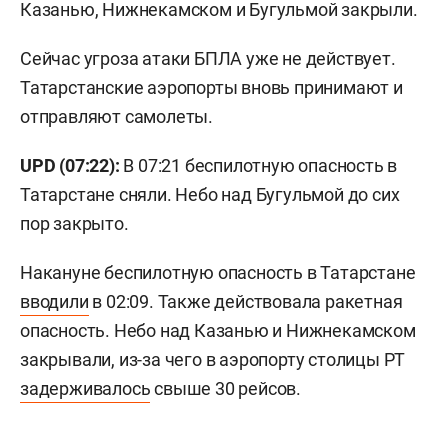
Казанью, Нижнекамском и Бугульмой закрыли.
Сейчас угроза атаки БПЛА уже не действует.
Татарстанские аэропорты вновь принимают и
отправляют самолеты.
UPD (07:22):
В 07:21 беспилотную опасность в
Татарстане сняли. Небо над Бугульмой до сих
пор закрыто.
Накануне беспилотную опасность в Татарстане
вводили
в 02:09. Также действовала ракетная
опасность. Небо над Казанью и Нижнекамском
закрывали, из-за чего в аэропорту столицы РТ
задерживалось
свыше 30 рейсов.