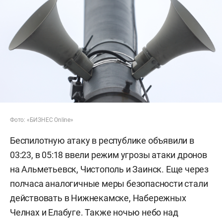
Фото: «БИЗНЕС Online»
Беспилотную атаку в республике объявили в
03:23, в 05:18 ввели режим угрозы атаки дронов
на Альметьевск, Чистополь и Заинск. Еще через
полчаса аналогичные меры безопасности стали
действовать в Нижнекамске, Набережных
Челнах и Елабуге. Также ночью небо над