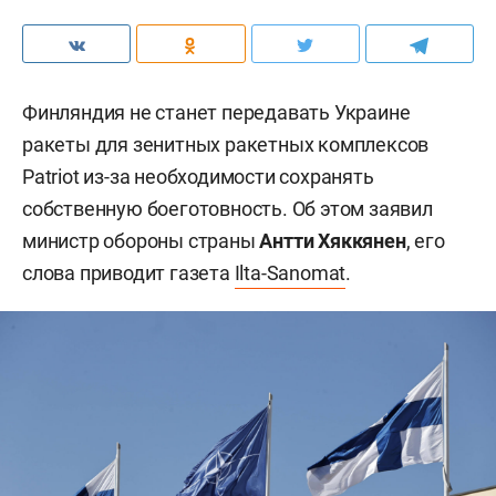
Финляндия не станет передавать Украине
ракеты для зенитных ракетных комплексов
Patriot из-за необходимости сохранять
собственную боеготовность. Об этом заявил
министр обороны страны
Антти Хяккянен
, его
слова приводит газета
Ilta-Sanomat
.