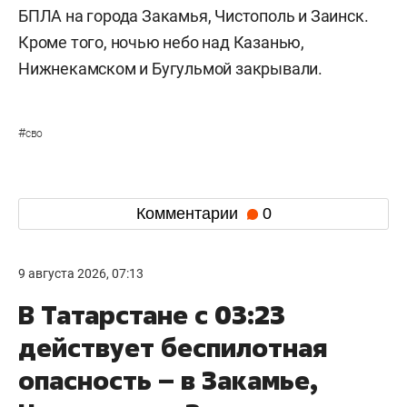
БПЛА на города Закамья, Чистополь и Заинск.
Кроме того, ночью небо над Казанью,
Нижнекамском и Бугульмой закрывали.
#
сво
Комментарии
0
9 августа 2026, 07:13
В Татарстане с 03:23
действует беспилотная
опасность – в Закамье,