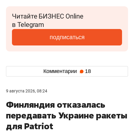
Читайте БИЗНЕС Online
в Telegram
подписаться
Комментарии
18
9 августа 2026, 08:24
Финляндия отказалась
передавать Украине ракеты
для Patriot