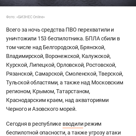
Фото: «БИЗНЕС Online»
Всего за ночь средства ПВО перехватили и
уничтожили 153 беспилотника. БПЛА сбили в
том числе над Белгородской, Брянской,
Владимирской, Воронежской, Калужской,
Курской, Липецкой, Орловской, Ростовской,
Рязанской, Самарской, Смоленской, Тверской,
Тульской областями, а также над Московским
регионом, Крымом, Татарстаном,
Краснодарским краем, над акваториями
Черного и Азовского морей.
Сегодня в республике
вводили
режим
беспилотной опасности, а также угрозу атаки