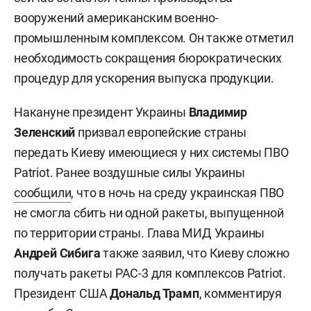
вооружений американским военно-
промышленным комплексом. Он также отметил
необходимость сокращения бюрократических
процедур для ускорения выпуска продукции.
Накануне президент Украины
Владимир
Зеленский
призвал европейские страны
передать Киеву имеющиеся у них системы ПВО
Patriot. Ранее воздушные силы Украины
сообщили
, что в ночь на среду украинская ПВО
не смогла сбить ни одной ракеты, выпущенной
по территории страны. Глава МИД Украины
Андрей Сибига
также заявил, что Киеву сложно
получать ракеты PAC-3 для комплексов Patriot.
Президент США
Дональд Трамп
, комментируя