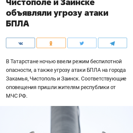
Чистополе и Заинске
объявляли угрозу атаки
БПЛА
В Татарстане ночью ввели режим беспилотной
опасности, а также угрозу атаки БПЛА на города
Закамья, Чистополь и Заинск. Соответствующие
оповещения пришли жителям республики от
МЧС РФ.